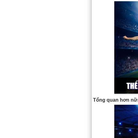
Tổng quan hơn nữa