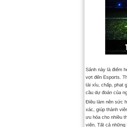
Sảnh này là điểm h
vợt đến Esports. T
tài xỉu, chấp, phạt
cầu dự đoán của ng
Điều làm nên sức h
xác, giúp thành viê
ưu hóa cho nhiều th
viên. Tất cả những 