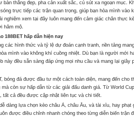
ư bàn thắng đẹp, pha cản xuất sắc, cú sút xa ngoạn mục. Kh
 sóng trực tiếp các trận quan trọng, giúp bạn hòa mình vào 
rải nghiệm xem tại đây luôn mang đến cảm giác chân thực 
ời hâm mộ.
ao 188BET hấp dẫn hiện nay
ng các hình thức và tỷ lệ dự đoán cạnh tranh, nền tảng mang
 hòa mình vào không khí cuồng nhiệt. Dù bạn là người mới h
eb này đều sẵn sàng đáp ứng mọi nhu cầu và mang lại giây 
T, bóng đá được đầu tư một cách toàn diện, mang đến cho t
g mà còn sự hấp dẫn từ các giải đấu danh giá. Từ World Cu
 tất cả đều được cập nhật liên tục và chi tiết.
ễ dàng lựa chọn kèo châu Á, châu Âu, và tài xỉu, hay phạt 
 luôn được điều chỉnh nhanh chóng theo từng diễn biến trận 