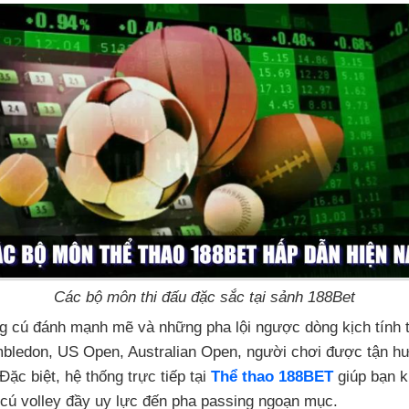
Các bộ môn thi đấu đặc sắc tại sảnh 188Bet
g cú đánh mạnh mẽ và những pha lội ngược dòng kịch tính t
bledon, US Open, Australian Open, người chơi được tận h
Đặc biệt, hệ thống trực tiếp tại
Thể thao 188BET
giúp bạn k
cú volley đầy uy lực đến pha passing ngoạn mục.