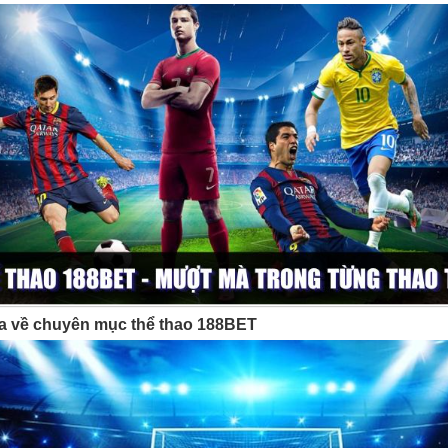
 về chuyên mục thể thao 188BET