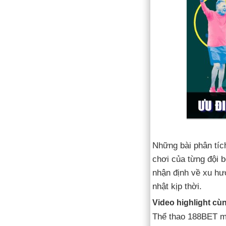
Những bài phân tích 
chơi của từng đội 
nhận định về xu hướ
nhật kịp thời.
Video highlight cùn
Thể thao 188BET ma