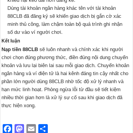
khiếu nại kéo dài hơn đáng kể.
Dùng tài khoản ngân hàng khác tên với tài khoản
88CLB đã đăng ký sẽ khiến giao dịch bị gắn cờ xác
minh thủ công, làm chậm toàn bộ quá trình ghi nhận
số dư vào ví người chơi.
Kết luận
Nạp tiền 88CLB
sẽ luôn nhanh và chính xác khi người
chơi chọn đúng phương thức, điền đúng nội dung chuyển
khoản và lưu lại biên lai sau mỗi giao dịch. Chuyển khoản
ngân hàng và ví điện tử là hai kênh đáng tin cậy nhất cho
phần lớn người dùng 88CLB nhờ tốc độ xử lý nhanh và
hạn mức linh hoạt. Phòng ngừa lỗi từ đầu sẽ tiết kiệm
nhiều thời gian hơn là xử lý sự cố sau khi giao dịch đã
thực hiện xong.
F
M
E
S