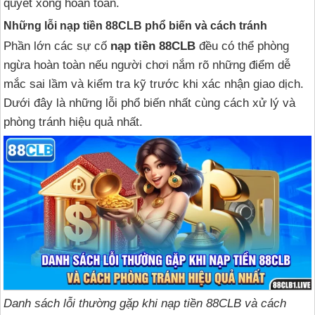
quyết xong hoàn toàn.
Những lỗi nạp tiền 88CLB phổ biến và cách tránh
Phần lớn các sự cố
nạp tiền 88CLB
đều có thể phòng
ngừa hoàn toàn nếu người chơi nắm rõ những điểm dễ
mắc sai lầm và kiểm tra kỹ trước khi xác nhận giao dịch.
Dưới đây là những lỗi phổ biến nhất cùng cách xử lý và
phòng tránh hiệu quả nhất.
Danh sách lỗi thường gặp khi nạp tiền 88CLB và cách