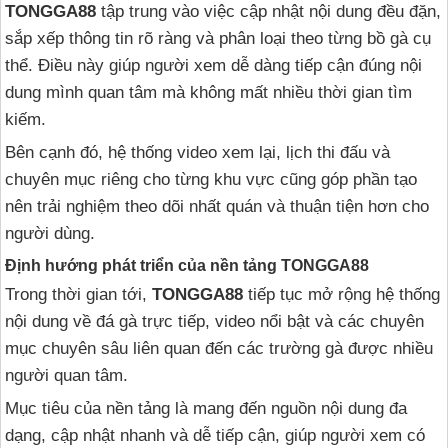
TONGGA88
tập trung vào việc cập nhật nội dung đều đặn,
sắp xếp thông tin rõ ràng và phân loại theo từng bồ gà cụ
thể. Điều này giúp người xem dễ dàng tiếp cận đúng nội
dung mình quan tâm mà không mất nhiều thời gian tìm
kiếm.
Bên cạnh đó, hệ thống video xem lại, lịch thi đấu và
chuyên mục riêng cho từng khu vực cũng góp phần tạo
nên trải nghiệm theo dõi nhất quán và thuận tiện hơn cho
người dùng.
Định hướng phát triển của nền tảng TONGGA88
Trong thời gian tới,
TONGGA88
tiếp tục mở rộng hệ thống
nội dung về đá gà trực tiếp, video nổi bật và các chuyên
mục chuyên sâu liên quan đến các trường gà được nhiều
người quan tâm.
Mục tiêu của nền tảng là mang đến nguồn nội dung đa
dạng, cập nhật nhanh và dễ tiếp cận, giúp người xem có