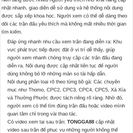
nhật nhanh, giao diện dễ sử dụng và hệ thống nội dung
được sắp xếp khoa học. Người xem có thể dễ dàng theo
dõi các trận đấu yêu thích mà không mất nhiều thời gian
tìm kiếm.
Đáp ứng nhanh nhu cầu xem trận đang diễn ra: Khu
vực phát trực tiếp được đặt ở vị trí dễ thấy, giúp
người xem nhanh chóng truy cập các trận đấu đang
diễn ra. Nội dung được cập nhật liên tục để người
dùng không bỏ lỡ những màn so tài hấp dẫn.
Nội dung phân loại rõ theo từng bồ gà: Các chuyên
mục như Thomo, CPC2, CPC3, CPC4, CPC5, Xà Xía
và Thường Phước được tách riêng rõ ràng. Nhờ đó,
người xem có thể tìm đúng trận đấu hoặc video mình
quan tâm chỉ trong vài thao tác.
Có video xem lại sau trận:
TONGGA88
cập nhật
video sau trận để phục vụ những người không thể