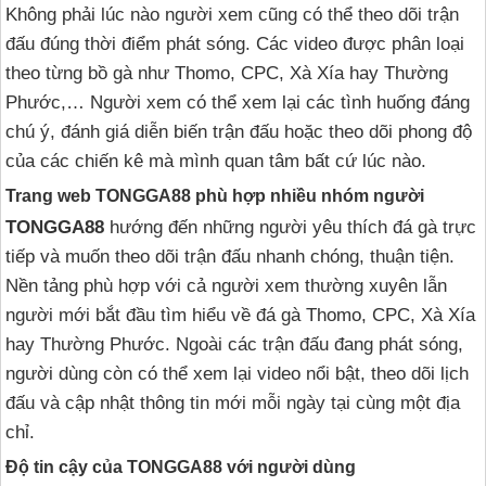
Không phải lúc nào người xem cũng có thể theo dõi trận
đấu đúng thời điểm phát sóng. Các video được phân loại
theo từng bồ gà như Thomo, CPC, Xà Xía hay Thường
Phước,… Người xem có thể xem lại các tình huống đáng
chú ý, đánh giá diễn biến trận đấu hoặc theo dõi phong độ
của các chiến kê mà mình quan tâm bất cứ lúc nào.
Trang web TONGGA88 phù hợp nhiều nhóm người
TONGGA88
hướng đến những người yêu thích đá gà trực
tiếp và muốn theo dõi trận đấu nhanh chóng, thuận tiện.
Nền tảng phù hợp với cả người xem thường xuyên lẫn
người mới bắt đầu tìm hiểu về đá gà Thomo, CPC, Xà Xía
hay Thường Phước. Ngoài các trận đấu đang phát sóng,
người dùng còn có thể xem lại video nổi bật, theo dõi lịch
đấu và cập nhật thông tin mới mỗi ngày tại cùng một địa
chỉ.
Độ tin cậy của TONGGA88 với người dùng