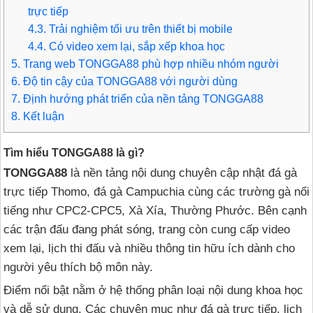
trực tiếp
4.3.
Trải nghiệm tối ưu trên thiết bị mobile
4.4.
Có video xem lại, sắp xếp khoa học
5.
Trang web TONGGA88 phù hợp nhiều nhóm người
6.
Độ tin cậy của TONGGA88 với người dùng
7.
Định hướng phát triển của nền tảng TONGGA88
8.
Kết luận
Tìm hiểu TONGGA88 là gì?
TONGGA88
là nền tảng nội dung chuyên cập nhật đá gà
trực tiếp Thomo, đá gà Campuchia cùng các trường gà nổi
tiếng như CPC2-CPC5, Xà Xía, Thường Phước. Bên cạnh
các trận đấu đang phát sóng, trang còn cung cấp video
xem lại, lịch thi đấu và nhiều thông tin hữu ích dành cho
người yêu thích bộ môn này.
Điểm nổi bật nằm ở hệ thống phân loại nội dung khoa học
và dễ sử dụng. Các chuyên mục như đá gà trực tiếp, lịch