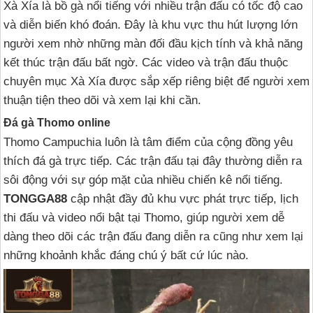
Xà Xía là bồ gà nổi tiếng với nhiều trận đấu có tốc độ cao
và diễn biến khó đoán. Đây là khu vực thu hút lượng lớn
người xem nhờ những màn đối đầu kịch tính và khả năng
kết thúc trận đấu bất ngờ. Các video và trận đấu thuộc
chuyên mục Xà Xía được sắp xếp riêng biệt để người xem
thuận tiện theo dõi và xem lại khi cần.
Đá gà Thomo online
Thomo Campuchia luôn là tâm điểm của cộng đồng yêu
thích đá gà trực tiếp. Các trận đấu tại đây thường diễn ra
sôi động với sự góp mặt của nhiều chiến kê nổi tiếng.
TONGGA88
cập nhật đầy đủ khu vực phát trực tiếp, lịch
thi đấu và video nổi bật tại Thomo, giúp người xem dễ
dàng theo dõi các trận đấu đang diễn ra cũng như xem lại
những khoảnh khắc đáng chú ý bất cứ lúc nào.