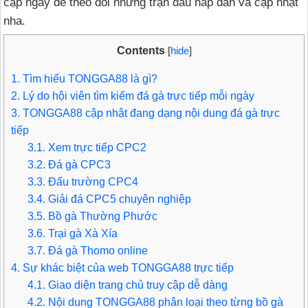
cập ngay để theo dõi những trận đấu hấp dẫn và cập nhật
nha.
Contents
[
hide
]
1.
Tìm hiểu TONGGA88 là gì?
2.
Lý do hội viên tìm kiếm đá gà trực tiếp mỗi ngày
3.
TONGGA88 cập nhật đang dạng nội dung đá gà trực
tiếp
3.1.
Xem trực tiếp CPC2
3.2.
Đá gà CPC3
3.3.
Đấu trường CPC4
3.4.
Giải đá CPC5 chuyên nghiệp
3.5.
Bồ gà Thường Phước
3.6.
Trại gà Xà Xía
3.7.
Đá gà Thomo online
4.
Sự khác biệt của web TONGGA88 trực tiếp
4.1.
Giao diện trang chủ truy cập dễ dàng
4.2.
Nội dung TONGGA88 phân loại theo từng bồ gà