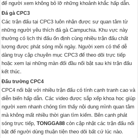
để người xem không bỏ lỡ những khoảnh khắc hấp dẫn.
Đá gà CPC3
Các trận đấu tại CPC3 luôn nhận được sự quan tâm từ
những người yêu thích đá gà Campuchia. Khu vực này
thường có lịch thi đấu ổn định cùng nhiều trận đấu chất
lượng được phát sóng mỗi ngày. Người xem có thể dễ
dàng truy cập chuyên mục CPC3 để theo dõi trực tiếp
hoặc xem lại những màn đối đầu nổi bật sau khi trận đấu
kết thúc.
Đấu trường CPC4
CPC4 nổi bật với nhiều trận đấu có tính cạnh tranh cao và
diễn biến hấp dẫn. Các video được sắp xếp khoa học giúp
người xem nhanh chóng tìm thấy nội dung mình quan tâm
mà không mất nhiều thời gian tìm kiếm. Bên cạnh phát
sóng trực tiếp,
TONGGA88
còn cập nhật các trận đấu nổi
bật để người dùng thuận tiện theo dõi bất cứ lúc nào.