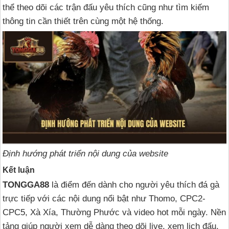
thể theo dõi các trận đấu yêu thích cũng như tìm kiếm
thông tin cần thiết trên cùng một hệ thống.
Định hướng phát triển nội dung của website
Kết luận
TONGGA88
là điểm đến dành cho người yêu thích đá gà
trực tiếp với các nội dung nổi bật như Thomo, CPC2-
CPC5, Xà Xía, Thường Phước và video hot mỗi ngày. Nền
tảng giúp người xem dễ dàng theo dõi live, xem lịch đấu,