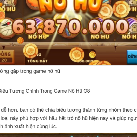
ường gặp trong game nổ hũ
Biểu Tượng Chính Trong Game Nổ Hũ O8
dễ hơn, bạn có thể chia biểu tượng thành từng nhóm theo
loại này phù hợp với hầu hết trò nổ hũ hiện nay và giúp ngư
h ảnh xuất hiện cùng lúc.