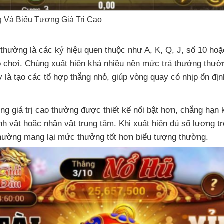
 Và Biểu Tượng Giá Trị Cao
thường là các ký hiệu quen thuộc như A, K, Q, J, số 10 ho
ò chơi. Chúng xuất hiện khá nhiều nên mức trả thưởng thườn
là tạo các tổ hợp thắng nhỏ, giúp vòng quay có nhịp ổn địn
ng giá trị cao thường được thiết kế nổi bật hơn, chẳng hạn 
nh vật hoặc nhân vật trung tâm. Khi xuất hiện đủ số lượng t
hường mang lại mức thưởng tốt hơn biểu tượng thường.