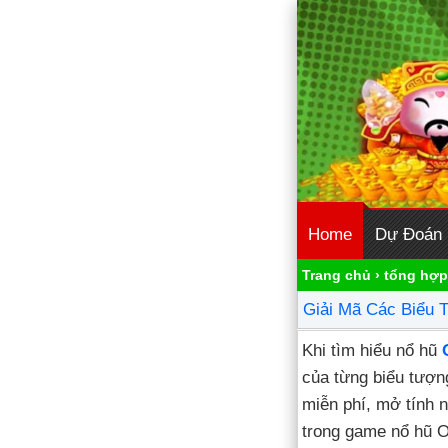
Home
Dự Đoán
Trang chủ
›
tổng hợp
Giải Mã Các Biểu
Khi tìm hiểu nổ hũ
của từng biểu tượn
miễn phí, mở tính n
trong game nổ hũ O