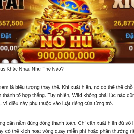
onus Khác Nhau Như Thế Nào?
m là biểu tượng thay thế. Khi xuất hiện, nó có thể thế chỗ
 thành tổ hợp thắng. Tuy nhiên, Wild không phải lúc nào c
 vì điều này phụ thuộc vào luật riêng của từng trò.
ng cần nằm đúng dòng thanh toán. Chỉ cần xuất hiện đủ số 
ày có thể kích hoạt vòng quay miễn phí hoặc phần thưởng riê