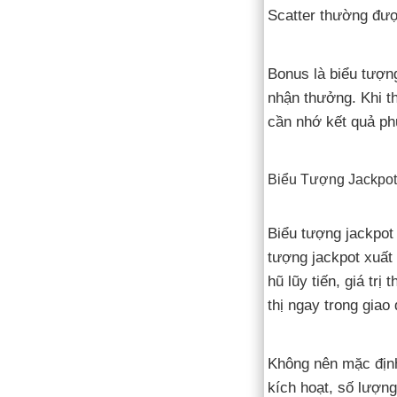
Scatter thường đượ
Bonus là biểu tượn
nhận thưởng. Khi t
cần nhớ kết quả ph
Biểu Tượng Jackpot
Biểu tượng jackpot
tượng jackpot xuất
hũ lũy tiến, giá trị
thị ngay trong giao 
Không nên mặc định
kích hoạt, số lượng