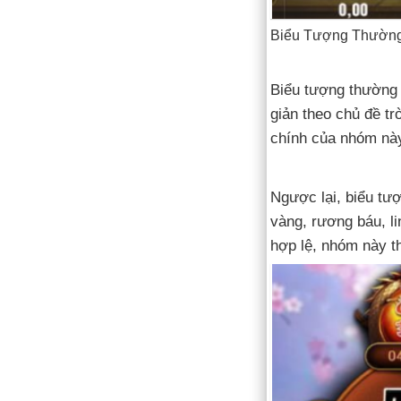
Biểu Tượng Thường
Biểu tượng thường 
giản theo chủ đề tr
chính của nhóm này 
Ngược lại, biểu tượ
vàng, rương báu, li
hợp lệ, nhóm này t