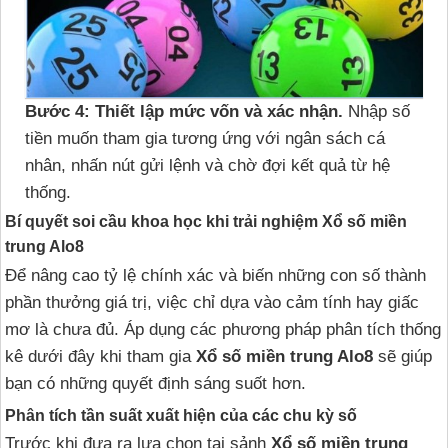
Bước 4: Thiết lập mức vốn và xác nhận.
Nhập số
tiền muốn tham gia tương ứng với ngân sách cá
nhân, nhấn nút gửi lệnh và chờ đợi kết quả từ hệ
thống.
Bí quyết soi cầu khoa học khi trải nghiệm Xổ số miền
trung Alo8
Để nâng cao tỷ lệ chính xác và biến những con số thành
phần thưởng giá trị, việc chỉ dựa vào cảm tính hay giấc
mơ là chưa đủ. Áp dụng các phương pháp phân tích thống
kê dưới đây khi tham gia
Xổ số miền trung Alo8
sẽ giúp
bạn có những quyết định sáng suốt hơn.
Phân tích tần suất xuất hiện của các chu kỳ số
Trước khi đưa ra lựa chọn tại sảnh
Xổ số miền trung