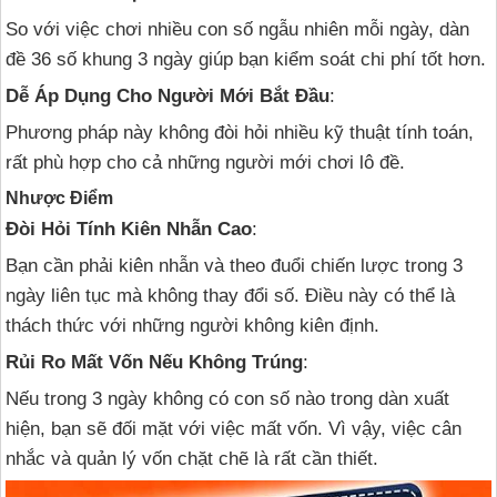
So với việc chơi nhiều con số ngẫu nhiên mỗi ngày, dàn
đề 36 số khung 3 ngày giúp bạn kiểm soát chi phí tốt hơn.
Dễ Áp Dụng Cho Người Mới Bắt Đầu
:
Phương pháp này không đòi hỏi nhiều kỹ thuật tính toán,
rất phù hợp cho cả những người mới chơi lô đề.
Nhược Điểm
Đòi Hỏi Tính Kiên Nhẫn Cao
:
Bạn cần phải kiên nhẫn và theo đuổi chiến lược trong 3
ngày liên tục mà không thay đổi số. Điều này có thể là
thách thức với những người không kiên định.
Rủi Ro Mất Vốn Nếu Không Trúng
:
Nếu trong 3 ngày không có con số nào trong dàn xuất
hiện, bạn sẽ đối mặt với việc mất vốn. Vì vậy, việc cân
nhắc và quản lý vốn chặt chẽ là rất cần thiết.