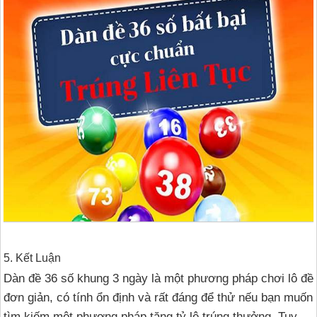
5. Kết Luận
Dàn đề 36 số khung 3 ngày là một phương pháp chơi lô đề
đơn giản, có tính ổn định và rất đáng để thử nếu bạn muốn
tìm kiếm một phương pháp tăng tỷ lệ trúng thưởng. Tuy