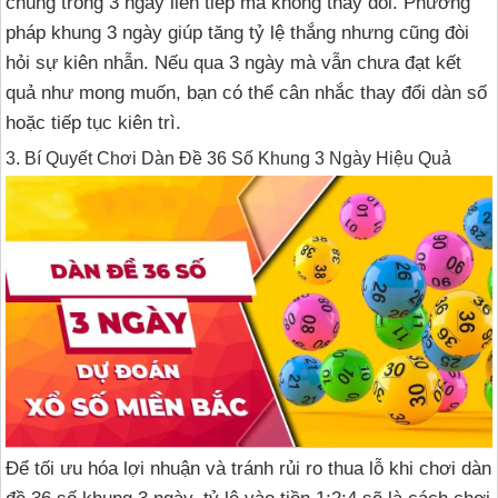
chúng trong 3 ngày liên tiếp mà không thay đổi. Phương
pháp khung 3 ngày giúp tăng tỷ lệ thắng nhưng cũng đòi
hỏi sự kiên nhẫn. Nếu qua 3 ngày mà vẫn chưa đạt kết
quả như mong muốn, bạn có thể cân nhắc thay đổi dàn số
hoặc tiếp tục kiên trì.
3. Bí Quyết Chơi Dàn Đề 36 Số Khung 3 Ngày Hiệu Quả
Để tối ưu hóa lợi nhuận và tránh rủi ro thua lỗ khi chơi dàn