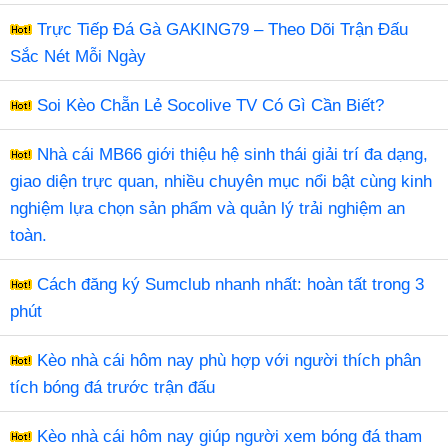
Trực Tiếp Đá Gà GAKING79 – Theo Dõi Trận Đấu
Sắc Nét Mỗi Ngày
Soi Kèo Chẵn Lẻ Socolive TV Có Gì Cần Biết?
Nhà cái MB66 giới thiệu hệ sinh thái giải trí đa dạng,
giao diện trực quan, nhiều chuyên mục nổi bật cùng kinh
nghiệm lựa chọn sản phẩm và quản lý trải nghiệm an
toàn.
Cách đăng ký Sumclub nhanh nhất: hoàn tất trong 3
phút
Kèo nhà cái hôm nay phù hợp với người thích phân
tích bóng đá trước trận đấu
Kèo nhà cái hôm nay giúp người xem bóng đá tham