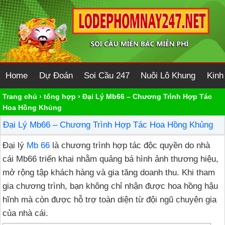
Home
Dự Đoán
Soi Cầu 247
Nuôi Lô Khung
Kinh
Trang chủ
›
tổng hợp
›
Đại Lý Mb66 – Chương Trình Hợp Tác
Hoa Hồng Khủng
Đại Lý Mb66 – Chương Trình Hợp Tác Hoa Hồng Khủng
Đại lý
Mb 66
là chương trình hợp tác độc quyền do nhà
cái Mb66 triển khai nhằm quảng bá hình ảnh thương hiệu,
mở rộng tập khách hàng và gia tăng doanh thu. Khi tham
gia chương trình, bạn không chỉ nhận được hoa hồng hậu
hĩnh mà còn được hỗ trợ toàn diện từ đội ngũ chuyên gia
của nhà cái.