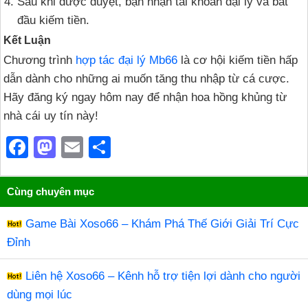
Sau khi được duyệt, bạn nhận tài khoản đại lý và bắt
đầu kiếm tiền.
Kết Luận
Chương trình
hợp tác đại lý Mb66
là cơ hội kiếm tiền hấp
dẫn dành cho những ai muốn tăng thu nhập từ cá cược.
Hãy đăng ký ngay hôm nay để nhận hoa hồng khủng từ
nhà cái uy tín này!
F
M
E
S
a
a
m
h
c
st
ail
ar
Cùng chuyên mục
e
o
e
Game Bài Xoso66 – Khám Phá Thế Giới Giải Trí Cực
b
d
Đỉnh
o
o
o
n
Liên hệ Xoso66 – Kênh hỗ trợ tiện lợi dành cho người
dùng mọi lúc
k