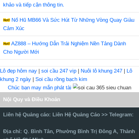
khảo và tiếp cận thông tin.
Nổ Hũ MB66 Và Sức Hút Từ Những Vòng Quay Giàu
Cảm Xúc
AZ888 – Hướng Dẫn Trải Nghiệm Nền Tảng Dành
Cho Người Mới
Lô đẹp hôm nay
|
soi cầu 247 vip
|
Nuôi lô khung 247
|
Lô
khung 2 ngày
|
Soi cầu rồng bạch kim
Chúc bạn may mắn phát tài
Nội Quy và Điều Khoản
Liên hệ Quảng cáo:
Liên Hệ Quảng Cáo >> Telegram:
Địa chỉ:
Q. Bình Tân, Phường Bình Trị Đông A, Thành