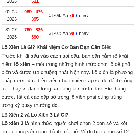
2026
521
01-08-
089 - 476 -
01-08: Ăn
76
1
nháy
2026
395
31-07-
780 - 326 -
31-07: Ăn
90
1
nháy
2026
590
Lô Xiên Là Gì? Khái Niệm Cơ Bản Bạn Cần Biết
Trước khi đi sâu vào cách soi cầu, bạn cần nắm rõ khái
niệm
lô xiên
– một trong những hình thức chơi lô đề phổ
biến và được ưa chuộng nhất hiện nay. Lô xiên là phương
pháp cược dựa trên việc chọn nhiều cặp số để đánh cùng
lúc, thay vì đánh từng số riêng lẻ như lô đơn. Để thắng
cược, tất cả các cặp số trong lô xiên phải cùng trúng
trong kỳ quay thưởng đó.
Lô Xiên 2 và Lô Xiên 3 Là Gì?
Lô xiên 2
là hình thức người chơi chọn 2 con số và kết
hợp chúng với nhau thành một bộ. Ví dụ bạn chọn số 12