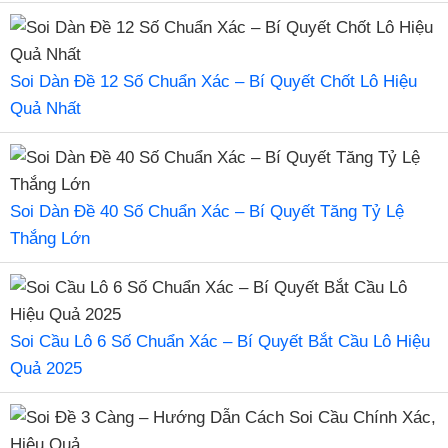
o
n
k
Soi Dàn Đề 12 Số Chuẩn Xác – Bí Quyết Chốt Lô Hiệu
Quả Nhất
Soi Dàn Đề 40 Số Chuẩn Xác – Bí Quyết Tăng Tỷ Lệ
Thắng Lớn
Soi Cầu Lô 6 Số Chuẩn Xác – Bí Quyết Bắt Cầu Lô Hiệu
Quả 2025