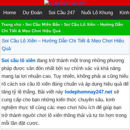
Home
Dự Đoán
Soi Cầu 247
Nuôi Lô Khung
Kinh
Trang chủ
›
Soi Cầu Miền Bắc
›
Soi Cầu Lô Xiên – Hướng Dẫn
Chi Tiết & Mẹo Chơi Hiệu Quả
Soi Cầu Lô Xiên – Hướng Dẫn Chi Tiết & Mẹo Chơi Hiệu
Quả
Soi cầu lô xiên
đang trở thành một trong những phương
pháp được săn đón nhất bởi sự chính xác và khả năng
mang lại lợi nhuận cao. Tuy nhiên, không phải ai cũng hiểu
rõ cách soi cầu lô xiên đúng chuẩn và áp dụng hiệu quả để
tăng tỷ lệ thắng. Bài viết này
lodephomnay247.net
sẽ
cung cấp cho bạn những kiến thức chuyên sâu, kinh
nghiệm thực tế cùng các mẹo chơi hữu ích để giúp bạn
trở thành người chơi lô xiên thông thái và tự tin hơn trong
mỗi lần đặt cược.