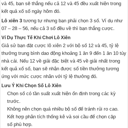
và 45, bạn sẽ thắng nếu cả 12 và 45 đều xuất hiện trong
kết quả xổ số ngày hôm đó.
Lô xiên 3
tương tự nhưng bạn phải chọn 3 số. Ví dụ như
07 – 28 – 56, nếu cả 3 số đều về thì bạn thắng cược.
Ví Dụ Thực Tế Khi Chơi Lô Xiên
Giả sử bạn đặt cược lô xiên 2 với bộ số 12 và 45, tỷ lệ
thưởng trung bình dao động khoảng 1 ăn 9 đến 1 ăn 10 tùy
nhà cái. Nếu 12 về giải đặc biệt và 45 về giải nhất trong
kết quả xổ số, bạn sẽ nhận được số tiền thưởng tương
ứng với mức cược nhân với tỷ lệ thưởng đó.
Lưu Ý Khi Chọn Số Lô Xiên
Chọn số có tần suất xuất hiện ổn định trong các kỳ
trước.
Không nên chọn quá nhiều bộ số để tránh rủi ro cao.
Kết hợp phân tích thống kê và soi cầu để chọn cặp
số phù hợp.