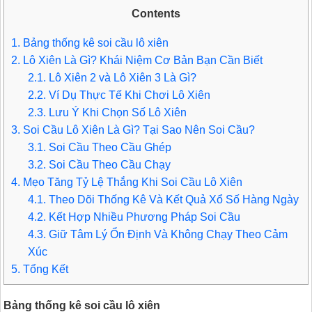
Contents
1.
Bảng thống kê soi cầu lô xiên
2.
Lô Xiên Là Gì? Khái Niệm Cơ Bản Bạn Cần Biết
2.1.
Lô Xiên 2 và Lô Xiên 3 Là Gì?
2.2.
Ví Dụ Thực Tế Khi Chơi Lô Xiên
2.3.
Lưu Ý Khi Chọn Số Lô Xiên
3.
Soi Cầu Lô Xiên Là Gì? Tại Sao Nên Soi Cầu?
3.1.
Soi Cầu Theo Cầu Ghép
3.2.
Soi Cầu Theo Cầu Chạy
4.
Mẹo Tăng Tỷ Lệ Thắng Khi Soi Cầu Lô Xiên
4.1.
Theo Dõi Thống Kê Và Kết Quả Xổ Số Hàng Ngày
4.2.
Kết Hợp Nhiều Phương Pháp Soi Cầu
4.3.
Giữ Tâm Lý Ổn Định Và Không Chạy Theo Cảm
Xúc
5.
Tổng Kết
Bảng thống kê soi cầu lô xiên