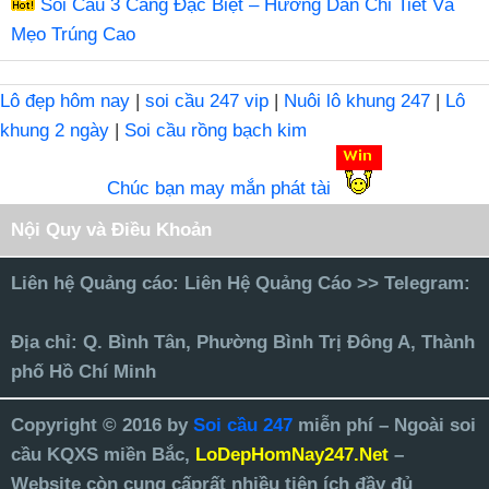
Soi Cầu 3 Càng Đặc Biệt – Hướng Dẫn Chi Tiết Và
Mẹo Trúng Cao
Lô đẹp hôm nay
|
soi cầu 247 vip
|
Nuôi lô khung 247
|
Lô
khung 2 ngày
|
Soi cầu rồng bạch kim
Chúc bạn may mắn phát tài
Nội Quy và Điều Khoản
Liên hệ Quảng cáo:
Liên Hệ Quảng Cáo >> Telegram:
Địa chỉ:
Q. Bình Tân, Phường Bình Trị Đông A, Thành
phố Hồ Chí Minh
Copyright © 2016 by
Soi cầu 247
miễn phí – Ngoài soi
cầu KQXS miền Bắc,
LoDepHomNay247.Net
–
Website
còn cung cấprất nhiều tiện ích đầy đủ