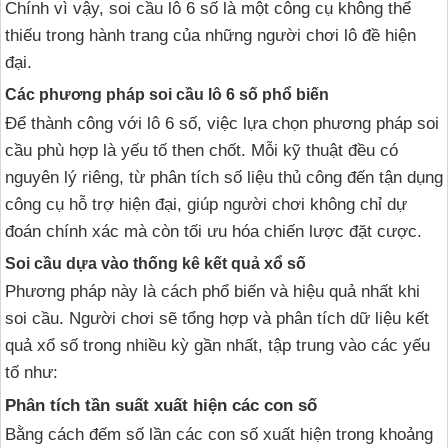
Chính vì vậy, soi cầu lô 6 số là một công cụ không thể
thiếu trong hành trang của những người chơi lô đề hiện
đại.
Các phương pháp soi cầu lô 6 số phổ biến
Để thành công với lô 6 số, việc lựa chọn phương pháp soi
cầu phù hợp là yếu tố then chốt. Mỗi kỹ thuật đều có
nguyên lý riêng, từ phân tích số liệu thủ công đến tận dụng
công cụ hỗ trợ hiện đại, giúp người chơi không chỉ dự
đoán chính xác mà còn tối ưu hóa chiến lược đặt cược.
Soi cầu dựa vào thống kê kết quả xổ số
Phương pháp này là cách phổ biến và hiệu quả nhất khi
soi cầu. Người chơi sẽ tổng hợp và phân tích dữ liệu kết
quả xổ số trong nhiều kỳ gần nhất, tập trung vào các yếu
tố như:
Phân tích tần suất xuất hiện các con số
Bằng cách đếm số lần các con số xuất hiện trong khoảng