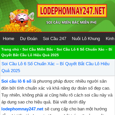
Home
Dự Đoán
Soi Cầu 247
Nuôi Lô Khung
Kinh
Trang chủ
›
Soi Cầu Miền Bắc
›
Soi Cầu Lô 6 Số Chuẩn Xác – Bí
Quyết Bắt Cầu Lô Hiệu Quả 2025
Soi Cầu Lô 6 Số Chuẩn Xác – Bí Quyết Bắt Cầu Lô Hiệu
Quả 2025
Soi cầu lô 6 số
là phương pháp được nhiều người săn
đón bởi tính chuẩn xác và khả năng dự đoán số đẹp cao.
Tuy nhiên, không phải ai cũng hiểu rõ cách soi cầu này và
áp dụng sao cho hiệu quả. Bài viết dưới đây
lodephomnay247.net
sẽ cung cấp cho bạn một hướng