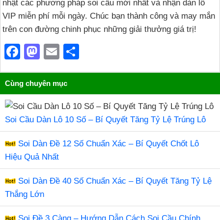
nhật các phương pháp soi cầu mới nhất và nhận dàn lô
VIP miễn phí mỗi ngày. Chúc bạn thành công và may mắn
trên con đường chinh phục những giải thưởng giá trị!
F
M
E
S
a
a
m
h
c
st
ail
ar
Cùng chuyên mục
e
o
e
b
d
Soi Cầu Dàn Lô 10 Số – Bí Quyết Tăng Tỷ Lệ Trúng Lô
o
o
o
n
Soi Dàn Đề 12 Số Chuẩn Xác – Bí Quyết Chốt Lô
Hiệu Quả Nhất
k
Soi Dàn Đề 40 Số Chuẩn Xác – Bí Quyết Tăng Tỷ Lệ
Thắng Lớn
Soi Đề 3 Càng – Hướng Dẫn Cách Soi Cầu Chính