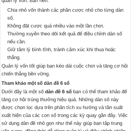
quản lý vốn. Bạn nên:
Chia nhỏ vốn thành các phần cược nhỏ cho từng dàn
số.
Không đặt cược quá nhiều vào một lần chơi.
Thường xuyên theo dõi kết quả để điều chỉnh dàn số
nếu cần.
Giữ tâm lý bình tĩnh, tránh cảm xúc khi thua hoặc
thắng.
Quản lý vốn tốt giúp bạn kéo dài cuộc chơi và tăng cơ hội
chiến thắng bền vững.
Tham khảo một số dàn đề 6 số
Dưới đây là một số
dàn đề 6 số
bạn có thể tham khảo để
tăng cơ hội trúng thưởng hiệu quả. Những dàn số này
được chọn lọc dựa trên phân tích xu hướng và tần suất
xuất hiện của các con số trong các kỳ quay gần đây. Việc
sử dụng dàn đề nhỏ gọn như thế này giúp bạn tập trung