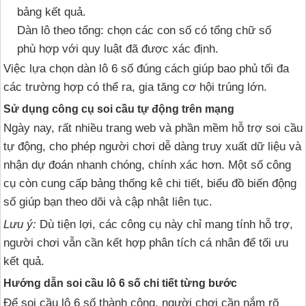
bảng kết quả.
Dàn lô theo tổng: chọn các con số có tổng chữ số
phù hợp với quy luật đã được xác định.
Việc lựa chọn dàn lô 6 số đúng cách giúp bao phủ tối đa
các trường hợp có thể ra, gia tăng cơ hội trúng lớn.
Sử dụng công cụ soi cầu tự động trên mạng
Ngày nay, rất nhiều trang web và phần mềm hỗ trợ soi cầu
tự động, cho phép người chơi dễ dàng truy xuất dữ liệu và
nhận dự đoán nhanh chóng, chính xác hơn. Một số công
cụ còn cung cấp bảng thống kê chi tiết, biểu đồ biến động
số giúp bạn theo dõi và cập nhật liên tục.
Lưu ý:
Dù tiện lợi, các công cụ này chỉ mang tính hỗ trợ,
người chơi vẫn cần kết hợp phân tích cá nhân để tối ưu
kết quả.
Hướng dẫn soi cầu lô 6 số chi tiết từng bước
Để soi cầu lô 6 số thành công, người chơi cần nắm rõ