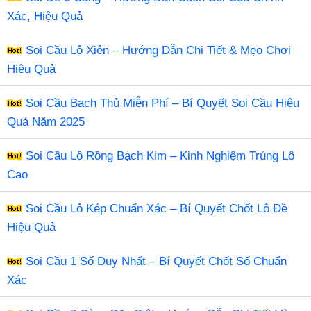
Xác, Hiệu Quả
Soi Cầu Lô Xiên – Hướng Dẫn Chi Tiết & Mẹo Chơi
Hiệu Quả
Soi Cầu Bạch Thủ Miễn Phí – Bí Quyết Soi Cầu Hiệu
Quả Năm 2025
Soi Cầu Lô Rồng Bạch Kim – Kinh Nghiệm Trúng Lô
Cao
Soi Cầu Lô Kép Chuẩn Xác – Bí Quyết Chốt Lô Đề
Hiệu Quả
Soi Cầu 1 Số Duy Nhất – Bí Quyết Chốt Số Chuẩn
Xác