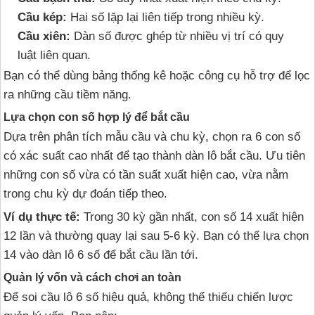
Cầu kép:
Hai số lặp lại liên tiếp trong nhiều kỳ.
Cầu xiên:
Dàn số được ghép từ nhiều vị trí có quy
luật liên quan.
Bạn có thể dùng bảng thống kê hoặc công cụ hỗ trợ để lọc
ra những cầu tiềm năng.
Lựa chọn con số hợp lý để bắt cầu
Dựa trên phân tích mẫu cầu và chu kỳ, chọn ra 6 con số
có xác suất cao nhất để tạo thành dàn lô bắt cầu. Ưu tiên
những con số vừa có tần suất xuất hiện cao, vừa nằm
trong chu kỳ dự đoán tiếp theo.
Ví dụ thực tế:
Trong 30 kỳ gần nhất, con số 14 xuất hiện
12 lần và thường quay lại sau 5-6 kỳ. Bạn có thể lựa chọn
14 vào dàn lô 6 số để bắt cầu lần tới.
Quản lý vốn và cách chơi an toàn
Để soi cầu lô 6 số hiệu quả, không thể thiếu chiến lược