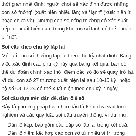
thời gian nhất định, người chơi sẽ xác định được những
con số “nóng” (xuất hiện nhiều lần) và “lạnh” (xuất hiện ít
hoặc chưa về). Những con số nóng thường có xác suất
tiếp tục xuất hiện cao, trong khi con số lạnh có thể chuẩn
bị “nổ”.
Soi cầu theo chu kỳ lặp lại
Một số con số thường lặp lại theo chu kỳ nhất định. Bằng
việc xác định các chu kỳ này qua bảng kết quả, bạn có
thể dự đoán chính xác thời điểm các số đó sẽ quay trở lại.
Ví dụ, con số 27 thường xuất hiện lại sau 10-15 kỳ, hoặc
bộ số 03-12-24 có thể xuất hiện theo chu kỳ 7 ngày.
Soi cầu dựa trên dàn đề, dàn lô 6 số
Đây là phương pháp lựa chọn dàn lô 6 số dựa vào kinh
nghiệm và các quy luật soi cầu truyền thống, ví dụ như:
Dàn lô kép: bao gồm các cặp số lặp lại trong kết quả.
Dàn lô xiên: kết hợp các con số từ nhiều vị trí trong