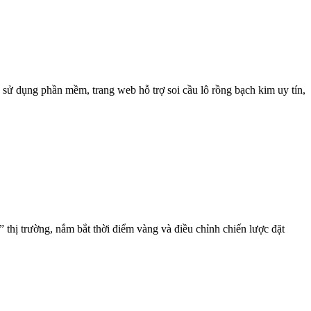
n sử dụng phần mềm, trang web hỗ trợ soi cầu lô rồng bạch kim uy tín,
” thị trường, nắm bắt thời điểm vàng và điều chỉnh chiến lược đặt