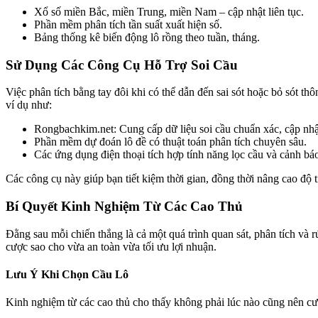
Xổ số miền Bắc, miền Trung, miền Nam – cập nhật liên tục.
Phần mềm phân tích tần suất xuất hiện số.
Bảng thống kê biến động lô rồng theo tuần, tháng.
Sử Dụng Các Công Cụ Hỗ Trợ Soi Cầu
Việc phân tích bằng tay đôi khi có thể dẫn đến sai sót hoặc bỏ sót t
ví dụ như:
Rongbachkim.net: Cung cấp dữ liệu soi cầu chuẩn xác, cập nh
Phần mềm dự đoán lô đề có thuật toán phân tích chuyên sâu.
Các ứng dụng điện thoại tích hợp tính năng lọc cầu và cảnh bá
Các công cụ này giúp bạn tiết kiệm thời gian, đồng thời nâng cao độ t
Bí Quyết Kinh Nghiệm Từ Các Cao Thủ
Đằng sau mỗi chiến thắng là cả một quá trình quan sát, phân tích và 
cược sao cho vừa an toàn vừa tối ưu lợi nhuận.
Lưu Ý Khi Chọn Cầu Lô
Kinh nghiệm từ các cao thủ cho thấy không phải lúc nào cũng nên cư