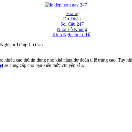
Home
Dự Đoán
Soi Cầu 247
Nuôi Lô Khung
Kinh Nghiệm Lô Đề
 Nghiệm Trúng Lô Cao
 nhiều cao thủ tin dùng nhờ khả năng dự đoán tỉ lệ trúng cao. Tuy n
et
sẽ cung cấp cho bạn kiến thức chuyên sâu.