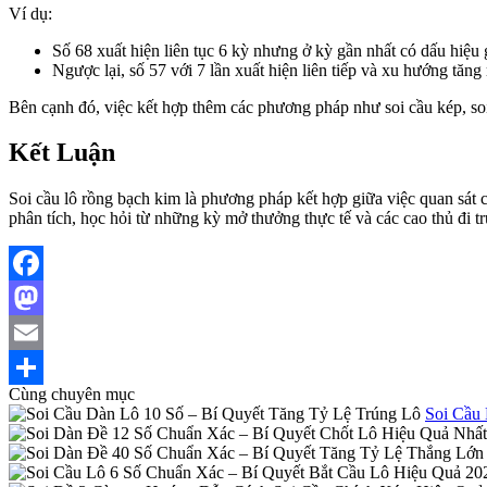
Ví dụ:
Số 68 xuất hiện liên tục 6 kỳ nhưng ở kỳ gần nhất có dấu hiệu
Ngược lại, số 57 với 7 lần xuất hiện liên tiếp và xu hướng tăng
Bên cạnh đó, việc kết hợp thêm các phương pháp như soi cầu kép, soi 
Kết Luận
Soi cầu lô rồng bạch kim là phương pháp kết hợp giữa việc quan sát ch
phân tích, học hỏi từ những kỳ mở thưởng thực tế và các cao thủ đi t
Facebook
Mastodon
Email
Cùng chuyên mục
Share
Soi Cầu 