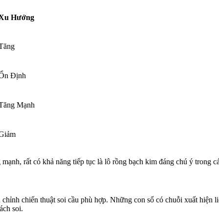
Xu Hướng
Tăng
Ổn Định
Tăng Mạnh
Giảm
mạnh, rất có khả năng tiếp tục là lô rồng bạch kim đáng chú ý trong cá
chỉnh chiến thuật soi cầu phù hợp. Những con số có chuỗi xuất hiện liê
ách soi.