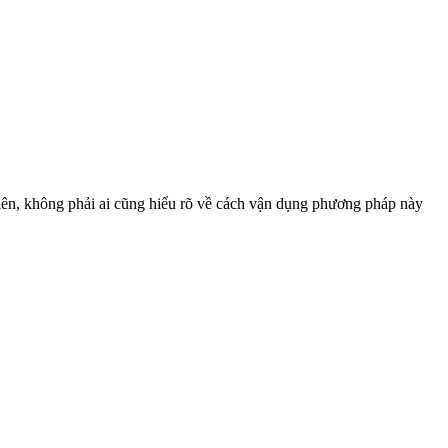
hiên, không phải ai cũng hiểu rõ về cách vận dụng phương pháp này