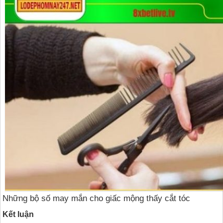
Những bộ số may mắn cho giấc mộng thấy cắt tóc
Kết luận