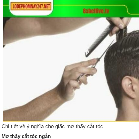
Chi tiết về ý nghĩa cho giấc mơ thấy cắt tóc
Mơ thấy cắt tóc ngắn