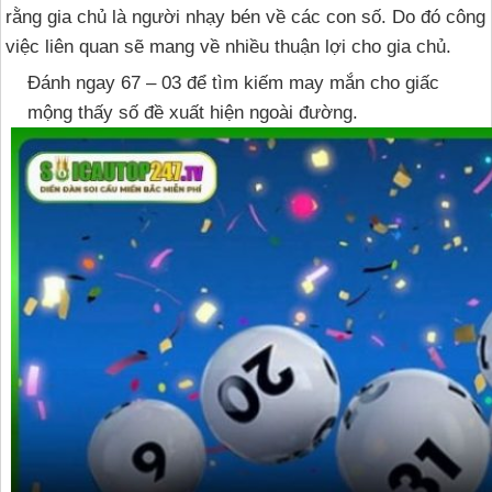
rằng gia chủ là người nhạy bén về các con số. Do đó công
việc liên quan sẽ mang về nhiều thuận lợi cho gia chủ.
Đánh ngay 67 – 03 để tìm kiếm may mắn cho giấc
mộng thấy số đề xuất hiện ngoài đường.