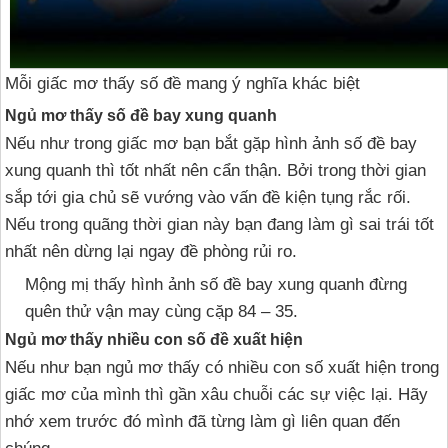
Mỗi giấc mơ thấy số đề mang ý nghĩa khác biệt
Ngủ mơ thấy số đề bay xung quanh
Nếu như trong giấc mơ bạn bắt gặp hình ảnh số đề bay
xung quanh thì tốt nhất nên cẩn thận. Bởi trong thời gian
sắp tới gia chủ sẽ vướng vào vấn đề kiện tụng rắc rối.
Nếu trong quãng thời gian này bạn đang làm gì sai trái tốt
nhất nên dừng lại ngay đề phòng rủi ro.
Mộng mị thấy hình ảnh số đề bay xung quanh đừng
quên thử vận may cùng cặp 84 – 35.
Ngủ mơ thấy nhiều con số đề xuất hiện
Nếu như bạn ngủ mơ thấy có nhiều con số xuất hiện trong
giấc mơ của mình thì gần xâu chuỗi các sự việc lại. Hãy
nhớ xem trước đó mình đã từng làm gì liên quan đến