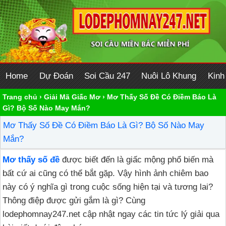
Home
Dự Đoán
Soi Cầu 247
Nuôi Lô Khung
Kinh
Trang chủ
›
Giải Mã Giấc Mơ
›
Mơ Thấy Số Đề Có Điềm Báo Là
Gì? Bộ Số Nào May Mắn?
Mơ Thấy Số Đề Có Điềm Báo Là Gì? Bộ Số Nào May
Mắn?
Mơ thấy số đề
được biết đến là giấc mộng phổ biến mà
bất cứ ai cũng có thể bắt gặp. Vậy hình ảnh chiêm bao
này có ý nghĩa gì trong cuộc sống hiện tại và tương lai?
Thông điệp được gửi gắm là gì? Cùng
lodephomnay247.net cập nhật ngay các tin tức lý giải qua