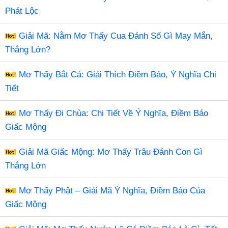
Phát Lộc
Giải Mã: Nằm Mơ Thấy Cua Đánh Số Gì May Mắn,
Thắng Lớn?
Mơ Thấy Bắt Cá: Giải Thích Điềm Báo, Ý Nghĩa Chi
Tiết
Mơ Thấy Đi Chùa: Chi Tiết Về Ý Nghĩa, Điềm Báo
Giấc Mộng
Giải Mã Giấc Mộng: Mơ Thấy Trâu Đánh Con Gì
Thắng Lớn
Mơ Thấy Phật – Giải Mã Ý Nghĩa, Điềm Báo Của
Giấc Mộng