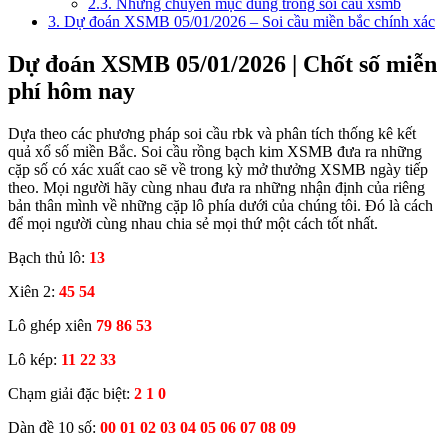
2.3.
Những chuyên mục dùng trong soi cầu xsmb
3.
Dự đoán XSMB 05/01/2026 – Soi cầu miền bắc chính xác
Dự đoán XSMB 05/01/2026 | Chốt số miễn
phí hôm nay
Dựa theo các phương pháp soi cầu rbk và phân tích thống kê kết
quả xổ số miền Bắc. Soi cầu rồng bạch kim XSMB đưa ra những
cặp số có xác xuất cao sẽ về trong kỳ mở thưởng XSMB ngày tiếp
theo. Mọi người hãy cùng nhau đưa ra những nhận định của riêng
bản thân mình về những cặp lô phía dưới của chúng tôi. Đó là cách
để mọi người cùng nhau chia sẻ mọi thứ một cách tốt nhất.
Bạch thủ lô:
13
Xiên 2:
45 54
Lô ghép xiên
79 86 53
Lô kép:
11 22 33
Chạm giải đặc biệt:
2 1 0
Dàn đề 10 số:
00 01 02 03 04 05 06 07 08 09