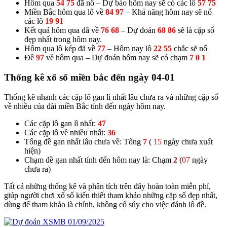
Hôm qua
54 75
đã nổ – Dự báo hôm nay sẽ có các lô
57 75
Miền Bắc hôm qua lô về
84 97
– Khả năng hôm nay sẽ nổ
các lô
19 91
Kết quả hôm qua đã về
76 68
– Dự đoán
68 86
sẽ là cặp số
đẹp nhất trong hôm nay.
Hôm qua lô kép đã về
77
– Hôm nay lô
22 55
chắc sẽ nổ
Đề
97
về hôm qua – Dự đoán hôm nay sẽ có chạm
7 0 1
Thống kê xổ số miền bắc đến ngày 04-01
Thống kê nhanh các cặp lô gan lì nhất lâu chưa ra và những cặp số
về nhiều của đài miền Bắc tính đến ngày hôm nay.
Các cặp lô gan lì nhất:
47
Các cặp lô về nhiều nhất:
36
Tổng đề gan nhất lâu chưa về: Tổng
7
(
15
ngày chưa xuất
hiện)
Chạm đề gan nhất tính đến hôm nay là: Chạm
2
(
07
ngày
chưa ra)
Tất cả những thống kê và phân tích trên đây hoàn toàn miễn phí,
giúp người chơi xổ số kiến thiết tham khảo những cặp số đẹp nhất,
dùng để tham khảo là chính, không cổ súy cho việc đánh lô đề.