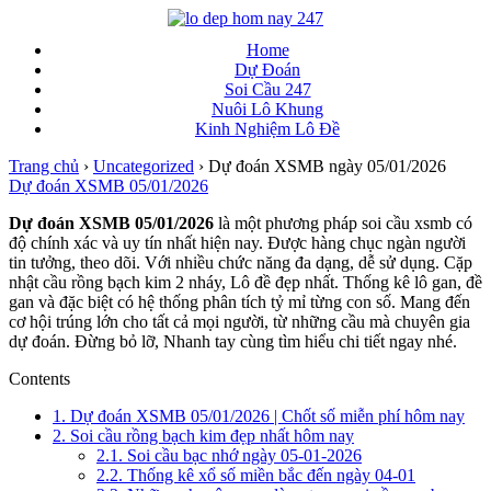
Home
Dự Đoán
Soi Cầu 247
Nuôi Lô Khung
Kinh Nghiệm Lô Đề
Trang chủ
›
Uncategorized
›
Dự đoán XSMB ngày 05/01/2026
Dự đoán XSMB 05/01/2026
Dự đoán XSMB 05/01/2026
là một phương pháp soi cầu xsmb có
độ chính xác và uy tín nhất hiện nay. Được hàng chục ngàn người
tin tưởng, theo dõi. Với nhiều chức năng đa dạng, dễ sử dụng. Cặp
nhật cầu rồng bạch kim 2 nháy, Lô đề đẹp nhất. Thống kê lô gan, đề
gan và đặc biệt có hệ thống phân tích tỷ mỉ từng con số. Mang đến
cơ hội trúng lớn cho tất cả mọi người, từ những cầu mà chuyên gia
dự đoán. Đừng bỏ lỡ, Nhanh tay cùng tìm hiểu chi tiết ngay nhé.
Contents
1.
Dự đoán XSMB 05/01/2026 | Chốt số miễn phí hôm nay
2.
Soi cầu rồng bạch kim đẹp nhất hôm nay
2.1.
Soi cầu bạc nhớ ngày 05-01-2026
2.2.
Thống kê xổ số miền bắc đến ngày 04-01