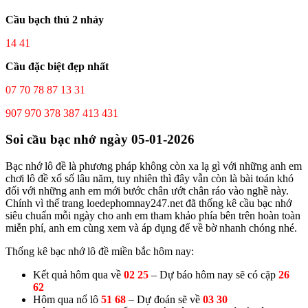
Cầu bạch thủ 2 nháy
14 41
Cầu đặc biệt đẹp nhất
07 70 78 87 13 31
907 970 378 387 413 431
Soi cầu bạc nhớ ngày 05-01-2026
Bạc nhớ lô đề là phương pháp không còn xa lạ gì với những anh em
chơi lô đề xổ số lâu năm, tuy nhiên thì đây vẫn còn là bài toán khó
đối với những anh em mới bước chân ướt chân ráo vào nghề này.
Chính vì thế trang loedephomnay247.net đã thống kê cầu bạc nhớ
siêu chuẩn mỗi ngày cho anh em tham khảo phía bên trên hoàn toàn
miễn phí, anh em cùng xem và áp dụng để về bờ nhanh chóng nhé.
Thống kê bạc nhớ lô đề miền bắc hôm nay:
Kết quả hôm qua về
02 25
– Dự báo hôm nay sẽ có cặp
26
62
Hôm qua nổ lô
51 68
– Dự đoán sẽ về
03 30