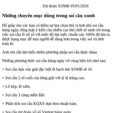
Dự đoán XSMB 05/01/2026
Những chuyên mục dùng trong soi cầu xsmb
Để giúp cho các bạn có thêm sự lựa chọn thú vị hơn khi soi cầu
hàng ngày, tổng hợp ý kiến của nhiều cao thủ chốt số sành sỏi trong
việc soi cầu lô xổ số với mức độ đạt mức chuẩn xác 100% đã tìm ra
được hạng mục để mọi người dễ dàng hơn trong việc soi và tính
toán là:
Anh em cần tìm hiểu nhiều phương pháp soi cầu khác nhau
Những phương thức soi cầu hàng ngày vô cùng hữu ích như sau:
+ Soi cầu dựa vào giải đặc biệt lô bạch thủ XSMB sẽ về.
+ Soi cầu 2 số cuối của từng giải với tỷ lệ trúng cao.
+ Lô kép, lô xiên.
+ Soi cầu 3 càng miền Bắc
+ Phân tích soi cầu KQXS dựa theo thuật toán.
+ Soi cầu dự đoán xổ số Vietlott hàng ngày.