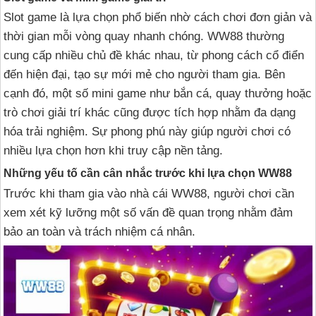
Slot game là lựa chọn phổ biến nhờ cách chơi đơn giản và
thời gian mỗi vòng quay nhanh chóng. WW88 thường
cung cấp nhiều chủ đề khác nhau, từ phong cách cổ điển
đến hiện đại, tạo sự mới mẻ cho người tham gia. Bên
cạnh đó, một số mini game như bắn cá, quay thưởng hoặc
trò chơi giải trí khác cũng được tích hợp nhằm đa dạng
hóa trải nghiệm. Sự phong phú này giúp người chơi có
nhiều lựa chọn hơn khi truy cập nền tảng.
Những yếu tố cần cân nhắc trước khi lựa chọn WW88
Trước khi tham gia vào nhà cái WW88, người chơi cần
xem xét kỹ lưỡng một số vấn đề quan trọng nhằm đảm
bảo an toàn và trách nhiệm cá nhân.