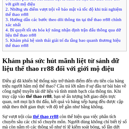
với giới mộ điệu
2.
Những ưu điểm vượt trội về bảo mật và tốc độ khi trải nghiệm
thể thao rr88
3.
Hướng dẫn các bước theo dõi thông tin tại thể thao rr88 chính
xác nhất
4.
Bí quyết tối ưu hóa kỹ năng nhận định trận đấu thông qua dữ
liệu thể thao rr88
5.
Khám phá hệ sinh thái giải trí đa tầng bao quanh thương hiệu
thể thao rr88
Khám phá sức hút mãnh liệt từ sảnh dữ
liệu thể thao rr88 đối với giới mộ điệu
Điều gì đã khiến hệ thống này trở thành điểm đến ưu tiên của hàng
triệu người hâm mộ thể thao? Câu trả lời nằm ở sự đầu tư bài bản về
công nghệ truyền tải dữ liệu và tính minh bạch của thông tin. Khi
truy cập vào
thể thao rr88
, bạn sẽ ấn tượng bởi giao diện trực
quan, nơi mọi lịch thi đấu, kết quả và bảng xếp hạng đều được cập
nhật theo thời gian thực với độ trễ gần như bằng không.
Sự vượt trội của
thể thao rr88
còn thể hiện qua việc phân tích
chuyên sâu các chỉ số chuyên môn. Người dùng không chỉ biết tỷ số
mà còn nắm rõ các thông số như tỷ lệ kiểm soát bóng, số lần dứt