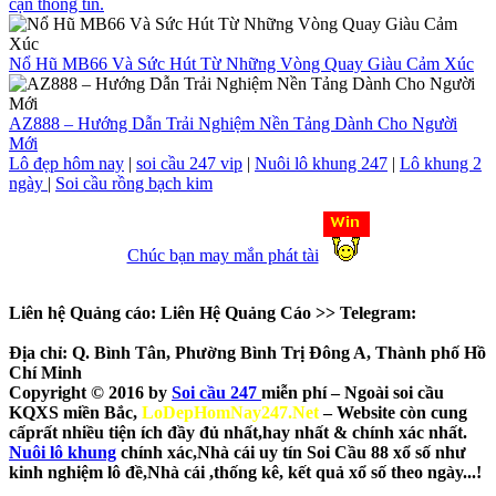
cận thông tin.
Nổ Hũ MB66 Và Sức Hút Từ Những Vòng Quay Giàu Cảm Xúc
AZ888 – Hướng Dẫn Trải Nghiệm Nền Tảng Dành Cho Người
Mới
Lô đẹp hôm nay
|
soi cầu 247 vip
|
Nuôi lô khung 247
|
Lô khung 2
ngày
|
Soi cầu rồng bạch kim
Chúc bạn may mắn phát tài
Nội Quy và Điều Khoản
Liên hệ Quảng cáo:
Liên Hệ Quảng Cáo >> Telegram:
Địa chỉ:
Q. Bình Tân, Phường Bình Trị Đông A, Thành phố Hồ
Chí Minh
Copyright © 2016 by
Soi cầu 247
miễn phí – Ngoài soi cầu
KQXS miền Bắc,
LoDepHomNay247.Net
–
Website
còn cung
cấprất nhiều tiện ích đầy đủ nhất,hay nhất & chính xác nhất.
Nuôi lô khung
chính xác,Nhà cái uy tín Soi Cầu 88 xổ số như
kinh nghiệm lô đề,Nhà cái ,thống kê, kết quả xổ số theo ngày...!