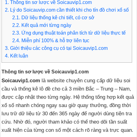
1.
Thông tin sơ lược về Soicauvip1.com
2.
Lý do Soicauvip.com cần thiết khi cho tín đồ chơi xổ số
2.1.
Dữ liệu thống kê chi tiết, có cơ sở
2.2.
Kết quả mới từng ngày
2.3.
Ứng dụng thuật toán phân tích từ dữ liệu thực tế
2.4.
Miễn phí 100% & hỗ trợ liên tục
3.
Giới thiệu các công cụ có tại Soicauvip1.com
4.
Kết luận
Thông tin sơ lược về Soicauvip1.com
Soicauvip1.com
là website chuyên cung cấp dữ liệu soi
cầu và thống kê lô đề cho cả 3 miền Bắc – Trung – Nam,
được cập nhật theo từng ngày. Hệ thống tổng hợp kết quả
xổ số nhanh chóng ngay sau giờ quay thưởng, đồng thời
lưu trữ dữ liệu từ 30 đến 365 ngày để người dùng tiện tra
cứu. Nhờ đó, người tham khảo có thể theo dõi tần suất
xuất hiện của từng con số một cách rõ ràng và trực quan.