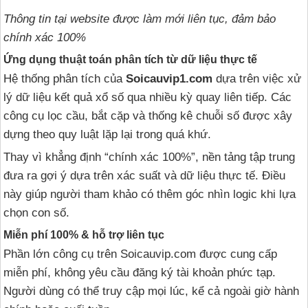
Thông tin tại website được làm mới liên tục, đảm bảo
chính xác 100%
Ứng dụng thuật toán phân tích từ dữ liệu thực tế
Hệ thống phân tích của
Soicauvip1.com
dựa trên việc xử
lý dữ liệu kết quả xổ số qua nhiều kỳ quay liên tiếp. Các
công cụ lọc cầu, bắt cặp và thống kê chuỗi số được xây
dựng theo quy luật lặp lại trong quá khứ.
Thay vì khẳng định “chính xác 100%”, nền tảng tập trung
đưa ra gợi ý dựa trên xác suất và dữ liệu thực tế. Điều
này giúp người tham khảo có thêm góc nhìn logic khi lựa
chọn con số.
Miễn phí 100% & hỗ trợ liên tục
Phần lớn công cụ trên Soicauvip.com được cung cấp
miễn phí, không yêu cầu đăng ký tài khoản phức tạp.
Người dùng có thể truy cập mọi lúc, kể cả ngoài giờ hành