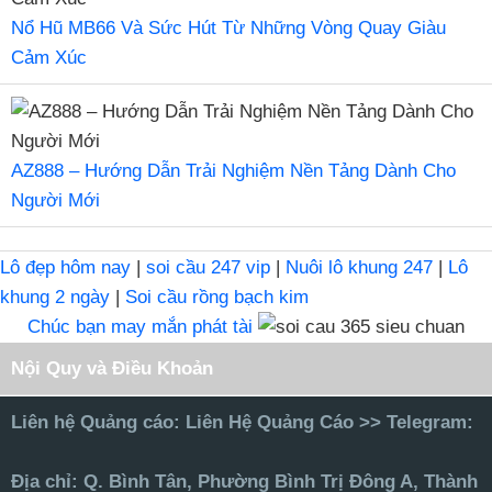
Nổ Hũ MB66 Và Sức Hút Từ Những Vòng Quay Giàu
Cảm Xúc
AZ888 – Hướng Dẫn Trải Nghiệm Nền Tảng Dành Cho
Người Mới
Lô đẹp hôm nay
|
soi cầu 247 vip
|
Nuôi lô khung 247
|
Lô
khung 2 ngày
|
Soi cầu rồng bạch kim
Chúc bạn may mắn phát tài
Nội Quy và Điều Khoản
Liên hệ Quảng cáo:
Liên Hệ Quảng Cáo >> Telegram:
Địa chỉ:
Q. Bình Tân, Phường Bình Trị Đông A, Thành