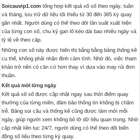
Soicauvip1.com
tổng hợp kết quả xổ số theo ngày, tuần
và tháng, lưu trữ dữ liệu tối thiểu từ 30 đến 365 kỳ quay
gần nhất. Người dùng có thể theo dõi tần suất xuất hiện
của từng con số, chu kỳ gan lô kéo dài bao nhiêu ngày và
tỷ lệ về theo cặp.
Những con số này được hiển thị bằng bằng bảng thống kê
cụ thể, không phải nhận định cảm tính. Nhờ đó, việc tham
khảo trở nên có căn cứ hơn thay vì dựa vào may rủi đơn
thuần.
Kết quả mới từng ngày
Kết quả xổ số được cập nhật ngay sau thời điểm quay
thưởng của từng miền, đảm bảo thông tin không bị chậm
trễ. Bảng soi cầu và thống kê cũng được làm mới mỗi
ngày, giúp người xem không bỏ lỡ dữ liệu quan trọng. Nhờ
cập nhật liên tục 24/7, người dùng có thể theo dõi biến
động số liệu theo từng kỳ quay.