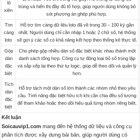
lô
trùng và hiển thị đầy đủ tổ hợp, giúp người dùng không bỏ
xiên
sót phương án ghép phù hợp.
Tìm
Hỗ trợ tìm càng dữ liệu loto đã về trong 30 – 100 kỳ gần
càng
nhất. Người dùng chỉ cần nhập 1 hoặc 2 chữ số, hệ thống
loto
sẽ gợi ý các số có khả năng kết hợp theo thống kê thực tế.
Gộp
Cho phép gộp nhiều dàn số đặc biệt khác nhau thành một
dàn
danh sách tổng hợp. Công cụ tự động loại bỏ số trùng lặp
đặc
và sắp xếp lại theo thứ tự logic, giúp dễ theo dõi và quản lý
biệt
hơn.
Tích
Hỗ trợ tách một dàn số lớn thành các nhóm nhỏ theo yêu
dàn
cầu. Tính năng đặc biệt hữu ích khi cần chia đều số lượng
đặc
để tham khảo hoặc theo dõi hiệu quả từng nhóm riêng biệt.
biệt
Kết luận
Soicauvip1.com
mang đến hệ thống dữ liệu và công cụ
phân tích được xây dựng bài bản, giúp người dùng có