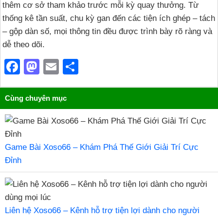
thêm cơ sở tham khảo trước mỗi kỳ quay thưởng. Từ
thống kê tần suất, chu kỳ gan đến các tiện ích ghép – tách
– gộp dàn số, mọi thông tin đều được trình bày rõ ràng và
dễ theo dõi.
F
M
E
S
a
a
m
h
c
st
ail
ar
Cùng chuyên mục
e
o
e
b
d
o
o
Game Bài Xoso66 – Khám Phá Thế Giới Giải Trí Cực
o
n
Đỉnh
k
Liên hệ Xoso66 – Kênh hỗ trợ tiện lợi dành cho người