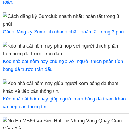
toàn.
Cách đăng ký Sumclub nhanh nhất: hoàn tất trong 3 phút
Kèo nhà cái hôm nay phù hợp với người thích phân tích
bóng đá trước trận đấu
Kèo nhà cái hôm nay giúp người xem bóng đá tham khảo
và tiếp cận thông tin.