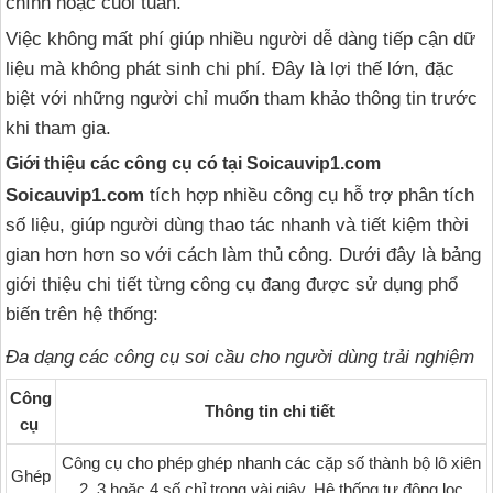
chính hoặc cuối tuần.
Việc không mất phí giúp nhiều người dễ dàng tiếp cận dữ
liệu mà không phát sinh chi phí. Đây là lợi thế lớn, đặc
biệt với những người chỉ muốn tham khảo thông tin trước
khi tham gia.
Giới thiệu các công cụ có tại Soicauvip1.com
Soicauvip1.com
tích hợp nhiều công cụ hỗ trợ phân tích
số liệu, giúp người dùng thao tác nhanh và tiết kiệm thời
gian hơn hơn so với cách làm thủ công. Dưới đây là bảng
giới thiệu chi tiết từng công cụ đang được sử dụng phổ
biến trên hệ thống:
Đa dạng các công cụ soi cầu cho người dùng trải nghiệm
Công
Thông tin chi tiết
cụ
Công cụ cho phép ghép nhanh các cặp số thành bộ lô xiên
Ghép
2, 3 hoặc 4 số chỉ trong vài giây. Hệ thống tự động lọc