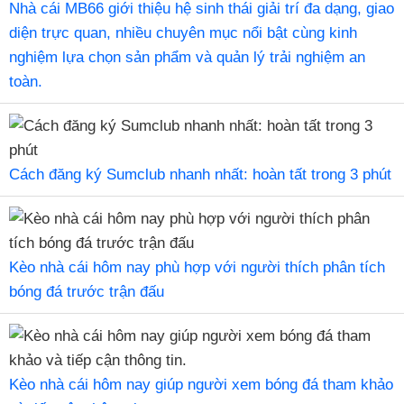
Nhà cái MB66 giới thiệu hệ sinh thái giải trí đa dạng, giao
diện trực quan, nhiều chuyên mục nổi bật cùng kinh
nghiệm lựa chọn sản phẩm và quản lý trải nghiệm an
toàn.
Cách đăng ký Sumclub nhanh nhất: hoàn tất trong 3 phút
Kèo nhà cái hôm nay phù hợp với người thích phân tích
bóng đá trước trận đấu
Kèo nhà cái hôm nay giúp người xem bóng đá tham khảo