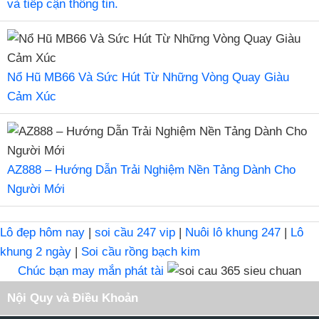
và tiếp cận thông tin.
Nổ Hũ MB66 Và Sức Hút Từ Những Vòng Quay Giàu
Cảm Xúc
AZ888 – Hướng Dẫn Trải Nghiệm Nền Tảng Dành Cho
Người Mới
Lô đẹp hôm nay
|
soi cầu 247 vip
|
Nuôi lô khung 247
|
Lô
khung 2 ngày
|
Soi cầu rồng bạch kim
Chúc bạn may mắn phát tài
Nội Quy và Điều Khoản