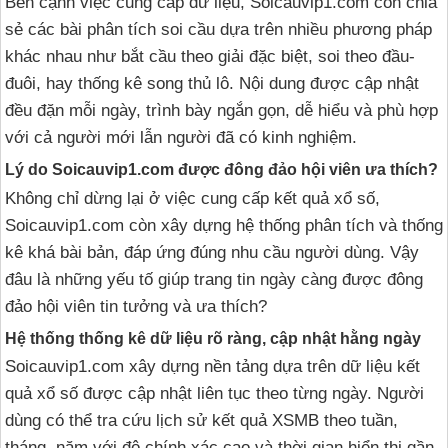
Bên cạnh việc cung cấp dữ liệu, Soicauvip1.com còn chia
sẻ các bài phân tích soi cầu dựa trên nhiều phương pháp
khác nhau như bắt cầu theo giải đặc biệt, soi theo đầu-
đuôi, hay thống kê song thủ lô. Nội dung được cập nhật
đều đặn mỗi ngày, trình bày ngắn gọn, dễ hiểu và phù hợp
với cả người mới lẫn người đã có kinh nghiệm.
Lý do Soicauvip1.com được đông đảo hội viên ưa thích?
Không chỉ dừng lại ở việc cung cấp kết quả xổ số,
Soicauvip1.com còn xây dựng hệ thống phân tích và thống
kê khá bài bản, đáp ứng đúng nhu cầu người dùng. Vậy
đâu là những yếu tố giúp trang tin ngày càng được đông
đảo hội viên tin tưởng và ưa thích?
Hệ thống thống kê dữ liệu rõ ràng, cập nhật hằng ngày
Soicauvip1.com xây dựng nền tảng dựa trên dữ liệu kết
quả xổ số được cập nhật liên tục theo từng ngày. Người
dùng có thể tra cứu lịch sử kết quả XSMB theo tuần,
tháng, năm với độ chính xác cao và thời gian hiển thị gần