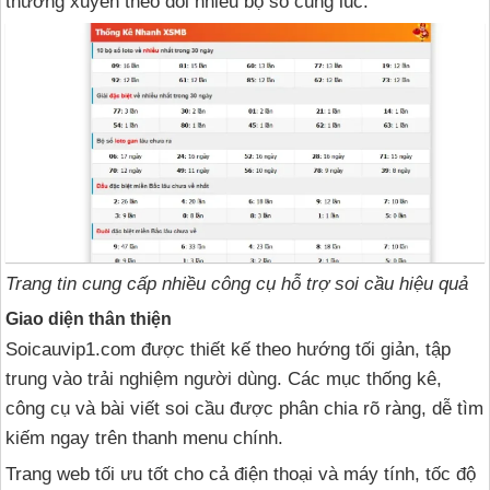
thường xuyên theo dõi nhiều bộ số cùng lúc.
Trang tin cung cấp nhiều công cụ hỗ trợ soi cầu hiệu quả
Giao diện thân thiện
Soicauvip1.com được thiết kế theo hướng tối giản, tập
trung vào trải nghiệm người dùng. Các mục thống kê,
công cụ và bài viết soi cầu được phân chia rõ ràng, dễ tìm
kiếm ngay trên thanh menu chính.
Trang web tối ưu tốt cho cả điện thoại và máy tính, tốc độ