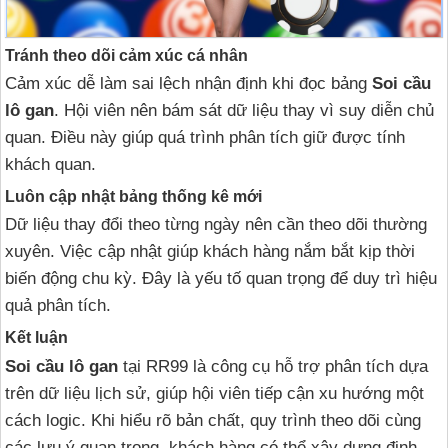
Tránh theo dõi cảm xúc cá nhân
Cảm xúc dễ làm sai lệch nhận định khi đọc bảng
Soi cầu
lô gan
. Hội viên nên bám sát dữ liệu thay vì suy diễn chủ
quan. Điều này giúp quá trình phân tích giữ được tính
khách quan.
Luôn cập nhật bảng thống kê mới
Dữ liệu thay đổi theo từng ngày nên cần theo dõi thường
xuyên. Việc cập nhật giúp khách hàng nắm bắt kịp thời
biến động chu kỳ. Đây là yếu tố quan trọng để duy trì hiệu
quả phân tích.
Kết luận
Soi cầu lô gan
tại RR99 là công cụ hỗ trợ phân tích dựa
trên dữ liệu lịch sử, giúp hội viên tiếp cận xu hướng một
cách logic. Khi hiểu rõ bản chất, quy trình theo dõi cùng
các lưu ý quan trọng, khách hàng có thể xây dựng định