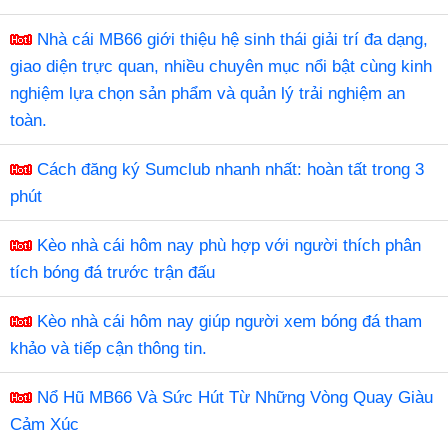
Nhà cái MB66 giới thiệu hệ sinh thái giải trí đa dạng,
giao diện trực quan, nhiều chuyên mục nổi bật cùng kinh
nghiệm lựa chọn sản phẩm và quản lý trải nghiệm an
toàn.
Cách đăng ký Sumclub nhanh nhất: hoàn tất trong 3
phút
Kèo nhà cái hôm nay phù hợp với người thích phân
tích bóng đá trước trận đấu
Kèo nhà cái hôm nay giúp người xem bóng đá tham
khảo và tiếp cận thông tin.
Nổ Hũ MB66 Và Sức Hút Từ Những Vòng Quay Giàu
Cảm Xúc