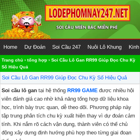
Home
Dự Đoán
Soi Cầu 247
Nuôi Lô Khung
Kinh
Trang chủ
›
tổng hợp
›
Soi Cầu Lô Gan RR99 Giúp Đọc Chu Kỳ
Số Hiệu Quả
Soi Cầu Lô Gan RR99 Giúp Đọc Chu Kỳ Số Hiệu Quả
Soi cầu lô gan
tại hệ thống
RR99 GAME
được nhiều hội
viên đánh giá cao nhờ khả năng tổng hợp dữ liệu khoa
học, trình bày trực quan, dễ theo dõi. Phương pháp này
tập trung phân tích chu kỳ xuất hiện thay vì dự đoán cảm
tính. Khi nắm rõ cách vận dụng, thành viên có thể chủ
động xây dựng định hướng phù hợp theo từng giai đoạn