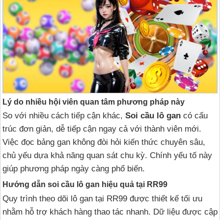
Lý do nhiều hội viên quan tâm phương pháp này
So với nhiều cách tiếp cận khác,
Soi cầu lô gan
có cấu
trúc đơn giản, dễ tiếp cận ngay cả với thành viên mới.
Việc đọc bảng gan không đòi hỏi kiến thức chuyên sâu,
chủ yếu dựa khả năng quan sát chu kỳ. Chính yếu tố này
giúp phương pháp ngày càng phổ biến.
Hướng dẫn soi cầu lô gan hiệu quả tại RR99
Quy trình theo dõi lô gan tại RR99 được thiết kế tối ưu
nhằm hỗ trợ khách hàng thao tác nhanh. Dữ liệu được cập