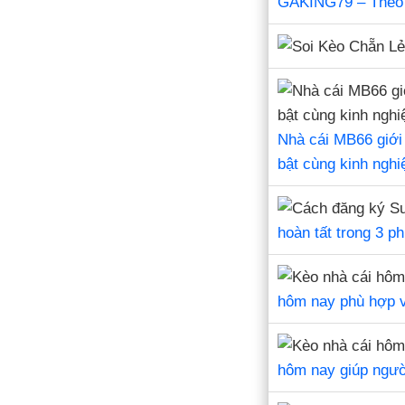
GAKING79 – Theo 
Nhà cái MB66 giới 
bật cùng kinh nghi
hoàn tất trong 3 ph
hôm nay phù hợp vớ
hôm nay giúp ngườ