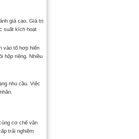
nh giá cao. Giá trị
c suất kích hoạt
n vào tổ hợp hiển
i hộp riêng. Nhiều
ạng nhu cầu. Việc
 nhân.
 cùng cơ chế vận
cấp trải nghiệm