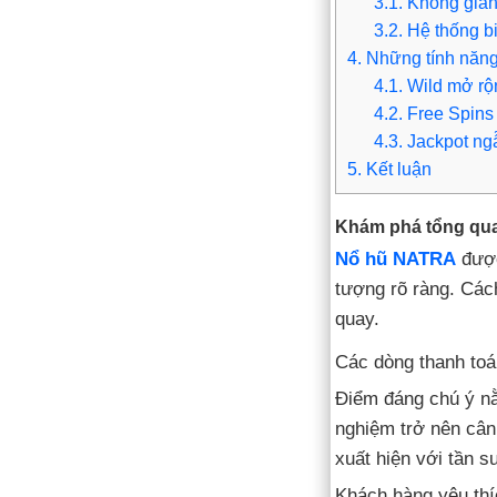
3.1.
Không gian 
3.2.
Hệ thống b
4.
Những tính năng
4.1.
Wild mở rộn
4.2.
Free Spins 
4.3.
Jackpot ng
5.
Kết luận
Khám phá tổng qu
Nổ hũ NATRA
được
tượng rõ ràng. Cách
quay.
Các dòng thanh toán
Điểm đáng chú ý nằm
nghiệm trở nên cân 
xuất hiện với tần s
Khách hàng yêu thí