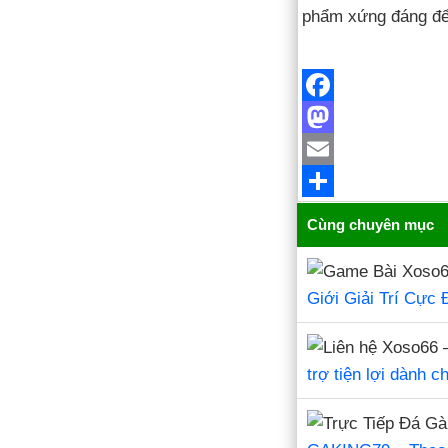
phẩm xứng đáng để 
F
a
M
c
a
E
e
s
m
S
Cùng chuyên mục
b
t
a
h
o
o
i
a
Giới Giải Trí Cực 
o
d
l
r
k
o
e
n
trợ tiện lợi dành 