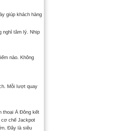
này giúp khách hàng
 nghỉ tâm lý. Nhịp
 điểm nào. Không
ch. Mỗi lượt quay
n thoại Á Đông kết
g cơ chế Jackpot
lớn. Đây là siêu