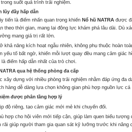
 trong suốt quá trình trải nghiệm.
h lũy đầy hấp dẫn
ũy tiến là điểm nhấn quan trọng khiến
Nổ hũ NATRA
được đá
ần theo thời gian, mang lại động lực khám phá lâu dài. Dù xá
ởng mang giá trị rất lớn.
ở khả năng kích hoạt ngẫu nhiên, không phụ thuộc hoàn toà
ên yếu tố bất ngờ, khiến mỗi lượt quay đều mang cảm giác hồ
là điểm hấp dẫn nhất của trò chơi.
 NATRA qua hệ thống phòng đa cấp
 xây dựng với nhiều phòng trải nghiệm nhằm đáp ứng đa d
ch hàng dễ dàng lựa chọn không gian phù hợp nguồn lực cá
ghiệm được phân tầng hợp lý
p độ riêng, tạo cảm giác mới mẻ khi chuyển đổi.
ù hợp cho hội viên mới tiếp cận, giúp làm quen biểu tượng
 rãi giúp người tham gia quan sát kỹ lưỡng trước khi nâng 