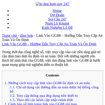
Home
Dự Đoán
Soi Cầu 247
Nuôi Lô Khung
Kinh Nghiệm Lô Đề
Trang chủ
›
tổng hợp
›
Link Vào GG88 – Hướng Dẫn Truy Cập An
Toàn Và Ổn Định
Link Vào GG88 – Hướng Dẫn Truy Cập An Toàn Và Ổn Định
Trong thời đại công nghệ số, việc truy cập vào các nền tảng giải trí
cần đảm bảo tính ổn định và an toàn. Đối với những người yêu
thích hệ sinh thái của GG88, việc tìm đúng link vào GG88 là bước
quan trọng giúp trải nghiệm diễn ra thuận lợi.
Contents
1.
Những cách truy cập link vào GG88 ổn định và an toàn
1.1.
Chỉ sử dụng các đường dẫn an toàn được hệ thống công
bố
1.2.
Truy cập thông qua ứng dụng trên thiết bị
1.3.
Theo dõi các kênh cập nhật chính thức
2.
Cảnh báo về tình trạng link vào GG88 giả mạo