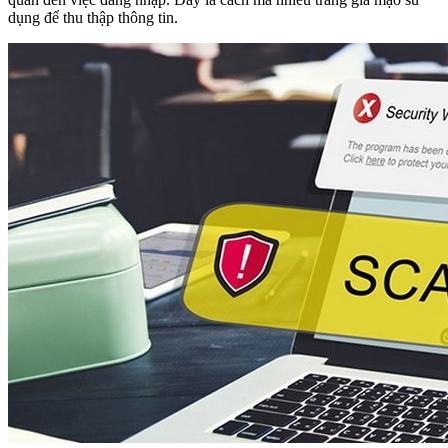
dụng để thu thập thông tin.