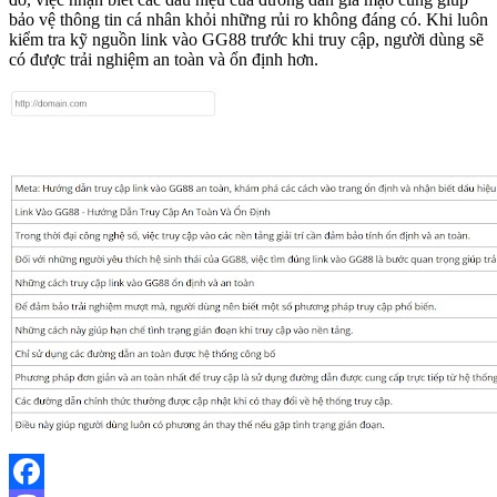
bảo vệ thông tin cá nhân khỏi những rủi ro không đáng có. Khi luôn
kiểm tra kỹ nguồn link vào GG88 trước khi truy cập, người dùng sẽ
có được trải nghiệm an toàn và ổn định hơn.