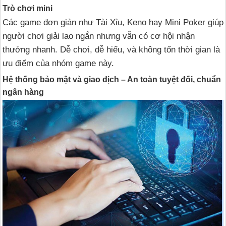
Trò chơi mini
Các game đơn giản như Tài Xỉu, Keno hay Mini Poker giúp
người chơi giải lao ngắn nhưng vẫn có cơ hội nhận
thưởng nhanh. Dễ chơi, dễ hiểu, và không tốn thời gian là
ưu điểm của nhóm game này.
Hệ thống bảo mật và giao dịch – An toàn tuyệt đối, chuẩn
ngân hàng