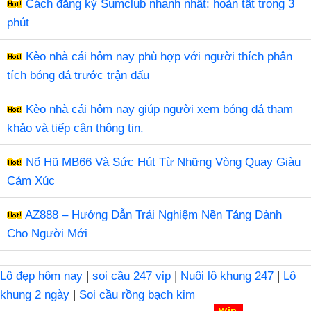
Cách đăng ký Sumclub nhanh nhất: hoàn tất trong 3
phút
Kèo nhà cái hôm nay phù hợp với người thích phân
tích bóng đá trước trận đấu
Kèo nhà cái hôm nay giúp người xem bóng đá tham
khảo và tiếp cận thông tin.
Nổ Hũ MB66 Và Sức Hút Từ Những Vòng Quay Giàu
Cảm Xúc
AZ888 – Hướng Dẫn Trải Nghiệm Nền Tảng Dành
Cho Người Mới
Lô đẹp hôm nay
|
soi cầu 247 vip
|
Nuôi lô khung 247
|
Lô
khung 2 ngày
|
Soi cầu rồng bạch kim