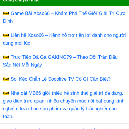
e
o
e
Game Bài Xoso66 – Khám Phá Thế Giới Giải Trí Cực
b
d
Đỉnh
o
o
o
n
Liên hệ Xoso66 – Kênh hỗ trợ tiện lợi dành cho người
dùng mọi lúc
k
Trực Tiếp Đá Gà GAKING79 – Theo Dõi Trận Đấu
Sắc Nét Mỗi Ngày
Soi Kèo Chẵn Lẻ Socolive TV Có Gì Cần Biết?
Nhà cái MB66 giới thiệu hệ sinh thái giải trí đa dạng,
giao diện trực quan, nhiều chuyên mục nổi bật cùng kinh
nghiệm lựa chọn sản phẩm và quản lý trải nghiệm an
toàn.