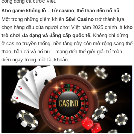
cộng đồng cá cược Việt.
Kho game khổng lồ – Từ casino, thể thao đến nổ hũ
Một trong những điểm khiến
S8vi Casino
trở thành lựa
chọn hàng đầu của người chơi Việt năm 2025 chính là
kho
trò chơi đa dạng và đẳng cấp quốc tế
. Không chỉ dừng
ở casino truyền thống, nền tảng này còn mở rộng sang thể
thao, bắn cá và nổ hũ – mang đến thế giới giải trí toàn
diện ngay trong một tài khoản.