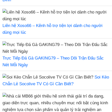
n
Liên hệ Xoso66 – Kênh hỗ trợ tiện lợi dành cho người
dùng mọi lúc
Trực Tiếp Đá Gà GAKING79 – Theo Dõi Trận Đấu Sắc
Nét Mỗi Ngày
Soi Kèo
Chẵn Lẻ Socolive TV Có Gì Cần Biết?