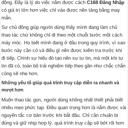
động. Đây là lý do việc nắm được cách
C168 Đăng Nhập
có giá trị lớn hơn việc chỉ vào được nền tảng bằng may
mắn.
Sự chủ động giúp người dùng thấy mình đang làm chủ
thao tác chứ không chỉ đi theo một chuỗi bước một cách
máy móc. Họ biết mình đang ở đâu trong quy trình, vì sao
bước này cần có và điều gì nên được kiểm tra trước khi
đi tiếp. Chính sự hiểu đó tạo nên sự tự tin, mà một khi tự
tin đã có, toàn bộ trải nghiệm tiếp theo gần như chắc chắn
cũng sẽ nhẹ hơn.
Những yếu tố giúp quá trình truy cập diễn ra nhanh và
mượt hơn
Muốn thao tác gọn, người dùng không nhất thiết phải biết
nhiều mẹo phức tạp. Điều quan trọng hơn là nắm được vài
nguyên tắc cơ bản trước khi bắt đầu. Chỉ cần chuẩn bị
đúng và giữ nhịp hợp lý, quá trình truy cập sẽ bớt rối hơn