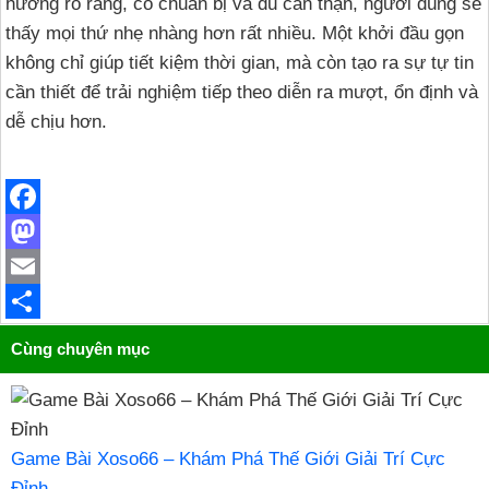
hướng rõ ràng, có chuẩn bị và đủ cẩn thận, người dùng sẽ
thấy mọi thứ nhẹ nhàng hơn rất nhiều. Một khởi đầu gọn
không chỉ giúp tiết kiệm thời gian, mà còn tạo ra sự tự tin
cần thiết để trải nghiệm tiếp theo diễn ra mượt, ổn định và
dễ chịu hơn.
F
a
M
c
a
E
e
s
m
S
Cùng chuyên mục
b
t
a
h
o
o
i
a
o
d
l
r
Game Bài Xoso66 – Khám Phá Thế Giới Giải Trí Cực
k
o
e
Đỉnh