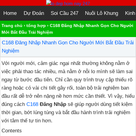
Home
Dự Đoán
Soi Cầu 247
Nuôi Lô Khung
Kinh
Trang chủ
›
tổng hợp
›
C168 Đăng Nhập Nhanh Gọn Cho Người
Mới Bắt Đầu Trải Nghiệm
C168 Đăng Nhập Nhanh Gọn Cho Người Mới Bắt Đầu Trải
Nghiệm
Với người mới, cảm giác ngại nhất thường không nằm ở
việc phải thao tác nhiều, mà nằm ở nỗi lo mình sẽ làm sai
ngay từ bước đầu tiên. Chỉ cần quy trình truy cập thiếu rõ
ràng hoặc có vài chi tiết gây rối, toàn bộ trải nghiệm ban
đầu rất dễ trở nên nặng nề hơn mức cần thiết. Vì vậy, hiểu
đúng cách
C168
Đăng Nhập
sẽ giúp người dùng tiết kiệm
thời gian, bớt lúng túng và bắt đầu hành trình trải nghiệm
với tâm thế tự tin hơn.
Contents