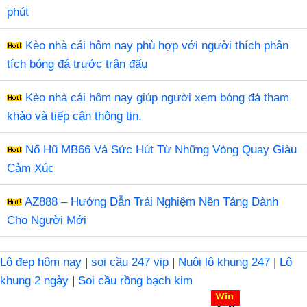
phút
Kèo nhà cái hôm nay phù hợp với người thích phân
tích bóng đá trước trận đấu
Kèo nhà cái hôm nay giúp người xem bóng đá tham
khảo và tiếp cận thông tin.
Nổ Hũ MB66 Và Sức Hút Từ Những Vòng Quay Giàu
Cảm Xúc
AZ888 – Hướng Dẫn Trải Nghiệm Nền Tảng Dành
Cho Người Mới
Lô đẹp hôm nay
|
soi cầu 247 vip
|
Nuôi lô khung 247
|
Lô
khung 2 ngày
|
Soi cầu rồng bạch kim