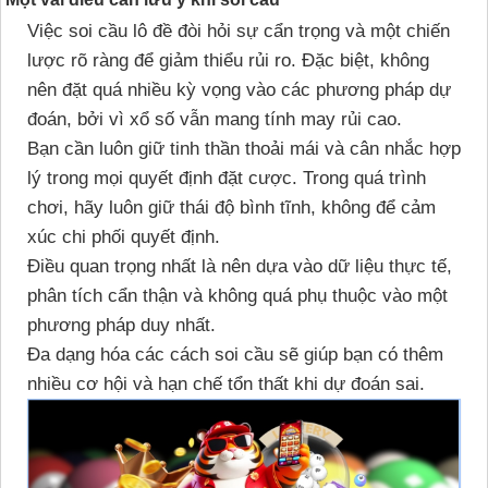
Việc soi cầu lô đề đòi hỏi sự cẩn trọng và một chiến
lược rõ ràng để giảm thiểu rủi ro. Đặc biệt, không
nên đặt quá nhiều kỳ vọng vào các phương pháp dự
đoán, bởi vì xổ số vẫn mang tính may rủi cao.
Bạn cần luôn giữ tinh thần thoải mái và cân nhắc hợp
lý trong mọi quyết định đặt cược. Trong quá trình
chơi, hãy luôn giữ thái độ bình tĩnh, không để cảm
xúc chi phối quyết định.
Điều quan trọng nhất là nên dựa vào dữ liệu thực tế,
phân tích cẩn thận và không quá phụ thuộc vào một
phương pháp duy nhất.
Đa dạng hóa các cách soi cầu sẽ giúp bạn có thêm
nhiều cơ hội và hạn chế tổn thất khi dự đoán sai.