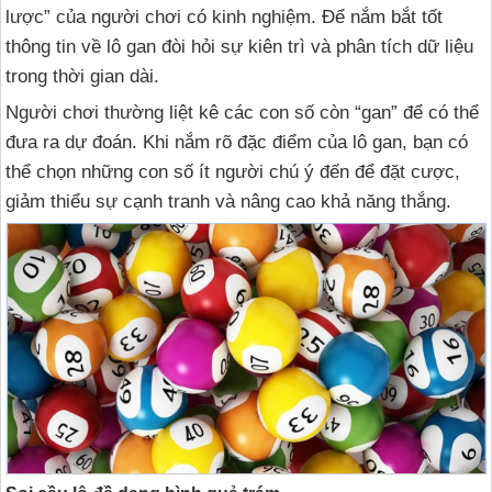
lược” của người chơi có kinh nghiệm. Để nắm bắt tốt
thông tin về lô gan đòi hỏi sự kiên trì và phân tích dữ liệu
trong thời gian dài.
Người chơi thường liệt kê các con số còn “gan” để có thể
đưa ra dự đoán. Khi nắm rõ đặc điểm của lô gan, bạn có
thể chọn những con số ít người chú ý đến để đặt cược,
giảm thiểu sự cạnh tranh và nâng cao khả năng thắng.