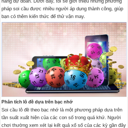
năng dự đoán. Dưới đây, tôi sẽ giới thiệu những phương
pháp soi cầu được nhiều người áp dụng thành công, giúp
bạn có thêm kiến thức để thử vận may.
Phân tích lô đề dựa trên bạc nhớ
Soi cầu lô đề theo bạc nhớ là một phương pháp dựa trên
tần suất xuất hiện của các con số trong quá khứ. Người
chơi thường xem xét lại kết quả xổ số của các kỳ gần đây