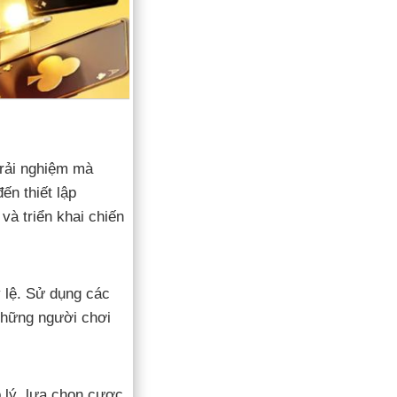
trải nghiệm mà
ến thiết lập
à triển khai chiến
ỷ lệ. Sử dụng các
Những người chơi
p lý, lựa chọn cược