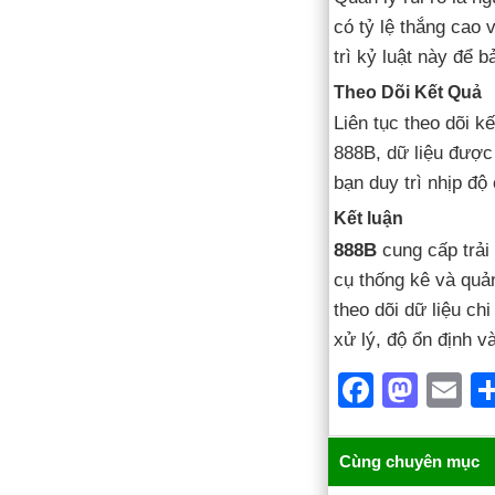
có tỷ lệ thắng cao 
trì kỷ luật này để b
Theo Dõi Kết Quả
Liên tục theo dõi k
888B, dữ liệu được
bạn duy trì nhịp đ
Kết luận
888B
cung cấp trải
cụ thống kê và quản
theo dõi dữ liệu ch
xử lý, độ ổn định v
F
M
E
a
a
m
c
st
ai
Cùng chuyên mục