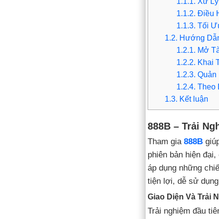
1.1.1.
Xử Lý
1.1.2.
Điều 
1.1.3.
Tối Ưu
1.2.
Hướng Dẫn
1.2.1.
Mở Tà
1.2.2.
Khai 
1.2.3.
Quản 
1.2.4.
Theo 
1.3.
Kết luận
888B – Trải N
Tham gia
888B
giú
phiên bản hiện đại,
áp dụng những chiế
tiện lợi, dễ sử dụng
Giao Diện Và Trải
Trải nghiệm đầu ti