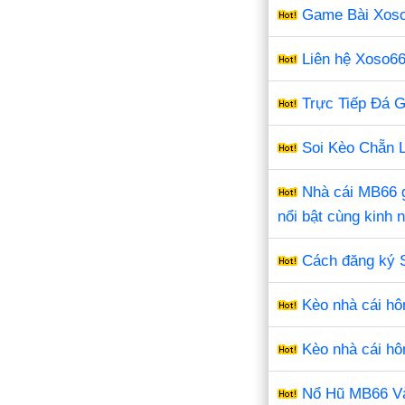
e
o
Game Bài Xoso
b
d
o
o
Liên hệ Xoso66
o
n
Trực Tiếp Đá 
k
Soi Kèo Chẵn L
Nhà cái MB66 gi
nổi bật cùng kinh 
Cách đăng ký S
Kèo nhà cái hô
Kèo nhà cái hô
Nổ Hũ MB66 V