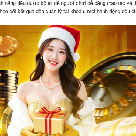
nh năng đều được bố trí để người chơi dễ dàng thao tác và ti
theo dõi kết quả đến quản lý tài khoản, mọi hành động đều 