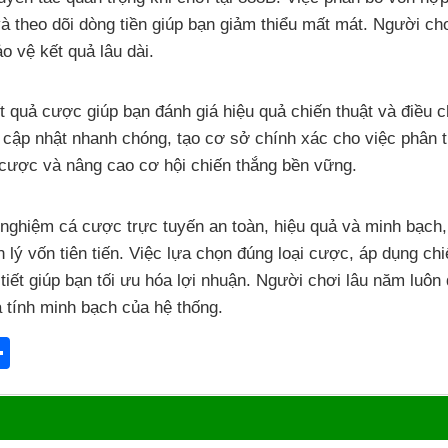
và theo dõi dòng tiền giúp bạn giảm thiểu mất mát. Người ch
ảo vệ kết quả lâu dài.
ết quả cược giúp bạn đánh giá hiệu quả chiến thuật và điều ch
 cập nhật nhanh chóng, tạo cơ sở chính xác cho việc phân t
ộ cược và nâng cao cơ hội chiến thắng bền vững.
 nghiệm cá cược trực tuyến an toàn, hiệu quả và minh bạch
 lý vốn tiên tiến. Việc lựa chọn đúng loại cược, áp dụng chi
i tiết giúp bạn tối ưu hóa lợi nhuận. Người chơi lâu năm luôn
à tính minh bạch của hệ thống.
S
h
l
ar