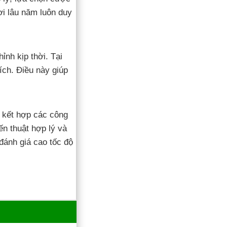
ơi lâu năm luôn duy
ỉnh kịp thời. Tại
ích. Điều này giúp
, kết hợp các công
ến thuật hợp lý và
 đánh giá cao tốc độ