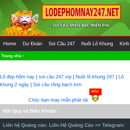
Home
Dự Đoán
Soi Cầu 247
Nuôi Lô Khung
Kinh
Trang chủ
›
Lô đẹp hôm nay
|
soi cầu 247 vip
|
Nuôi lô khung 247
|
Lô
khung 2 ngày
|
Soi cầu rồng bạch kim
Chúc bạn may mắn phát tài
Nội Quy và Điều Khoản
Liên hệ Quảng cáo:
Liên Hệ Quảng Cáo >> Telegram: