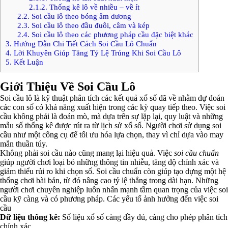
2.1.2.
Thống kê lô về nhiều – về ít
2.2.
Soi cầu lô theo bóng âm dương
2.3.
Soi cầu lô theo đầu đuôi, câm và kép
2.4.
Soi cầu lô theo các phương pháp cầu đặc biệt khác
3.
Hướng Dẫn Chi Tiết Cách Soi Cầu Lô Chuẩn
4.
Lời Khuyên Giúp Tăng Tỷ Lệ Trúng Khi Soi Cầu Lô
5.
Kết Luận
Giới Thiệu Về Soi Cầu Lô
Soi cầu lô là kỹ thuật phân tích các kết quả xổ số đã về nhằm dự đoán
các con số có khả năng xuất hiện trong các kỳ quay tiếp theo. Việc soi
cầu không phải là đoán mò, mà dựa trên sự lặp lại, quy luật và những
mẫu số thống kê được rút ra từ lịch sử xổ số. Người chơi sử dụng soi
cầu như một công cụ để tối ưu hóa lựa chọn, thay vì chỉ dựa vào may
mắn thuần túy.
Không phải soi cầu nào cũng mang lại hiệu quả. Việc
soi cầu chuẩn
giúp người chơi loại bỏ những thông tin nhiễu, tăng độ chính xác và
giảm thiểu rủi ro khi chọn số. Soi cầu chuẩn còn giúp tạo dựng một hệ
thống chơi bài bản, từ đó nâng cao tỷ lệ thắng trong dài hạn. Những
người chơi chuyên nghiệp luôn nhấn mạnh tầm quan trọng của việc soi
cầu kỹ càng và có phương pháp.
Các yếu tố ảnh hưởng đến việc soi
cầu
Dữ liệu thống kê:
Số liệu xổ số càng đầy đủ, càng cho phép phân tích
chính xác.