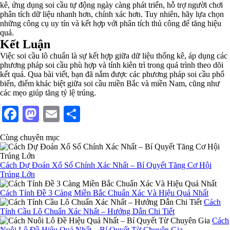
kê, ứng dụng soi cầu tự động ngày càng phát triển, hỗ trợ người chơi
phân tích dữ liệu nhanh hơn, chính xác hơn. Tuy nhiên, hãy lựa chọn
những công cụ uy tín và kết hợp với phân tích thủ công để tăng hiệu
quả.
Kết Luận
Việc soi cầu lô chuẩn là sự kết hợp giữa dữ liệu thống kê, áp dụng các
phương pháp soi cầu phù hợp và tính kiên trì trong quá trình theo dõi
kết quả. Qua bài viết, bạn đã nắm được các phương pháp soi cầu phổ
biến, điểm khác biệt giữa soi cầu miền Bắc và miền Nam, cũng như
các mẹo giúp tăng tỷ lệ trúng.
Facebook
Mastodon
Email
Share
Cùng chuyên mục
Cách Dự Đoán Xổ Số Chính Xác Nhất – Bí Quyết Tăng Cơ Hội
Trúng Lớn
Cách Tính Đề 3 Càng Miền Bắc Chuẩn Xác Và Hiệu Quả Nhất
Cách
Tính Cầu Lô Chuẩn Xác Nhất – Hướng Dẫn Chi Tiết
Cách
Nuôi Lô Đề Hiệu Quả Nhất – Bí Quyết Từ Chuyên Gia