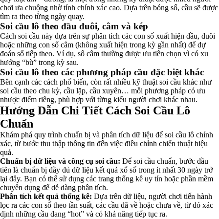
chơi ưa chuộng nhờ tính chính xác cao. Dựa trên bóng số, cầu sẽ được
tìm ra theo từng ngày quay.
Soi cầu lô theo đầu đuôi, câm và kép
Cách soi cầu này dựa trên sự phân tích các con số xuất hiện đầu, đuôi
hoặc những con số câm (không xuất hiện trong kỳ gần nhất) để dự
đoán số tiếp theo. Ví dụ, số câm thường được ưu tiên chọn vì có xu
hướng “bù” trong kỳ sau.
Soi cầu lô theo các phương pháp cầu đặc biệt khác
Bên cạnh các cách phổ biến, còn rất nhiều kỹ thuật soi cầu khác như
soi cầu theo chu kỳ, cầu lặp, cầu xuyên… mỗi phương pháp có ưu
nhược điểm riêng, phù hợp với từng kiểu người chơi khác nhau.
Hướng Dẫn Chi Tiết Cách Soi Cầu Lô
Chuẩn
Khám phá quy trình chuẩn bị và phân tích dữ liệu để soi cầu lô chính
xác, từ bước thu thập thông tin đến việc điều chỉnh chiến thuật hiệu
quả.
Chuẩn bị dữ liệu và công cụ soi cầu:
Để soi cầu chuẩn, bước đầu
tiên là chuẩn bị đầy đủ dữ liệu kết quả xổ số trong ít nhất 30 ngày trở
lại đây. Bạn có thể sử dụng các trang thống kê uy tín hoặc phần mềm
chuyên dụng để dễ dàng phân tích.
Phân tích kết quả thống kê:
Dựa trên dữ liệu, người chơi tiến hành
lọc ra các con số theo tần suất, các cầu đã về hoặc chưa về, từ đó xác
định những cầu đang “hot” và có khả năng tiếp tục ra.