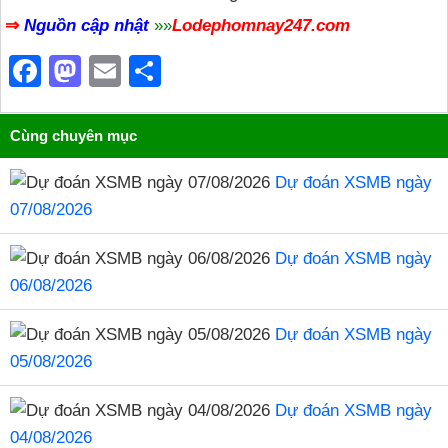
⇒
Nguồn cập nhật
»»
Lodephomnay247.com
F
M
E
S
a
a
m
h
c
st
ail
ar
Cùng chuyên mục
e
o
e
Dự đoán XSMB ngày
b
d
07/08/2026
o
o
o
n
Dự đoán XSMB ngày
06/08/2026
k
Dự đoán XSMB ngày
05/08/2026
Dự đoán XSMB ngày
04/08/2026