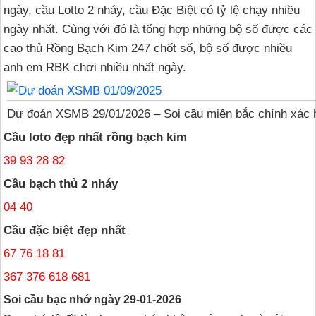
ngày, cầu Lotto 2 nháy, cầu Đặc Biệt có tỷ lệ chạy nhiều
ngày nhất. Cùng với đó là tổng hợp những bộ số được các
cao thủ Rồng Bạch Kim 247 chốt số, bộ số được nhiều
anh em RBK chơi nhiều nhất ngày.
Dự đoán XSMB 29/01/2026 – Soi cầu miền bắc chính xác
Cầu loto đẹp nhất rồng bạch kim
39 93 28 82
Cầu bạch thủ 2 nháy
04 40
Cầu đặc biệt đẹp nhất
67 76 18 81
367 376 618 681
Soi cầu bạc nhớ ngày 29-01-2026