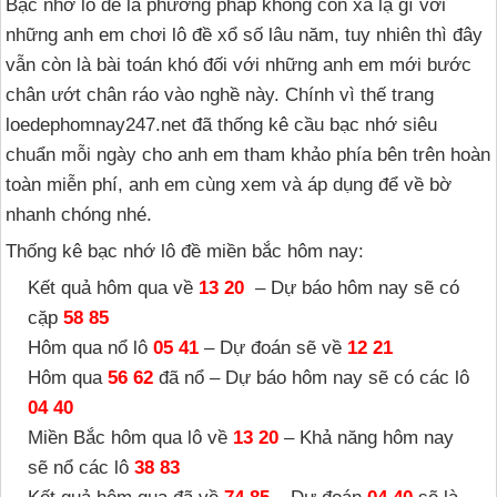
Bạc nhớ lô đề là phương pháp không còn xa lạ gì với
những anh em chơi lô đề xổ số lâu năm, tuy nhiên thì đây
vẫn còn là bài toán khó đối với những anh em mới bước
chân ướt chân ráo vào nghề này. Chính vì thế trang
loedephomnay247.net đã thống kê cầu bạc nhớ siêu
chuẩn mỗi ngày cho anh em tham khảo phía bên trên hoàn
toàn miễn phí, anh em cùng xem và áp dụng để về bờ
nhanh chóng nhé.
Thống kê bạc nhớ lô đề miền bắc hôm nay:
Kết quả hôm qua về
13 20
– Dự báo hôm nay sẽ có
cặp
58 85
Hôm qua nổ lô
05 41
– Dự đoán sẽ về
12 21
Hôm qua
56 62
đã nổ – Dự báo hôm nay sẽ có các lô
04 40
Miền Bắc hôm qua lô về
13 20
– Khả năng hôm nay
sẽ nổ các lô
38 83