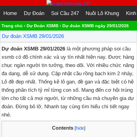
Home
Dự Đoán
Soi Cầu 247
Nuôi Lô Khung
Kinh
Trang chủ
›
Dự Đoán XSMB
›
Dự đoán XSMB ngày 29/01/2026
Dự đoán XSMB 29/01/2026
Dự đoán XSMB 29/01/2026
là một phương pháp soi cầu
xsmb có độ chính xác và uy tín nhất hiện nay. Được hàng
chục ngàn người tin tưởng, theo dõi. Với nhiều chức năng
đa dạng, dễ sử dụng. Cặp nhật cầu rồng bạch kim 2 nháy,
Lô đề đẹp nhất. Thống kê lô gan, đề gan và đặc biệt có hệ
thống phân tích tỷ mỉ từng con số. Mang đến cơ hội trúng
lớn cho tất cả mọi người, từ những cầu mà chuyên gia dự
đoán. Đừng bỏ lỡ, Nhanh tay cùng tìm hiểu chi tiết ngay
nhé.
Contents
[
hide
]