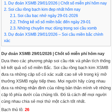
1.
Dự đoán XSMB 29/01/2026 | Chốt số miễn phí hôm nay
2.
Soi cầu rồng bạch kim đẹp nhất hôm nay
2.1.
Soi cầu bạc nhớ ngày 29-01-2026
2.2.
Thống kê xổ số miền bắc đến ngày 29-01
2.3.
Những chuyên mục dùng trong soi cầu xsmb
3.
Dự đoán XSMB 29/01/2026 – Soi cầu miền bắc chính
xác
Dự đoán XSMB 29/01/2026 | Chốt số miễn phí hôm nay
Dựa theo các phương pháp soi cầu rbk và phân tích thống
kê kết quả xổ số miền Bắc. Soi cầu rồng bạch kim XSMB
đưa ra những cặp số có xác xuất cao sẽ về trong kỳ mở
thưởng XSMB ngày tiếp theo. Mọi người hãy cùng nhau
đưa ra những nhận định của riêng bản thân mình về những
cặp lô phía dưới của chúng tôi. Đó là cách để mọi người
cùng nhau chia sẻ mọi thứ một cách tốt nhất.
Bạch thủ lô:
26