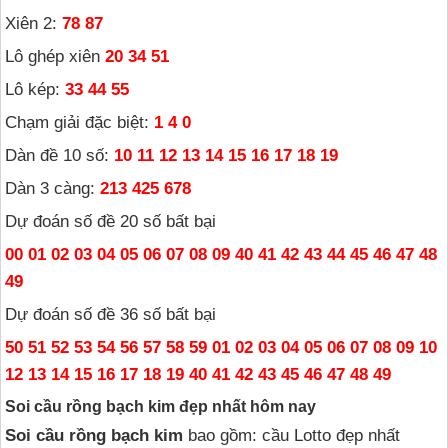
Xiên 2:
78 87
Lô ghép xiên
20 34 51
Lô kép:
33 44 55
Chạm giải đặc biệt:
1 4 0
Dàn đề 10 số:
10 11 12 13 14 15 16 17 18 19
Dàn 3 càng:
213 425 678
Dự đoán số đề 20 số bất bại
00 01 02 03 04 05 06 07 08 09 40 41 42 43 44 45 46 47 48
49
Dự đoán số đề 36 số bất bại
50 51 52 53 54 56 57 58 59 01 02 03 04 05 06 07 08 09 10
12 13 14 15 16 17 18 19 40 41 42 43 45 46 47 48 49
Soi cầu rồng bạch kim đẹp nhất hôm nay
Soi cầu rồng bạch kim
bao gồm: cầu Lotto đẹp nhất