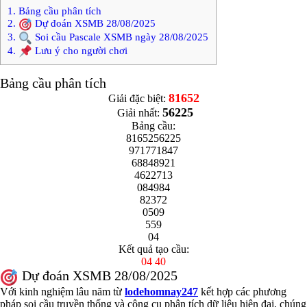
1.
Bảng cầu phân tích
2.
Dự đoán XSMB 28/08/2025
3.
Soi cầu Pascale XSMB ngày 28/08/2025
4.
Lưu ý cho người chơi
Bảng cầu phân tích
81652
Giải đặc biệt:
56225
Giải nhất:
Bảng cầu:
8165256225
971771847
68848921
4622713
084984
82372
0509
559
04
Kết quả tạo cầu:
04 40
Dự đoán XSMB 28/08/2025
Với kinh nghiệm lâu năm từ
lodehomnay247
kết hợp các phương
pháp soi cầu truyền thống và công cụ phân tích dữ liệu hiện đại, chúng