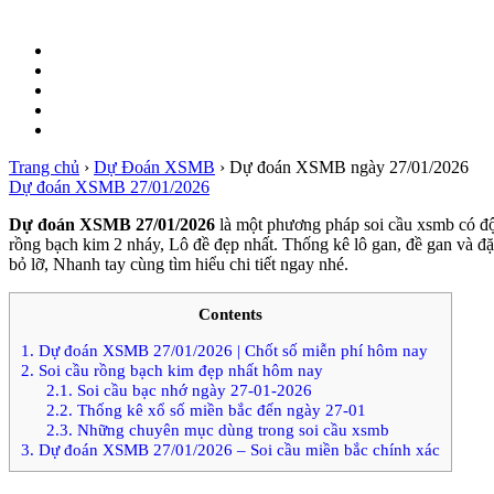
Trang chủ
›
Dự Đoán XSMB
›
Dự đoán XSMB ngày 27/01/2026
Dự đoán XSMB 27/01/2026
Dự đoán XSMB 27/01/2026
là một phương pháp soi cầu xsmb có độ 
rồng bạch kim 2 nháy, Lô đề đẹp nhất. Thống kê lô gan, đề gan và đặ
bỏ lỡ, Nhanh tay cùng tìm hiểu chi tiết ngay nhé.
Contents
1.
Dự đoán XSMB 27/01/2026 | Chốt số miễn phí hôm nay
2.
Soi cầu rồng bạch kim đẹp nhất hôm nay
2.1.
Soi cầu bạc nhớ ngày 27-01-2026
2.2.
Thống kê xổ số miền bắc đến ngày 27-01
2.3.
Những chuyên mục dùng trong soi cầu xsmb
3.
Dự đoán XSMB 27/01/2026 – Soi cầu miền bắc chính xác