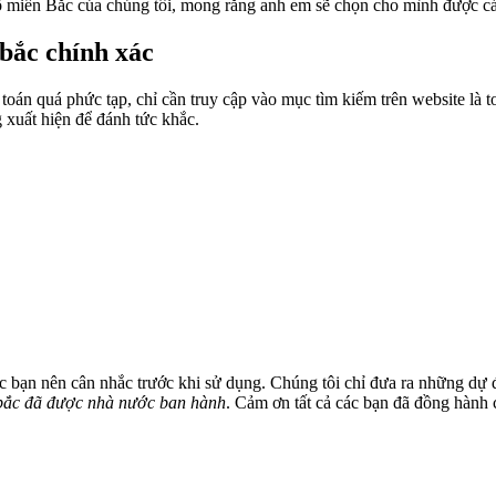
 miền Bắc của chúng tôi, mong rằng anh em sẽ chọn cho mình được cá
bắc chính xác
án quá phức tạp, chỉ cần truy cập vào mục tìm kiếm trên website là toà
xuất hiện để đánh tức khắc.
bạn nên cân nhắc trước khi sử dụng. Chúng tôi chỉ đưa ra những dự đoá
 bắc đã được nhà nước ban hành
. Cảm ơn tất cả các bạn đã đồng hành