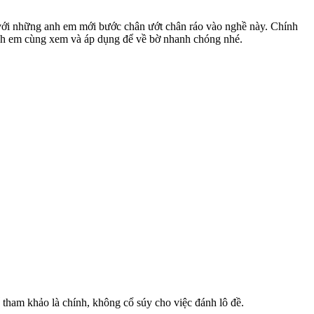
i với những anh em mới bước chân ướt chân ráo vào nghề này. Chính
anh em cùng xem và áp dụng để về bờ nhanh chóng nhé.
 tham khảo là chính, không cổ súy cho việc đánh lô đề.