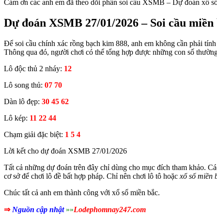
Cảm ơn các anh em đã theo dõi phần soi cầu XSMB – Dự đoán xổ số
Dự đoán XSMB 27/01/2026 – Soi cầu miền 
Để soi cầu chính xác rồng bạch kim 888, anh em không cần phải tính to
Thông qua đó, người chơi có thể tổng hợp được những con số thường 
Lô độc thủ 2 nháy:
12
Lô song thủ:
07 70
Dàn lô đẹp:
30 45 62
Lô kép:
11 22 44
Chạm giải đặc biệt:
1 5 4
Lời kết cho dự đoán XSMB 27/01/2026
Tất cả những dự đoán trên đây chỉ dùng cho mục đích tham khảo. Các 
cơ sở để chơi lô đề bất hợp pháp. Chỉ nên chơi lô tô hoặc
xổ số miền
Chúc tất cả anh em thành công với xổ số miền bắc.
⇒
Nguồn cập nhật
»»
Lodephomnay247.com