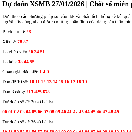
Dự đoán XSMB 27/01/2026 | Chốt số miễn 
Dựa theo các phương pháp soi cầu rbk và phân tích thống kê kết qu
người hãy cùng nhau đưa ra những nhận định của riêng bản thân mình 
Bạch thủ lô:
26
Xiên 2:
78 87
Lô ghép xiên
20 34 51
Lô kép:
33 44 55
Chạm giải đặc biệt:
1 4 0
Dàn đề 10 số:
10 11 12 13 14 15 16 17 18 19
Dàn 3 càng:
213 425 678
Dự đoán số đề 20 số bất bại
00 01 02 03 04 05 06 07 08 09 40 41 42 43 44 45 46 47 48 49
Dự đoán số đề 36 số bất bại
50 51 52 53 54 56 57 58 59 01 02 03 04 05 06 07 08 09 10 12 13 14