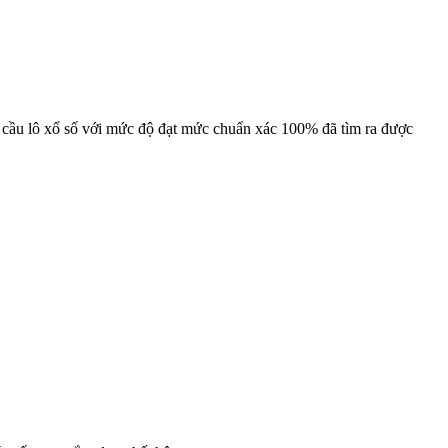
oi cầu lô xổ số với mức độ đạt mức chuẩn xác 100% đã tìm ra được