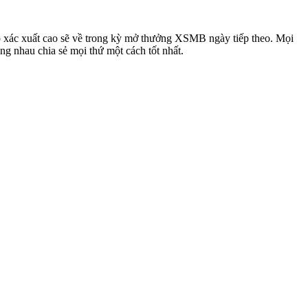
ó xác xuất cao sẽ về trong kỳ mở thưởng XSMB ngày tiếp theo. Mọi
g nhau chia sẻ mọi thứ một cách tốt nhất.