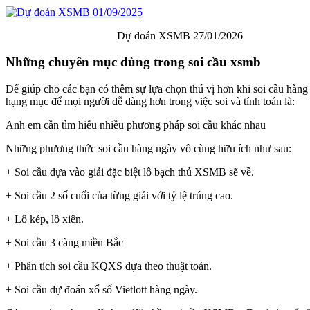
Dự đoán XSMB 27/01/2026
Những chuyên mục dùng trong soi cầu xsmb
Để giúp cho các bạn có thêm sự lựa chọn thú vị hơn khi soi cầu hàng
hạng mục để mọi người dễ dàng hơn trong việc soi và tính toán là:
Anh em cần tìm hiểu nhiều phương pháp soi cầu khác nhau
Những phương thức soi cầu hàng ngày vô cùng hữu ích như sau:
+ Soi cầu dựa vào giải đặc biệt lô bạch thủ XSMB sẽ về.
+ Soi cầu 2 số cuối của từng giải với tỷ lệ trúng cao.
+ Lô kép, lô xiên.
+ Soi cầu 3 càng miền Bắc
+ Phân tích soi cầu KQXS dựa theo thuật toán.
+ Soi cầu dự đoán xổ số Vietlott hàng ngày.