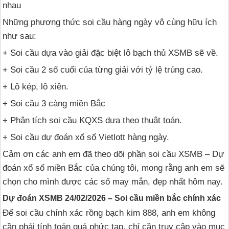
nhau
Những phương thức soi cầu hàng ngày vô cùng hữu ích
như sau:
+ Soi cầu dựa vào giải đặc biệt lô bạch thủ XSMB sẽ về.
+ Soi cầu 2 số cuối của từng giải với tỷ lệ trúng cao.
+ Lô kép, lô xiên.
+ Soi cầu 3 càng miền Bắc
+ Phân tích soi cầu KQXS dựa theo thuật toán.
+ Soi cầu dự đoán xổ số Vietlott hàng ngày.
Cảm ơn các anh em đã theo dõi phần soi cầu XSMB – Dự
đoán xổ số miền Bắc của chúng tôi, mong rằng anh em sẽ
chọn cho mình được các số may mắn, đẹp nhất hôm nay.
Dự đoán XSMB 24/02/2026 – Soi cầu miền bắc chính xác
Để soi cầu chính xác rồng bạch kim 888, anh em không
cần phải tính toán quá phức tạp, chỉ cần truy cập vào mục