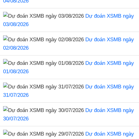
04/08/2026
Dự đoán XSMB ngày
03/08/2026
Dự đoán XSMB ngày
02/08/2026
Dự đoán XSMB ngày
01/08/2026
Dự đoán XSMB ngày
31/07/2026
Dự đoán XSMB ngày
30/07/2026
Dự đoán XSMB ngày