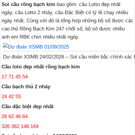
Soi cầu rồng bạch kim
bao gồm: cầu Lotto đẹp nhất
ngày, cầu Lotto 2 nháy, cầu Đặc Biệt có tỷ lệ chạy nhiều
ngày nhất. Cùng với đó là tổng hợp những bộ số được các
cao thủ Rồng Bạch Kim 247 chốt số, bộ số được nhiều
anh em RBK chơi nhiều nhất ngày.
Dự đoán XSMB 24/02/2026 – Soi cầu miền bắc chính xác
Cầu loto đẹp nhất rồng bạch kim
17 71 45 54
Cầu bạch thủ 2 nháy
24 42 55
Cầu đặc biệt đẹp nhất
26 62 46 64
326 362 146 164