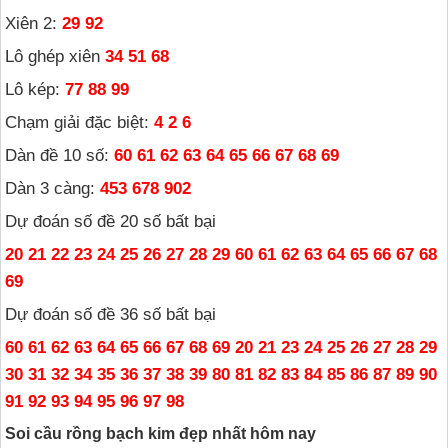
Xiên 2:
29 92
Lô ghép xiên
34 51 68
Lô kép:
77 88 99
Chạm giải đặc biệt:
4 2 6
Dàn đề 10 số:
60 61 62 63 64 65 66 67 68 69
Dàn 3 càng:
453 678 902
Dự đoán số đề 20 số bất bại
20 21 22 23 24 25 26 27 28 29 60 61 62 63 64 65 66 67 68
69
Dự đoán số đề 36 số bất bại
60 61 62 63 64 65 66 67 68 69 20 21 23 24 25 26 27 28 29
30 31 32 34 35 36 37 38 39 80 81 82 83 84 85 86 87 89 90
91 92 93 94 95 96 97 98
Soi cầu rồng bạch kim đẹp nhất hôm nay