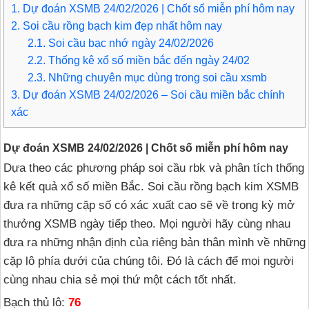
1.
Dự đoán XSMB 24/02/2026 | Chốt số miễn phí hôm nay
2.
Soi cầu rồng bạch kim đẹp nhất hôm nay
2.1.
Soi cầu bạc nhớ ngày 24/02/2026
2.2.
Thống kê xổ số miền bắc đến ngày 24/02
2.3.
Những chuyên mục dùng trong soi cầu xsmb
3.
Dự đoán XSMB 24/02/2026 – Soi cầu miền bắc chính
xác
Dự đoán XSMB 24/02/2026 | Chốt số miễn phí hôm nay
Dựa theo các phương pháp soi cầu rbk và phân tích thống
kê kết quả xổ số miền Bắc. Soi cầu rồng bạch kim XSMB
đưa ra những cặp số có xác xuất cao sẽ về trong kỳ mở
thưởng XSMB ngày tiếp theo. Mọi người hãy cùng nhau
đưa ra những nhận định của riêng bản thân mình về những
cặp lô phía dưới của chúng tôi. Đó là cách để mọi người
cùng nhau chia sẻ mọi thứ một cách tốt nhất.
Bạch thủ lô:
76