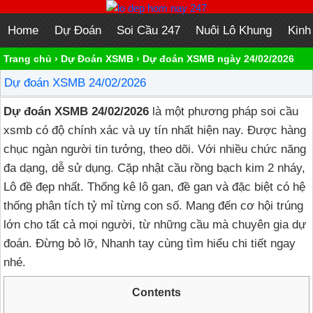
Home
Dự Đoán
Soi Cầu 247
Nuôi Lô Khung
Kinh
Trang chủ
›
Dự Đoán XSMB
›
Dự đoán XSMB ngày 24/02/2026
Dự đoán XSMB 24/02/2026
Dự đoán XSMB 24/02/2026
là một phương pháp soi cầu
xsmb có độ chính xác và uy tín nhất hiện nay. Được hàng
chục ngàn người tin tưởng, theo dõi. Với nhiều chức năng
đa dạng, dễ sử dụng. Cặp nhật cầu rồng bạch kim 2 nháy,
Lô đề đẹp nhất. Thống kê lô gan, đề gan và đặc biệt có hệ
thống phân tích tỷ mỉ từng con số. Mang đến cơ hội trúng
lớn cho tất cả mọi người, từ những cầu mà chuyên gia dự
đoán. Đừng bỏ lỡ, Nhanh tay cùng tìm hiểu chi tiết ngay
nhé.
Contents