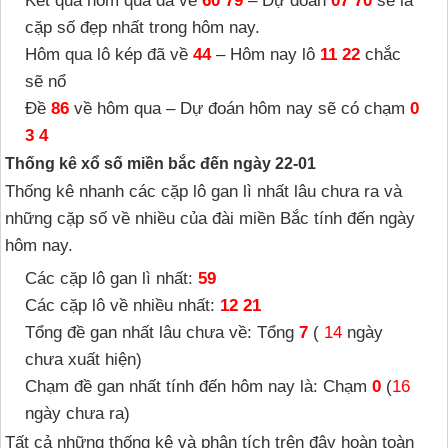
Kết quả hôm qua đã về
60 79
– Dự đoán
07 70
sẽ là
cặp số đẹp nhất trong hôm nay.
Hôm qua lô kép đã về
44
– Hôm nay lô
11 22
chắc
sẽ nổ
Đề
86
về hôm qua – Dự đoán hôm nay sẽ có chạm
0
3 4
Thống kê xổ số miền bắc đến ngày 22-01
Thống kê nhanh các cặp lô gan lì nhất lâu chưa ra và
những cặp số về nhiều của đài miền Bắc tính đến ngày
hôm nay.
Các cặp lô gan lì nhất:
59
Các cặp lô về nhiều nhất:
12 21
Tổng đề gan nhất lâu chưa về: Tổng
7
(
14
ngày
chưa xuất hiện)
Chạm đề gan nhất tính đến hôm nay là: Chạm
0
(
16
ngày chưa ra)
Tất cả những thống kê và phân tích trên đây hoàn toàn