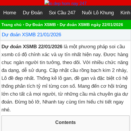
Home
Dự Đoán
Soi Cầu 247
Nuôi Lô Khung
Kinh
Trang chủ
›
Dự Đoán XSMB
›
Dự đoán XSMB ngày 22/01/2026
Dự đoán XSMB 21/01/2026
Dự đoán XSMB 22/01/2026
là một phương pháp soi cầu
xsmb có độ chính xác và uy tín nhất hiện nay. Được hàng
chục ngàn người tin tưởng, theo dõi. Với nhiều chức năng
đa dạng, dễ sử dụng. Cặp nhật cầu rồng bạch kim 2 nháy,
Lô đề đẹp nhất. Thống kê lô gan, đề gan và đặc biệt có hệ
thống phân tích tỷ mỉ từng con số. Mang đến cơ hội trúng
lớn cho tất cả mọi người, từ những cầu mà chuyên gia dự
đoán. Đừng bỏ lỡ, Nhanh tay cùng tìm hiểu chi tiết ngay
nhé.
Contents