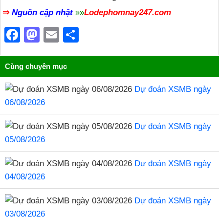
⇒
Nguồn cập nhật
»»
Lodephomnay247.com
F
M
E
S
a
a
m
h
c
st
ail
ar
Cùng chuyên mục
e
o
e
Dự đoán XSMB ngày
b
d
06/08/2026
o
o
o
n
Dự đoán XSMB ngày
05/08/2026
k
Dự đoán XSMB ngày
04/08/2026
Dự đoán XSMB ngày
03/08/2026