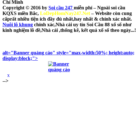
Chí Minh
Copyright © 2016 by
Soi cầu 247
miễn phí – Ngoài soi cầu
KQXS miền Bắc,
LoDepHomNay247.Net
–
Website
còn cung
cấprất nhiều tiện ích đầy đủ nhất,hay nhất & chính xác nhất.
Nuôi lô khung
chính xác,Nhà cái uy tín Soi Cầu 88 xổ số như
kinh nghiệm lô đề,Nhà cái ,thống kê, kết quả xổ số theo ngày...!
alt="Banner quảng cáo" style="max-width:50%; height:auto;
display:block;">
x
-->