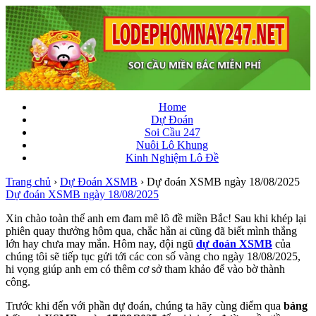
Home
Dự Đoán
Soi Cầu 247
Nuôi Lô Khung
Kinh Nghiệm Lô Đề
Trang chủ
›
Dự Đoán XSMB
›
Dự đoán XSMB ngày 18/08/2025
Dự đoán XSMB ngày 18/08/2025
Xin chào toàn thể anh em đam mê lô đề miền Bắc! Sau khi khép lại
phiên quay thưởng hôm qua, chắc hẳn ai cũng đã biết mình thắng
lớn hay chưa may mắn. Hôm nay, đội ngũ
dự đoán XSMB
của
chúng tôi sẽ tiếp tục gửi tới các con số vàng cho ngày 18/08/2025,
hi vọng giúp anh em có thêm cơ sở tham khảo để vào bờ thành
công.
Trước khi đến với phần dự đoán, chúng ta hãy cùng điểm qua
bảng