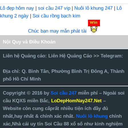
Lô đẹp hôm nay
|
soi cầu 247 vip
|
Nuôi lô khung 247
|
Lô
khung 2 ngày
|
Soi cầu rồng bạch kim
Chúc bạn may mắn phát tài
Nội Quy và Điều Khoản
Liên hệ Quảng cáo:
Liên Hệ Quảng Cáo >> Telegram:
Địa chỉ:
Q. Bình Tân, Phường Bình Trị Đông A, Thành
phố Hồ Chí Minh
Copyright © 2016 by
Soi cầu 247
miễn phí – Ngoài soi
cầu KQXS miền Bắc,
LoDepHomNay247.Net
–
Website
còn cung cấprất nhiều tiện ích đầy đủ
nhất,hay nhất & chính xác nhất.
Nuôi lô khung
chính
xác,Nhà cái uy tín Soi Cầu 88 xổ số như kinh nghiệm