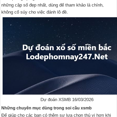
những cặp số đẹp nhất, dùng để tham khảo là chính,
không cổ súy cho việc đánh lô đề.
Dự đoán XSMB 16/03/2026
Những chuyên mục dùng trong soi cầu xsmb
Để giúp cho các bạn có thêm sự lựa chọn thú vị hơn khi