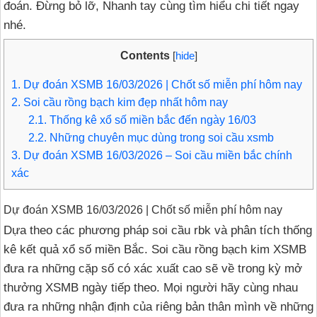
đoán. Đừng bỏ lỡ, Nhanh tay cùng tìm hiểu chi tiết ngay
nhé.
Contents
[
hide
]
1.
Dự đoán XSMB 16/03/2026 | Chốt số miễn phí hôm nay
2.
Soi cầu rồng bạch kim đẹp nhất hôm nay
2.1.
Thống kê xổ số miền bắc đến ngày 16/03
2.2.
Những chuyên mục dùng trong soi cầu xsmb
3.
Dự đoán XSMB 16/03/2026 – Soi cầu miền bắc chính
xác
Dự đoán XSMB 16/03/2026 | Chốt số miễn phí hôm nay
Dựa theo các phương pháp soi cầu rbk và phân tích thống
kê kết quả xổ số miền Bắc. Soi cầu rồng bạch kim XSMB
đưa ra những cặp số có xác xuất cao sẽ về trong kỳ mở
thưởng XSMB ngày tiếp theo. Mọi người hãy cùng nhau
đưa ra những nhận định của riêng bản thân mình về những