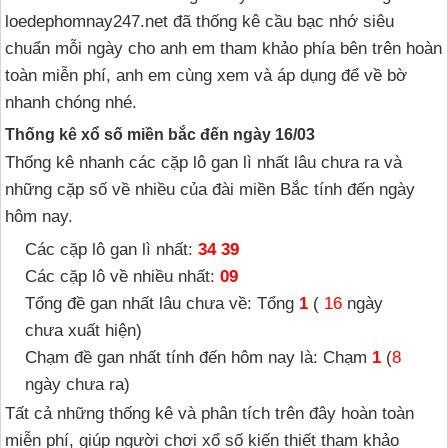
loedephomnay247.net đã thống kê cầu bạc nhớ siêu
chuẩn mỗi ngày cho anh em tham khảo phía bên trên hoàn
toàn miễn phí, anh em cùng xem và áp dụng để về bờ
nhanh chóng nhé.
Thống kê xổ số miền bắc đến ngày 16/03
Thống kê nhanh các cặp lô gan lì nhất lâu chưa ra và
những cặp số về nhiều của đài miền Bắc tính đến ngày
hôm nay.
Các cặp lô gan lì nhất:
34 39
Các cặp lô về nhiều nhất:
09
Tổng đề gan nhất lâu chưa về: Tổng
1
(
16
ngày
chưa xuất hiện)
Chạm đề gan nhất tính đến hôm nay là: Chạm
1
(
8
ngày chưa ra)
Tất cả những thống kê và phân tích trên đây hoàn toàn
miễn phí, giúp người chơi xổ số kiến thiết tham khảo