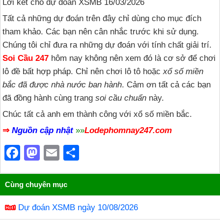
Lời kết cho dự đoán XSMB 16/03/2026
Tất cả những dự đoán trên đây chỉ dùng cho mục đích
tham khảo. Các bạn nên cân nhắc trước khi sử dụng.
Chúng tôi chỉ đưa ra những dự đoán với tính chất giải trí.
Soi Cầu 247
hôm nay không nên xem đó là cơ sở để chơi
lô đề bất hợp pháp. Chỉ nên chơi lô tô hoặc
xổ số miền
bắc đã được nhà nước ban hành
. Cảm ơn tất cả các bạn
đã đồng hành cùng trang
soi cầu chuẩn
này.
Chúc tất cả anh em thành công với xổ số miền bắc.
⇒
Nguồn cập nhật
»»
Lodephomnay247.com
F
M
E
S
a
a
m
h
c
st
ail
ar
Cùng chuyên mục
e
o
e
Dự đoán XSMB ngày 10/08/2026
b
d