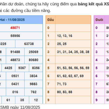
phần dự đoán, chúng ta hãy cùng điểm qua
bảng kết quả X
ại các đường cầu tiềm năng.
XSMB ngày 11/08/2025