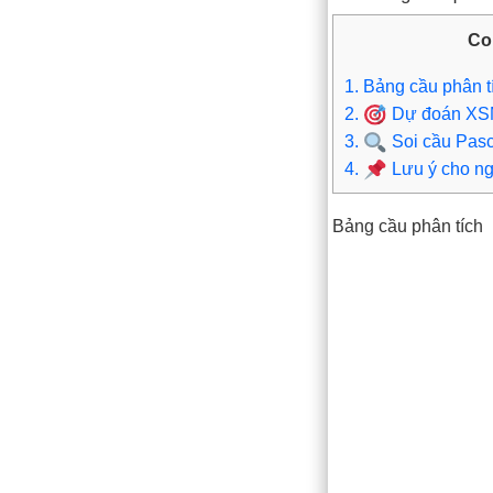
Co
1.
Bảng cầu phân t
2.
Dự đoán XSM
3.
Soi cầu Pas
4.
Lưu ý cho ng
Bảng cầu phân tích