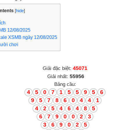
ntents
[
hide
]
ích
B 12/08/2025
cale XSMB ngày 12/08/2025
ười chơi
45071
Giải đặc biệt:
55956
Giải nhất:
Bảng cầu:
4
5
0
7
1
5
5
9
5
6
9
5
7
8
6
0
4
4
1
4
2
5
4
6
4
8
5
6
7
9
0
0
2
3
3
6
9
0
2
5