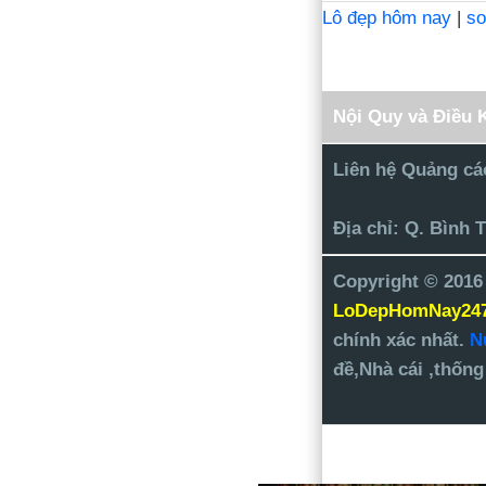
Lô đẹp hôm nay
|
so
Nội Quy và Điều 
Liên hệ Quảng cá
Địa chỉ:
Q. Bình T
Copyright © 2016
LoDepHomNay24
chính xác nhất.
N
đề,Nhà cái ,thống 