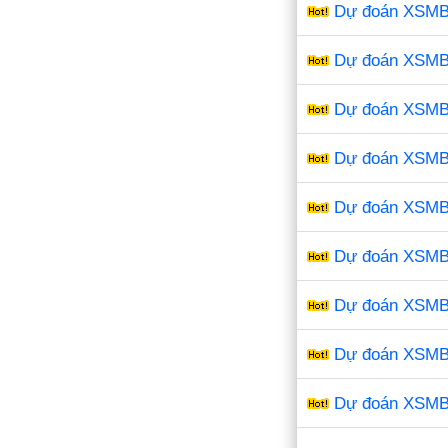
o
o
Dự đoán XSMB 
o
n
Dự đoán XSMB 
k
Dự đoán XSMB 
Dự đoán XSMB 
Dự đoán XSMB 
Dự đoán XSMB 
Dự đoán XSMB 
Dự đoán XSMB 
Dự đoán XSMB 