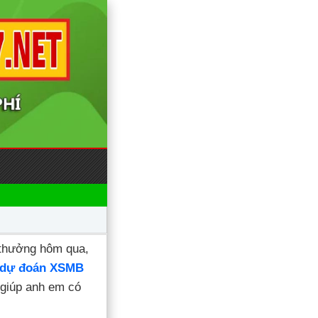
 thưởng hôm qua,
dự đoán XSMB
 giúp anh em có