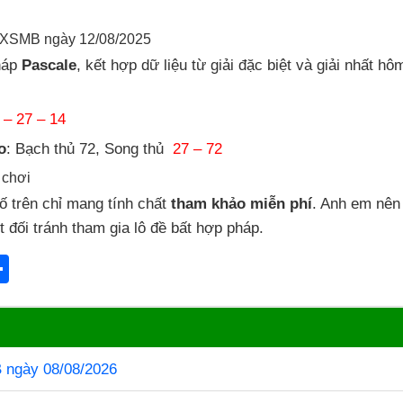
 XSMB ngày 12/08/2025
háp
Pascale
, kết hợp dữ liệu từ giải đặc biệt và giải nhất hô
 – 27 – 14
o
: Bạch thủ 72, Song thủ
27 – 72
 chơi
ố trên chỉ mang tính chất
tham khảo miễn phí
. Anh em nên
ệt đối tránh tham gia lô đề bất hợp pháp.
S
h
l
ar
e
ngày 08/08/2026