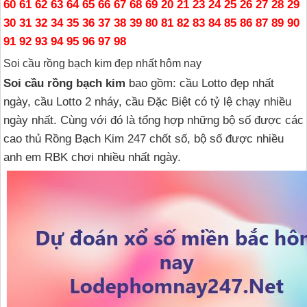
60 61 62 63 64 65 66 67 68 69 20 21 23 24 25 26 27 28 29
30 31 32 34 35 36 37 38 39 80 81 82 83 84 85 86 87 89 90
91 92 93 94 95 96 97 98
Soi cầu rồng bạch kim đẹp nhất hôm nay
Soi cầu rồng bạch kim
bao gồm: cầu Lotto đẹp nhất
ngày, cầu Lotto 2 nháy, cầu Đặc Biệt có tỷ lệ chạy nhiều
ngày nhất. Cùng với đó là tổng hợp những bộ số được các
cao thủ Rồng Bạch Kim 247 chốt số, bộ số được nhiều
anh em RBK chơi nhiều nhất ngày.