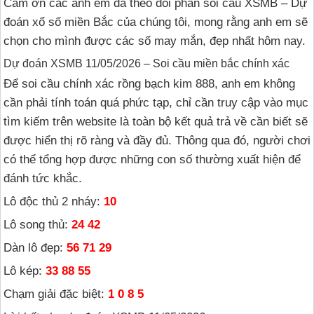
Cảm ơn các anh em đã theo dõi phần soi cầu XSMB – Dự
đoán xổ số miền Bắc của chúng tôi, mong rằng anh em sẽ
chọn cho mình được các số may mắn, đẹp nhất hôm nay.
Dự đoán XSMB 11/05/2026 – Soi cầu miền bắc chính xác
Để soi cầu chính xác rồng bạch kim 888, anh em không
cần phải tính toán quá phức tạp, chỉ cần truy cập vào mục
tìm kiếm trên website là toàn bộ kết quả trả về cần biết sẽ
được hiển thị rõ ràng và đầy đủ. Thông qua đó, người chơi
có thể tổng hợp được những con số thường xuất hiện để
đánh tức khắc.
Lô độc thủ 2 nháy:
10
Lô song thủ:
24 42
Dàn lô đẹp:
56 71 29
Lô kép:
33 88 55
Chạm giải đặc biệt:
1 0 8 5