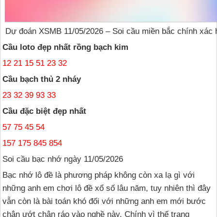
Dự đoán XSMB 11/05/2026 – Soi cầu miền bắc chính xác
Cầu loto đẹp nhất rồng bạch kim
12 21 15 51 23 32
Cầu bạch thủ 2 nháy
23 32 39 93 33
Cầu đặc biệt đẹp nhất
57 75 45 54
157 175 845 854
Soi cầu bạc nhớ ngày 11/05/2026
Bạc nhớ lô đề là phương pháp không còn xa lạ gì với
những anh em chơi lô đề xổ số lâu năm, tuy nhiên thì đây
vẫn còn là bài toán khó đối với những anh em mới bước
chân ướt chân ráo vào nghề này. Chính vì thế trang