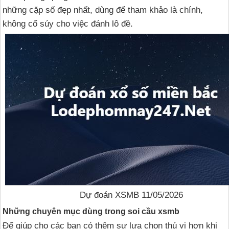
những cặp số đẹp nhất, dùng để tham khảo là chính,
không cổ súy cho việc đánh lô đề.
Dự đoán XSMB 11/05/2026
Những chuyên mục dùng trong soi cầu xsmb
Để giúp cho các bạn có thêm sự lựa chọn thú vị hơn khi