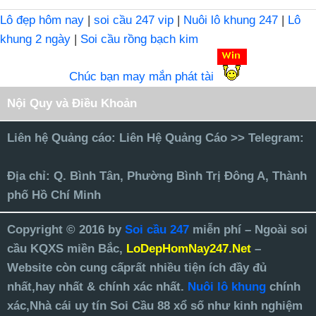
Lô đẹp hôm nay
|
soi cầu 247 vip
|
Nuôi lô khung 247
|
Lô
khung 2 ngày
|
Soi cầu rồng bạch kim
Chúc bạn may mắn phát tài
Nội Quy và Điều Khoản
Liên hệ Quảng cáo:
Liên Hệ Quảng Cáo >> Telegram:
Địa chỉ:
Q. Bình Tân, Phường Bình Trị Đông A, Thành
phố Hồ Chí Minh
Copyright © 2016 by
Soi cầu 247
miễn phí – Ngoài soi
cầu KQXS miền Bắc,
LoDepHomNay247.Net
–
Website
còn cung cấprất nhiều tiện ích đầy đủ
nhất,hay nhất & chính xác nhất.
Nuôi lô khung
chính
xác,Nhà cái uy tín Soi Cầu 88 xổ số như kinh nghiệm