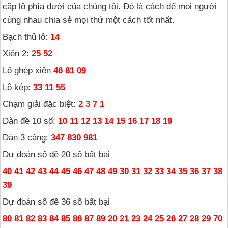
cặp lô phía dưới của chúng tôi. Đó là cách để mọi người
cùng nhau chia sẻ mọi thứ một cách tốt nhất.
Bạch thủ lô:
14
Xiên 2:
25 52
Lô ghép xiên
46 81 09
Lô kép:
33 11 55
Chạm giải đặc biệt:
2 3 7 1
Dàn đề 10 số:
10 11 12 13 14 15 16 17 18 19
Dàn 3 càng:
347 830 981
Dự đoán số đề 20 số bất bại
40 41 42 43 44 45 46 47 48 49 30 31 32 33 34 35 36 37 38
39
Dự đoán số đề 36 số bất bại
80 81 82 83 84 85 86 87 89 20 21 23 24 25 26 27 28 29 70