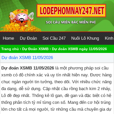
Home
Dự Đoán
Soi Cầu 247
Nuôi Lô Khung
Kinh
Trang chủ
›
Dự Đoán XSMB
›
Dự đoán XSMB ngày 11/05/2026
Dự đoán XSMB 11/05/2026
Dự đoán XSMB 11/05/2026
là một phương pháp soi cầu
xsmb có độ chính xác và uy tín nhất hiện nay. Được hàng
chục ngàn người tin tưởng, theo dõi. Với nhiều chức năng
đa dạng, dễ sử dụng. Cặp nhật cầu rồng bạch kim 2 nháy,
Lô đề đẹp nhất. Thống kê lô gan, đề gan và đặc biệt có hệ
thống phân tích tỷ mỉ từng con số. Mang đến cơ hội trúng
lớn cho tất cả mọi người, từ những cầu mà chuyên gia dự