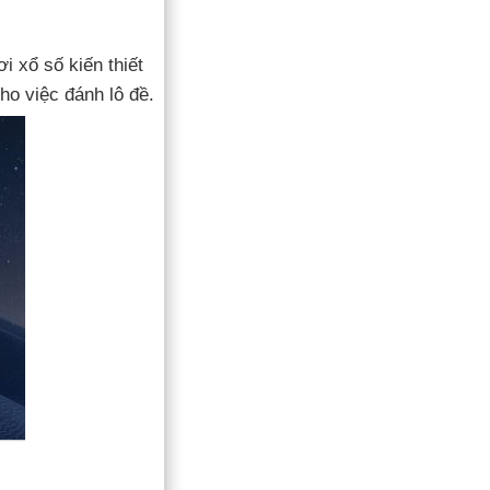
i xổ số kiến thiết
ho việc đánh lô đề.