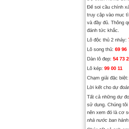
Để soi cầu chính x
truy cập vào mục tì
và đầy đủ. Thông q
đánh tức khắc.
Lô độc thủ 2 nháy:
Lô song thủ:
69 96
Dàn lô đẹp:
54 73 2
Lô kép:
99 00 11
Chạm giải đặc biệt:
Lời kết cho dự đo
Tất cả những dự đo
sử dụng. Chúng tôi 
nên xem đó là cơ s
nhà nước ban hành