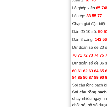
Xiên 2:
67 76
Lô ghép xiên
65 74
Lô kép:
33 55 77
Chạm giải đặc biệt
Dàn đề 10 số:
50 51
Dàn 3 càng:
143 56
Dự đoán số đề 20 s
70 71 72 73 74 75 
Dự đoán số đề 36 s
60 61 62 63 64 65 
84 85 86 87 89 90 
Soi cầu rồng bạch k
Soi cầu rồng bạch
chạy nhiều ngày nh
chốt số, bộ số đượ