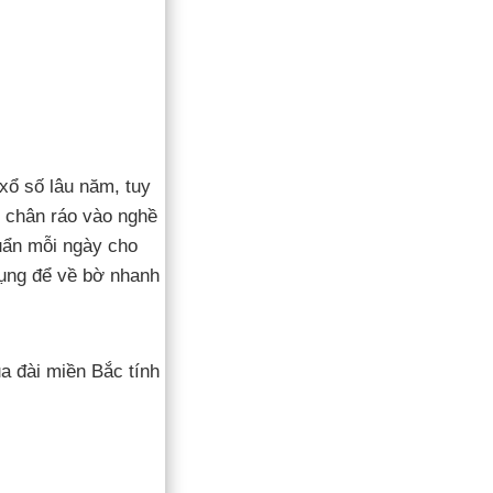
xổ số lâu năm, tuy
t chân ráo vào nghề
uẩn mỗi ngày cho
dụng để về bờ nhanh
a đài miền Bắc tính