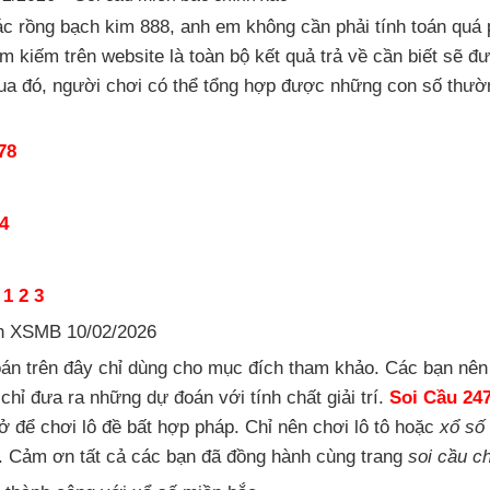
ác rồng bạch kim 888, anh em không cần phải tính toán quá 
m kiếm trên website là toàn bộ kết quả trả về cần biết sẽ đư
ua đó, người chơi có thể tổng hợp được những con số thườ
78
4
1 2 3
án XSMB 10/02/2026
án trên đây chỉ dùng cho mục đích tham khảo. Các bạn nên
chỉ đưa ra những dự đoán với tính chất giải trí.
Soi Cầu 24
ở để chơi lô đề bất hợp pháp. Chỉ nên chơi lô tô hoặc
xổ số
. Cảm ơn tất cả các bạn đã đồng hành cùng trang
soi cầu c