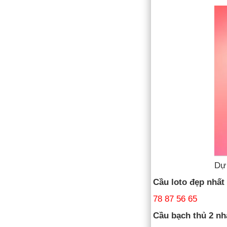
Dự 
Cầu loto đẹp nhất
78 87 56 65
Cầu bạch thủ 2 nh