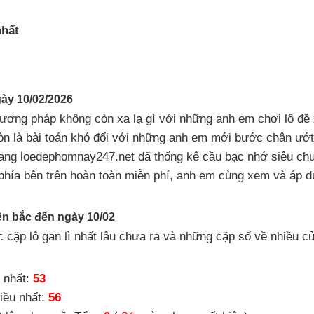
nhất
ày 10/02/2026
hương pháp không còn xa lạ gì với những anh em chơi lô đề 
còn là bài toán khó đối với những anh em mới bước chân ướ
trang loedephomnay247.net đã thống kê cầu bạc nhớ siêu ch
hía bên trên hoàn toàn miễn phí, anh em cùng xem và áp 
ền bắc đến ngày 10/02
 cặp lô gan lì nhất lâu chưa ra và những cặp số về nhiều củ
 nhất:
53
iều nhất:
56