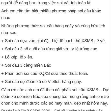
người dễ dàng hơn trong việc soi và tính toán là:
Anh em cần tìm hiểu nhiều phương pháp soi cầu khác
nhau
Những phương thức soi cầu hàng ngày vô cùng hữu ích
như sau:
+ Soi cầu dựa vào giải đặc biệt lô bạch thủ XSMB sẽ về.
+ Soi cầu 2 số cuối của từng giải với tỷ lệ trúng cao.
+ Lô kép, lô xiên.
+ Soi cầu 3 càng miền Bắc
+ Phân tích soi cầu KQXS dựa theo thuật toán.
+ Soi cầu dự đoán xổ số Vietlott hàng ngày.
Cảm ơn các anh em đã theo dõi phần soi cầu XSMB – Dự
đoán xổ số miền Bắc của chúng tôi, mong rằng anh em sẽ
chọn cho mình được các số may mắn, đẹp nhất hôm nay.