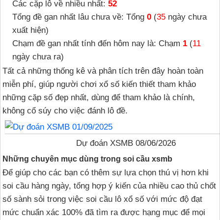
Các cặp lô về nhiều nhất:
52
Tổng đề gan nhất lâu chưa về: Tổng
0
(
35
ngày chưa
xuất hiện)
Chạm đề gan nhất tính đến hôm nay là: Chạm
1
(
11
ngày chưa ra)
Tất cả những thống kê và phân tích trên đây hoàn toàn
miễn phí, giúp người chơi xổ số kiến thiết tham khảo
những cặp số đẹp nhất, dùng để tham khảo là chính,
không cổ súy cho việc đánh lô đề.
Dự đoán XSMB 08/06/2026
Những chuyên mục dùng trong soi cầu xsmb
Để giúp cho các bạn có thêm sự lựa chọn thú vị hơn khi
soi cầu hàng ngày, tổng hợp ý kiến của nhiều cao thủ chốt
số sành sỏi trong việc soi cầu lô xổ số với mức độ đạt
mức chuẩn xác 100% đã tìm ra được hạng mục để mọi