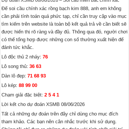
Dự đoán XSMB 08/06/2026 – Soi cầu miền bắc chính xác
Để soi cầu chính xác rồng bạch kim 888, anh em không
cần phải tính toán quá phức tạp, chỉ cần truy cập vào mục
tìm kiếm trên website là toàn bộ kết quả trả về cần biết sẽ
được hiển thị rõ ràng và đầy đủ. Thông qua đó, người chơi
có thể tổng hợp được những con số thường xuất hiện để
đánh tức khắc.
Lô độc thủ 2 nháy:
76
Lô song thủ:
36 63
Dàn lô đẹp:
71 68 93
Lô kép:
88 99 00
Chạm giải đặc biệt:
2 5 4 1
Lời kết cho dự đoán XSMB 08/06/2026
Tất cả những dự đoán trên đây chỉ dùng cho mục đích
tham khảo. Các bạn nên cân nhắc trước khi sử dụng.