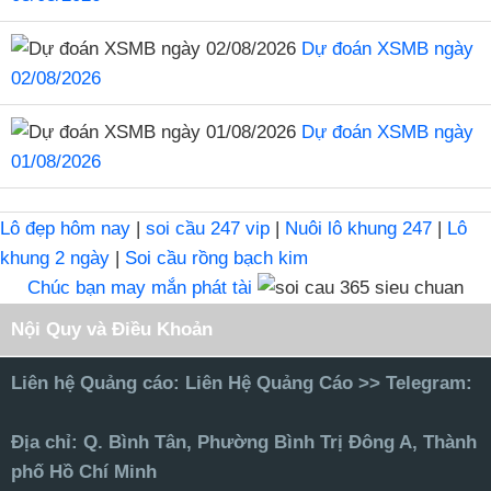
Dự đoán XSMB ngày
02/08/2026
Dự đoán XSMB ngày
01/08/2026
Lô đẹp hôm nay
|
soi cầu 247 vip
|
Nuôi lô khung 247
|
Lô
khung 2 ngày
|
Soi cầu rồng bạch kim
Chúc bạn may mắn phát tài
Nội Quy và Điều Khoản
Liên hệ Quảng cáo:
Liên Hệ Quảng Cáo >> Telegram:
Địa chỉ:
Q. Bình Tân, Phường Bình Trị Đông A, Thành
phố Hồ Chí Minh