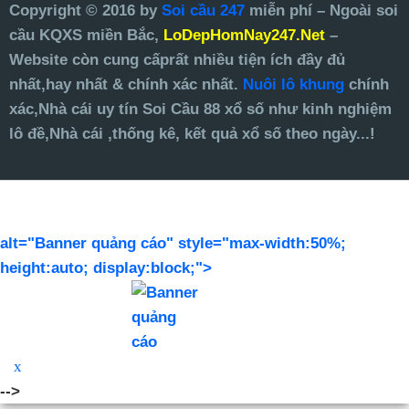
Copyright © 2016 by
Soi cầu 247
miễn phí – Ngoài soi
cầu KQXS miền Bắc,
LoDepHomNay247.Net
–
Website
còn cung cấprất nhiều tiện ích đầy đủ
nhất,hay nhất & chính xác nhất.
Nuôi lô khung
chính
xác,Nhà cái uy tín Soi Cầu 88 xổ số như kinh nghiệm
lô đề,Nhà cái ,thống kê, kết quả xổ số theo ngày...!
alt="Banner quảng cáo" style="max-width:50%;
height:auto; display:block;">
x
-->