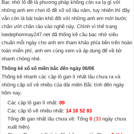
Bạc nhớ lô đề là phương pháp không còn xa lạ gì với
những anh em chơi lô đề xổ số lâu năm, tuy nhiên thì đây
vẫn còn là bài toán khó đối với những anh em mới bước
chân ướt chân ráo vào nghề này. Chính vì thế trang
loedephomnay247.net đã thống kê cầu bạc nhớ siêu
chuẩn mỗi ngày cho anh em tham khảo phía bên trên hoàn
toàn miễn phí, anh em cùng xem và áp dụng để về bờ
nhanh chóng nhé.
Thống kê xổ số miền bắc đến ngày 06/06
Thống kê nhanh các cặp lô gan lì nhất lâu chưa ra và
những cặp số về nhiều của đài miền Bắc tính đến ngày
hôm nay.
Các cặp lô gan lì nhất:
89
Các cặp lô về nhiều nhất:
14 16 52 83
Tổng đề gan nhất lâu chưa về: Tổng
0
(
33
ngày chưa
xuất hiện)