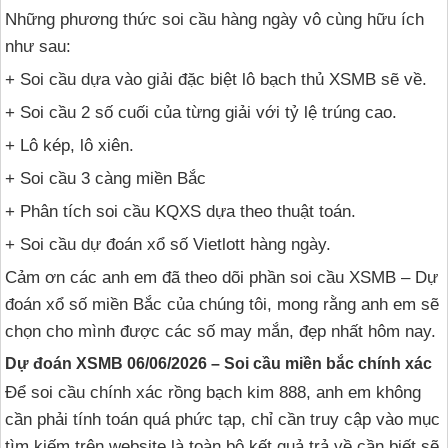
Những phương thức soi cầu hàng ngày vô cùng hữu ích
như sau:
+ Soi cầu dựa vào giải đặc biệt lô bạch thủ XSMB sẽ về.
+ Soi cầu 2 số cuối của từng giải với tỷ lệ trúng cao.
+ Lô kép, lô xiên.
+ Soi cầu 3 càng miền Bắc
+ Phân tích soi cầu KQXS dựa theo thuật toán.
+ Soi cầu dự đoán xổ số Vietlott hàng ngày.
Cảm ơn các anh em đã theo dõi phần soi cầu XSMB – Dự
đoán xổ số miền Bắc của chúng tôi, mong rằng anh em sẽ
chọn cho mình được các số may mắn, đẹp nhất hôm nay.
Dự đoán XSMB 06/06/2026 – Soi cầu miền bắc chính xác
Để soi cầu chính xác rồng bạch kim 888, anh em không
cần phải tính toán quá phức tạp, chỉ cần truy cập vào mục
tìm kiếm trên website là toàn bộ kết quả trả về cần biết sẽ