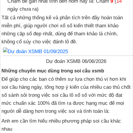
Chạm đề gan nhất tính đến hôm nay là: Chạm
9
(
14
ngày chưa ra)
Tất cả những thống kê và phân tích trên đây hoàn toàn
miễn phí, giúp người chơi xổ số kiến thiết tham khảo
những cặp số đẹp nhất, dùng để tham khảo là chính,
không cổ súy cho việc đánh lô đề.
Dự đoán XSMB 06/06/2026
Những chuyên mục dùng trong soi cầu xsmb
Để giúp cho các bạn có thêm sự lựa chọn thú vị hơn khi
soi cầu hàng ngày, tổng hợp ý kiến của nhiều cao thủ chốt
số sành sỏi trong việc soi cầu lô xổ số với mức độ đạt
mức chuẩn xác 100% đã tìm ra được hạng mục để mọi
người dễ dàng hơn trong việc soi và tính toán là:
Anh em cần tìm hiểu nhiều phương pháp soi cầu khác
nhau