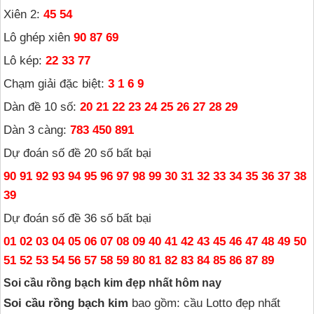
Xiên 2:
45 54
Lô ghép xiên
90 87 69
Lô kép:
22 33 77
Chạm giải đặc biệt:
3 1 6 9
Dàn đề 10 số:
20 21 22 23 24 25 26 27 28 29
Dàn 3 càng:
783 450 891
Dự đoán số đề 20 số bất bại
90 91 92 93 94 95 96 97 98 99 30 31 32 33 34 35 36 37 38
39
Dự đoán số đề 36 số bất bại
01 02 03 04 05 06 07 08 09 40 41 42 43 45 46 47 48 49 50
51 52 53 54 56 57 58 59 80 81 82 83 84 85 86 87 89
Soi cầu rồng bạch kim đẹp nhất hôm nay
Soi cầu rồng bạch kim
bao gồm: cầu Lotto đẹp nhất