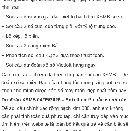
như sau:
+ Soi cầu dựa vào giải đặc biệt lô bạch thủ XSMB sẽ về.
+ Soi cầu 2 số cuối của từng giải với tỷ lệ trúng cao.
+ Lô kép, lô xiên.
+ Soi cầu 3 càng miền Bắc
+ Phân tích soi cầu KQXS dựa theo thuật toán.
+ Soi cầu dự đoán xổ số Vietlott hàng ngày.
Cảm ơn các anh em đã theo dõi phần soi cầu XSMB – Dự
đoán xổ số miền Bắc của chúng tôi, mong rằng anh em sẽ
chọn cho mình được các số may mắn, đẹp nhất hôm nay.
Dự đoán XSMB 04/05/2026 – Soi cầu miền bắc chính xác
Để soi cầu chính xác rồng bạch kim 888, anh em không
cần phải tính toán quá phức tạp, chỉ cần truy cập vào mục
tìm kiếm trên website là toàn bộ kết quả trả về cần biết sẽ