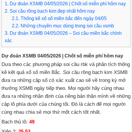
1.
Dự đoán XSMB 04/05/2026 | Chốt số miễn phí hôm nay
2.
Soi cầu rồng bạch kim đẹp nhất hôm nay
2.1.
Thống kê xổ số miền bắc đến ngày 04/05
2.2.
Những chuyên mục dùng trong soi cầu xsmb
3.
Dự đoán XSMB 04/05/2026 – Soi cầu miền bắc chính
xác
Dự đoán XSMB 04/05/2026 | Chốt số miễn phí hôm nay
Dựa theo các phương pháp soi cầu rbk và phân tích thống
kê kết quả xổ số miền Bắc. Soi cầu rồng bạch kim XSMB
đưa ra những cặp số có xác xuất cao sẽ về trong kỳ mở
thưởng XSMB ngày tiếp theo. Mọi người hãy cùng nhau
đưa ra những nhận định của riêng bản thân mình về những
cặp lô phía dưới của chúng tôi. Đó là cách để mọi người
cùng nhau chia sẻ mọi thứ một cách tốt nhất.
Bạch thủ lô:
49
Xiên 2:
25 52