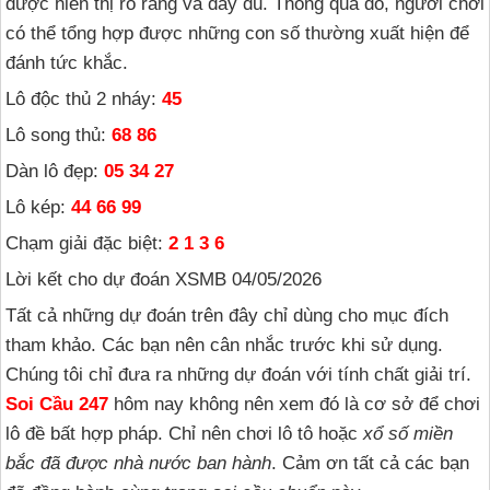
được hiển thị rõ ràng và đầy đủ. Thông qua đó, người chơi
có thể tổng hợp được những con số thường xuất hiện để
đánh tức khắc.
Lô độc thủ 2 nháy:
45
Lô song thủ:
68 86
Dàn lô đẹp:
05 34 27
Lô kép:
44 66 99
Chạm giải đặc biệt:
2 1 3 6
Lời kết cho dự đoán XSMB 04/05/2026
Tất cả những dự đoán trên đây chỉ dùng cho mục đích
tham khảo. Các bạn nên cân nhắc trước khi sử dụng.
Chúng tôi chỉ đưa ra những dự đoán với tính chất giải trí.
Soi Cầu 247
hôm nay không nên xem đó là cơ sở để chơi
lô đề bất hợp pháp. Chỉ nên chơi lô tô hoặc
xổ số miền
bắc đã được nhà nước ban hành
. Cảm ơn tất cả các bạn