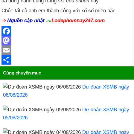
đã đồng hành cùng trang
soi cầu chuẩn
này.
Chúc tất cả anh em thành công với xổ số miền bắc.
⇒
Nguồn cập nhật
»»
Lodephomnay247.com
F
a
M
c
a
E
e
s
m
S
Cùng chuyên mục
b
t
a
h
Dự đoán XSMB ngày
o
o
i
a
06/08/2026
o
d
l
r
k
o
e
Dự đoán XSMB ngày
n
05/08/2026
Dự đoán XSMB ngày