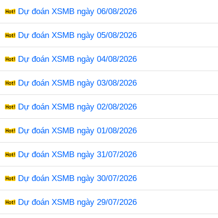
o
o
Dự đoán XSMB ngày 06/08/2026
o
n
Dự đoán XSMB ngày 05/08/2026
k
Dự đoán XSMB ngày 04/08/2026
Dự đoán XSMB ngày 03/08/2026
Dự đoán XSMB ngày 02/08/2026
Dự đoán XSMB ngày 01/08/2026
Dự đoán XSMB ngày 31/07/2026
Dự đoán XSMB ngày 30/07/2026
Dự đoán XSMB ngày 29/07/2026