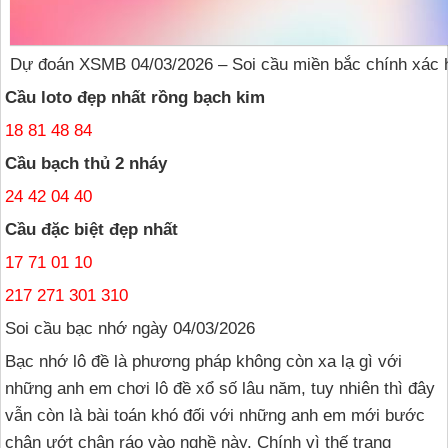
Dự đoán XSMB 04/03/2026 – Soi cầu miền bắc chính xác
Cầu loto đẹp nhất rồng bạch kim
18 81 48 84
Cầu bạch thủ 2 nháy
24 42 04 40
Cầu đặc biệt đẹp nhất
17 71 01 10
217 271 301 310
Soi cầu bạc nhớ ngày 04/03/2026
Bạc nhớ lô đề là phương pháp không còn xa lạ gì với
những anh em chơi lô đề xổ số lâu năm, tuy nhiên thì đây
vẫn còn là bài toán khó đối với những anh em mới bước
chân ướt chân ráo vào nghề này. Chính vì thế trang