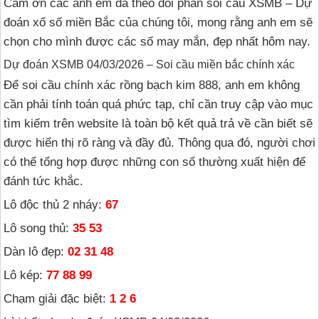
Cảm ơn các anh em đã theo dõi phần soi cầu XSMB – Dự
đoán xổ số miền Bắc của chúng tôi, mong rằng anh em sẽ
chọn cho mình được các số may mắn, đẹp nhất hôm nay.
Dự đoán XSMB 04/03/2026 – Soi cầu miền bắc chính xác
Để soi cầu chính xác rồng bạch kim 888, anh em không
cần phải tính toán quá phức tạp, chỉ cần truy cập vào mục
tìm kiếm trên website là toàn bộ kết quả trả về cần biết sẽ
được hiển thị rõ ràng và đầy đủ. Thông qua đó, người chơi
có thể tổng hợp được những con số thường xuất hiện để
đánh tức khắc.
Lô độc thủ 2 nháy:
67
Lô song thủ:
35 53
Dàn lô đẹp:
02 31 48
Lô kép:
77 88 99
Chạm giải đặc biệt:
1 2 6