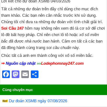
Lời kết cho dự đoán XSMB 04/03/2026
Tất cả những dự đoán trên đây chỉ dùng cho mục đích
tham khảo. Các bạn nên cân nhắc trước khi sử dụng.
Chúng tôi chỉ đưa ra những dự đoán với tính chất giải trí.
Soi Cầu 247
hôm nay không nên xem đó là cơ sở để chơi
lô đề bất hợp pháp. Chỉ nên chơi lô tô hoặc
xổ số miền
bắc đã được nhà nước ban hành
. Cảm ơn tất cả các bạn
đã đồng hành cùng trang
soi cầu chuẩn
này.
Chúc tất cả anh em thành công với xổ số miền bắc.
⇒
Nguồn cập nhật
»»
Lodephomnay247.com
F
M
E
S
a
a
m
h
c
st
ail
ar
Cùng chuyên mục
e
o
e
Dự đoán XSMB ngày 07/08/2026
b
d