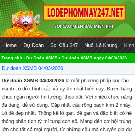
Home
Dự Đoán
Soi Cầu 247
Nuôi Lô Khung
Kinh
Trang chủ
›
Dự Đoán XSMB
›
Dự đoán XSMB ngày 04/03/2026
Dự đoán XSMB 04/03/2026
Dự đoán XSMB 04/03/2026
là một phương pháp soi cầu
xsmb có độ chính xác và uy tín nhất hiện nay. Được hàng
chục ngàn người tin tưởng, theo dõi. Với nhiều chức năng
đa dạng, dễ sử dụng. Cặp nhật cầu rồng bạch kim 2 nháy,
Lô đề đẹp nhất. Thống kê lô gan, đề gan và đặc biệt có hệ
thống phân tích tỷ mỉ từng con số. Mang đến cơ hội trúng
lớn cho tất cả mọi người, từ những cầu mà chuyên gia dự