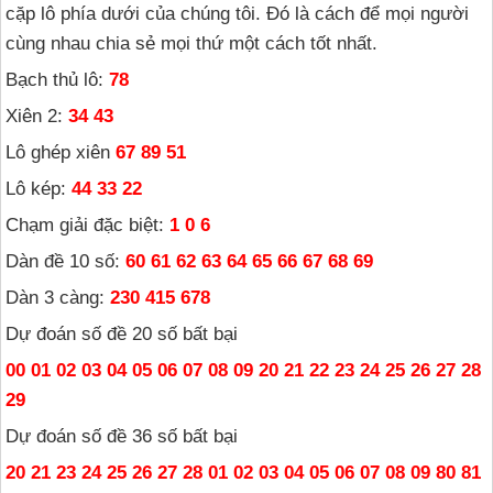
cặp lô phía dưới của chúng tôi. Đó là cách để mọi người
cùng nhau chia sẻ mọi thứ một cách tốt nhất.
Bạch thủ lô:
78
Xiên 2:
34 43
Lô ghép xiên
67 89 51
Lô kép:
44 33 22
Chạm giải đặc biệt:
1 0 6
Dàn đề 10 số:
60 61 62 63 64 65 66 67 68 69
Dàn 3 càng:
230 415 678
Dự đoán số đề 20 số bất bại
00 01 02 03 04 05 06 07 08 09 20 21 22 23 24 25 26 27 28
29
Dự đoán số đề 36 số bất bại
20 21 23 24 25 26 27 28 01 02 03 04 05 06 07 08 09 80 81