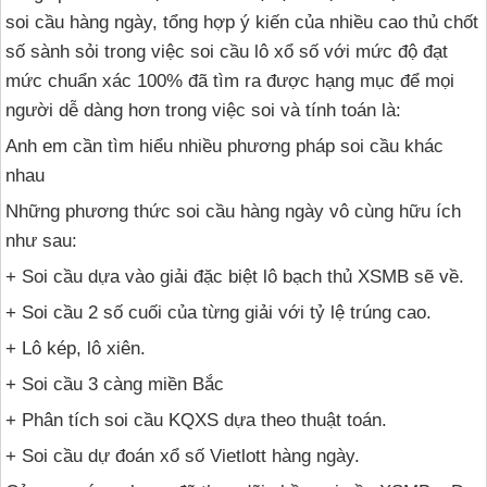
soi cầu hàng ngày, tổng hợp ý kiến của nhiều cao thủ chốt
số sành sỏi trong việc soi cầu lô xổ số với mức độ đạt
mức chuẩn xác 100% đã tìm ra được hạng mục để mọi
người dễ dàng hơn trong việc soi và tính toán là:
Anh em cần tìm hiểu nhiều phương pháp soi cầu khác
nhau
Những phương thức soi cầu hàng ngày vô cùng hữu ích
như sau:
+ Soi cầu dựa vào giải đặc biệt lô bạch thủ XSMB sẽ về.
+ Soi cầu 2 số cuối của từng giải với tỷ lệ trúng cao.
+ Lô kép, lô xiên.
+ Soi cầu 3 càng miền Bắc
+ Phân tích soi cầu KQXS dựa theo thuật toán.
+ Soi cầu dự đoán xổ số Vietlott hàng ngày.