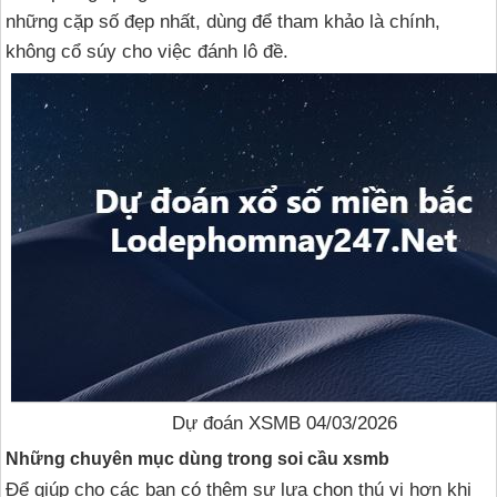
những cặp số đẹp nhất, dùng để tham khảo là chính,
không cổ súy cho việc đánh lô đề.
Dự đoán XSMB 04/03/2026
Những chuyên mục dùng trong soi cầu xsmb
Để giúp cho các bạn có thêm sự lựa chọn thú vị hơn khi