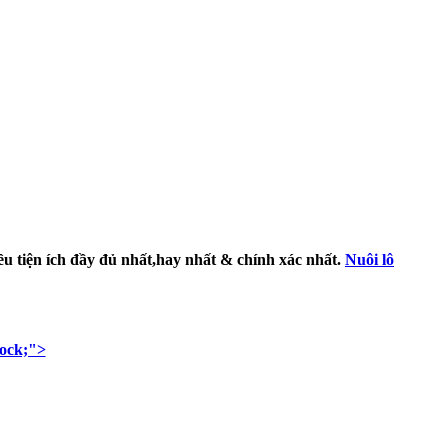
u tiện ích đầy đủ nhất,hay nhất & chính xác nhất.
Nuôi lô
lock;">