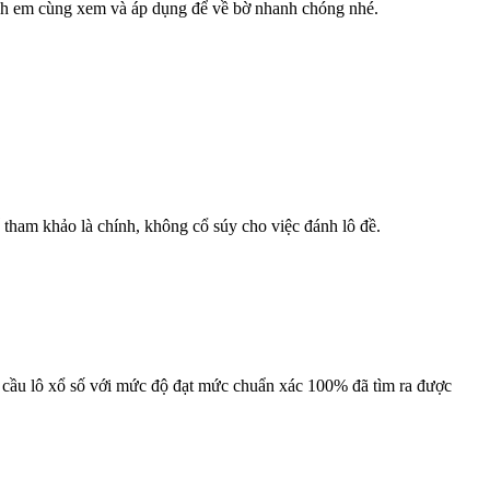
anh em cùng xem và áp dụng để về bờ nhanh chóng nhé.
 tham khảo là chính, không cổ súy cho việc đánh lô đề.
oi cầu lô xổ số với mức độ đạt mức chuẩn xác 100% đã tìm ra được