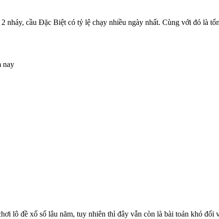
 2 nháy, cầu Đặc Biệt có tỷ lệ chạy nhiều ngày nhất. Cùng với đó là 
m nay
ơi lô đề xổ số lâu năm, tuy nhiên thì đây vẫn còn là bài toán khó đố