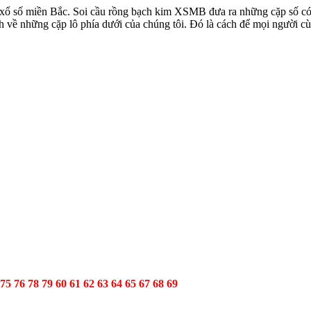
ả xổ số miền Bắc. Soi cầu rồng bạch kim XSMB đưa ra những cặp số c
về những cặp lô phía dưới của chúng tôi. Đó là cách để mọi người cùn
 75 76 78 79 60 61 62 63 64 65 67 68 69