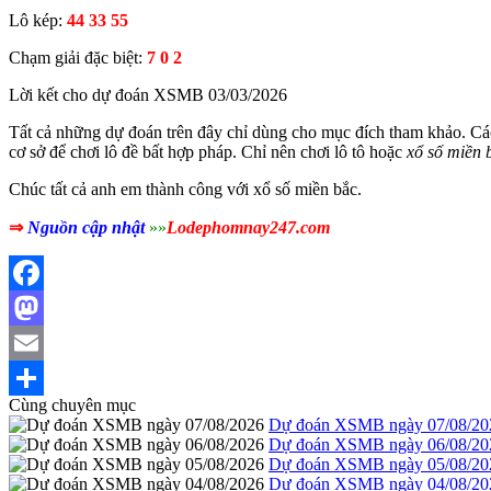
Lô kép:
44 33 55
Chạm giải đặc biệt:
7 0 2
Lời kết cho dự đoán XSMB 03/03/2026
Tất cả những dự đoán trên đây chỉ dùng cho mục đích tham khảo. Các 
cơ sở để chơi lô đề bất hợp pháp. Chỉ nên chơi lô tô hoặc
xổ số miền
Chúc tất cả anh em thành công với xổ số miền bắc.
⇒
Nguồn cập nhật
»»
Lodephomnay247.com
Facebook
Mastodon
Email
Cùng chuyên mục
Share
Dự đoán XSMB ngày 07/08/20
Dự đoán XSMB ngày 06/08/20
Dự đoán XSMB ngày 05/08/20
Dự đoán XSMB ngày 04/08/20