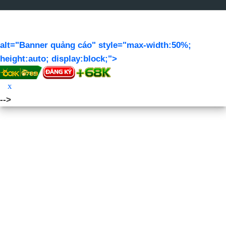
alt="Banner quảng cáo" style="max-width:50%;
height:auto; display:block;">
x
-->