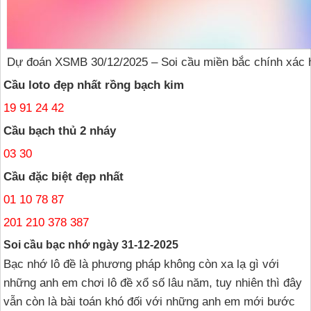
Dự đoán XSMB 30/12/2025 – Soi cầu miền bắc chính xác
Cầu loto đẹp nhất rồng bạch kim
19 91 24 42
Cầu bạch thủ 2 nháy
03 30
Cầu đặc biệt đẹp nhất
01 10 78 87
201 210 378 387
Soi cầu bạc nhớ ngày 31-12-2025
Bạc nhớ lô đề là phương pháp không còn xa lạ gì với
những anh em chơi lô đề xổ số lâu năm, tuy nhiên thì đây
vẫn còn là bài toán khó đối với những anh em mới bước