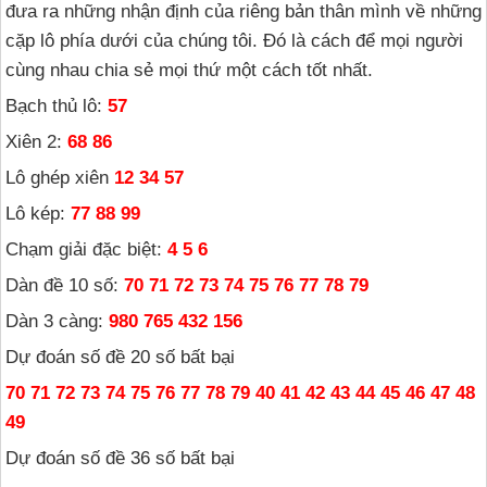
đưa ra những nhận định của riêng bản thân mình về những
cặp lô phía dưới của chúng tôi. Đó là cách để mọi người
cùng nhau chia sẻ mọi thứ một cách tốt nhất.
Bạch thủ lô:
57
Xiên 2:
68 86
Lô ghép xiên
12 34 57
Lô kép:
77 88 99
Chạm giải đặc biệt:
4 5 6
Dàn đề 10 số:
70 71 72 73 74 75 76 77 78 79
Dàn 3 càng:
980 765 432 156
Dự đoán số đề 20 số bất bại
70 71 72 73 74 75 76 77 78 79 40 41 42 43 44 45 46 47 48
49
Dự đoán số đề 36 số bất bại