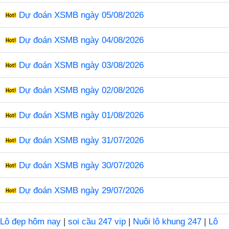
o
n
Dự đoán XSMB ngày 05/08/2026
k
Dự đoán XSMB ngày 04/08/2026
Dự đoán XSMB ngày 03/08/2026
Dự đoán XSMB ngày 02/08/2026
Dự đoán XSMB ngày 01/08/2026
Dự đoán XSMB ngày 31/07/2026
Dự đoán XSMB ngày 30/07/2026
Dự đoán XSMB ngày 29/07/2026
Lô đẹp hôm nay
|
soi cầu 247 vip
|
Nuôi lô khung 247
|
Lô