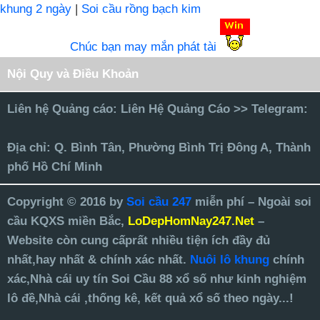
khung 2 ngày
|
Soi cầu rồng bạch kim
Chúc bạn may mắn phát tài
Nội Quy và Điều Khoản
Liên hệ Quảng cáo:
Liên Hệ Quảng Cáo >> Telegram:
Địa chỉ:
Q. Bình Tân, Phường Bình Trị Đông A, Thành
phố Hồ Chí Minh
Copyright © 2016 by
Soi cầu 247
miễn phí – Ngoài soi
cầu KQXS miền Bắc,
LoDepHomNay247.Net
–
Website
còn cung cấprất nhiều tiện ích đầy đủ
nhất,hay nhất & chính xác nhất.
Nuôi lô khung
chính
xác,Nhà cái uy tín Soi Cầu 88 xổ số như kinh nghiệm
lô đề,Nhà cái ,thống kê, kết quả xổ số theo ngày...!