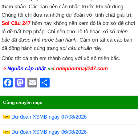
tham khảo. Các bạn nên cân nhắc trước khi sử dụng.
Chúng tôi chỉ đưa ra những dự đoán với tính chất giải trí.
Soi Cầu 247
hôm nay không nên xem đó là cơ sở để chơi
lô đề bất hợp pháp. Chỉ nên chơi lô tô hoặc
xổ số miền
bắc đã được nhà nước ban hành
. Cảm ơn tất cả các bạn
đã đồng hành cùng trang
soi cầu chuẩn
này.
Chúc tất cả anh em thành công với xổ số miền bắc.
⇒
Nguồn cập nhật
»»
Lodephomnay247.com
F
M
E
S
a
a
m
h
c
st
ail
ar
Cùng chuyên mục
e
o
e
Dự đoán XSMB ngày 07/08/2026
b
d
o
o
Dự đoán XSMB ngày 06/08/2026