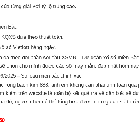
của từng giải với tỷ lệ trúng cao.
iền Bắc
u KQXS dựa theo thuật toán.
ổ số Vietlott hàng ngày.
đã theo dõi phần soi cầu XSMB – Dự đoán xổ số miền Bắc 
sẽ chọn cho mình được các số may mắn, đẹp nhất hôm nay
/2025 – Soi cầu miền bắc chính xác
ác rồng bạch kim 888, anh em không cần phải tính toán quá 
m kiếm trên website là toàn bộ kết quả trả về cần biết sẽ đư
ua đó, người chơi có thể tổng hợp được những con số thườ
50