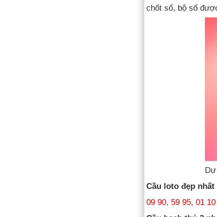
chốt số, bộ số đượ
Dự 
Cầu loto đẹp nhất
09 90, 59 95, 01 10