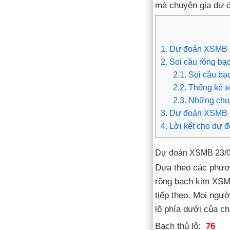
mà chuyên gia dự đ
1.
Dự đoán XSMB 23
2.
Soi cầu rồng bạ
2.1.
Soi cầu bạ
2.2.
Thống kê x
2.3.
Những chuy
3.
Dự đoán XSMB 23
4.
Lời kết cho dự 
Dự đoán XSMB 23/09
Dựa theo các phươn
rồng bạch kim XSM
tiếp theo. Mọi ngư
lô phía dưới của ch
Bạch thủ lô:
76