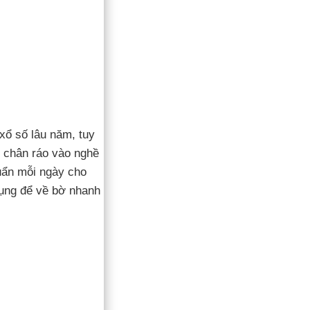
xổ số lâu năm, tuy
t chân ráo vào nghề
uẩn mỗi ngày cho
dụng để về bờ nhanh