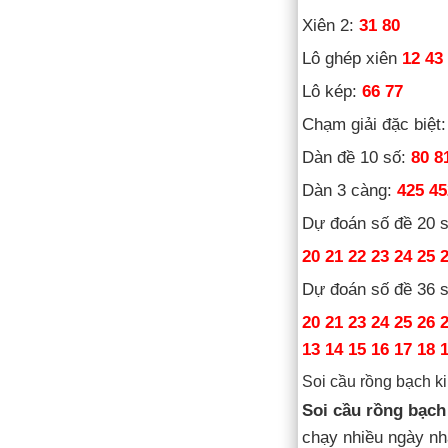
Xiên 2:
31 80
Lô ghép xiên
12 43
Lô kép:
66 77
Chạm giải đặc biệt
Dàn đề 10 số:
80 8
Dàn 3 càng:
425 45
Dự đoán số đề 20 s
20 21 22 23 24 25 2
Dự đoán số đề 36 s
20 21 23 24 25 26 2
13 14 15 16 17 18 
Soi cầu rồng bạch k
Soi cầu rồng bạch
chạy nhiều ngày nh