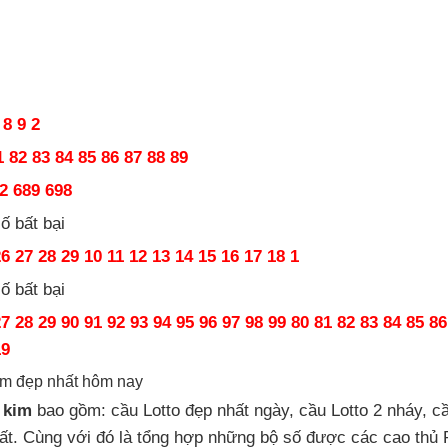
:
8 9 2
1 82 83 84 85 86 87 88 89
2 689 698
ố bất bại
6 27 28 29 10 11 12 13 14 15 16 17 18 1
ố bất bại
7 28 29 90 91 92 93 94 95 96 97 98 99 80 81 82 83 84 85 86
19
im đẹp nhất hôm nay
 kim
bao gồm: cầu Lotto đẹp nhất ngày, cầu Lotto 2 nháy, cầ
ất. Cùng với đó là tổng hợp những bộ số được các cao thủ