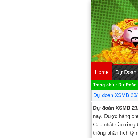
Home
Dự Đoán
Trang chủ
›
Dự Đoán
Dự đoán XSMB 23/
Dự đoán XSMB 23/
nay. Được hàng chụ
Cặp nhật cầu rồng b
thống phân tích tỷ 