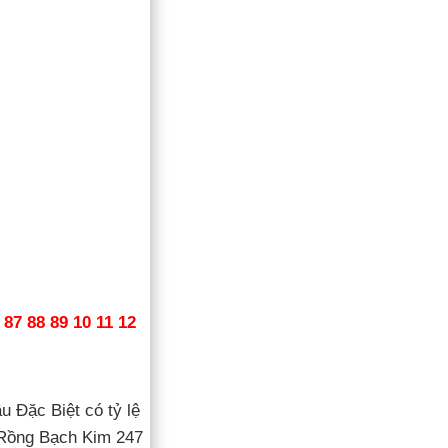
 87 88 89 10 11 12
u Đặc Biệt có tỷ lệ
 Rồng Bạch Kim 247