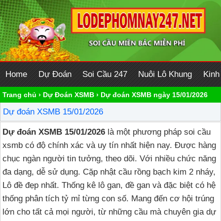
Home
Dự Đoán
Soi Cầu 247
Nuôi Lô Khung
Kinh
Trang chủ
›
Dự Đoán XSMB
›
Dự đoán XSMB ngày 15/01/2026
Dự đoán XSMB 15/01/2026
Dự đoán XSMB 15/01/2026
là một phương pháp soi cầu
xsmb có độ chính xác và uy tín nhất hiện nay. Được hàng
chục ngàn người tin tưởng, theo dõi. Với nhiều chức năng
đa dạng, dễ sử dụng. Cặp nhật cầu rồng bạch kim 2 nháy,
Lô đề đẹp nhất. Thống kê lô gan, đề gan và đặc biệt có hệ
thống phân tích tỷ mỉ từng con số. Mang đến cơ hội trúng
lớn cho tất cả mọi người, từ những cầu mà chuyên gia dự