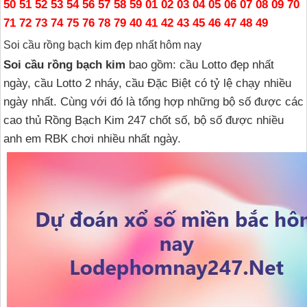
50 51 52 53 54 56 57 58 59 01 02 03 04 05 06 07 08 09 70
71 72 73 74 75 76 78 79 40 41 42 43 45 46 47 48 49
Soi cầu rồng bạch kim đẹp nhất hôm nay
Soi cầu rồng bạch kim
bao gồm: cầu Lotto đẹp nhất
ngày, cầu Lotto 2 nháy, cầu Đặc Biệt có tỷ lệ chạy nhiều
ngày nhất. Cùng với đó là tổng hợp những bộ số được các
cao thủ Rồng Bạch Kim 247 chốt số, bộ số được nhiều
anh em RBK chơi nhiều nhất ngày.