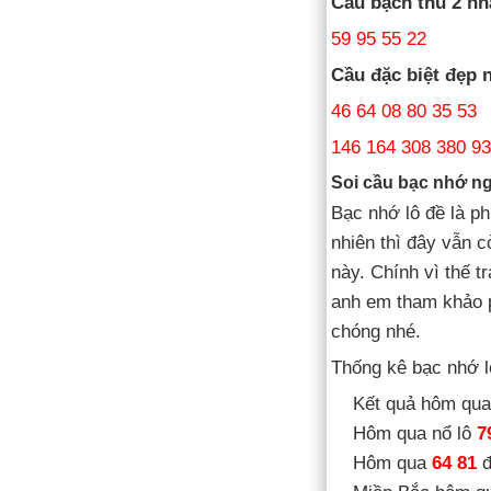
Cầu bạch thủ 2 nh
59 95 55 22
Cầu đặc biệt đẹp 
46 64 08 80 35 53
146 164 308 380 9
Soi cầu bạc nhớ n
Bạc nhớ lô đề là p
nhiên thì đây vẫn 
này. Chính vì thế 
anh em tham khảo p
chóng nhé.
Thống kê bạc nhớ l
Kết quả hôm qu
Hôm qua nổ lô
7
Hôm qua
64 81