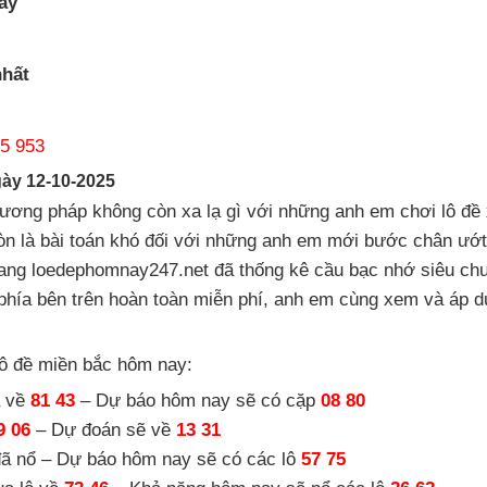
áy
nhất
35 953
gày 12-10-2025
hương pháp không còn xa lạ gì với những anh em chơi lô đề 
còn là bài toán khó đối với những anh em mới bước chân ướ
trang loedephomnay247.net đã thống kê cầu bạc nhớ siêu ch
hía bên trên hoàn toàn miễn phí, anh em cùng xem và áp 
ô đề miền bắc hôm nay:
a về
81 43
– Dự báo hôm nay sẽ có cặp
08 80
9 06
– Dự đoán sẽ về
13 31
đã nổ – Dự báo hôm nay sẽ có các lô
57 75