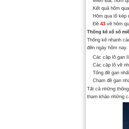
Miền Bắc hôm q
Kết quả hôm qua
Hôm qua lô kép 
Đề
43
về hôm qu
Thống kê xổ số mi
Thống kê nhanh các
đến ngày hôm nay.
Các cặp lô gan lì
Các cặp lô về nh
Tổng đề gan nhấ
Chạm đề gan nhấ
Tất cả những thống 
tham khảo những cặ