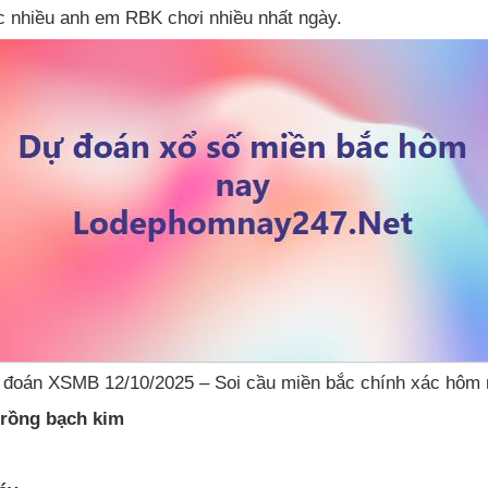
c nhiều anh em RBK chơi nhiều nhất ngày.
đoán XSMB 12/10/2025 – Soi cầu miền bắc chính xác hôm
 rồng bạch kim