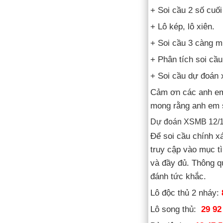
+ Soi cầu 2 số cuối 
+ Lô kép, lô xiên.
+ Soi cầu 3 càng m
+ Phân tích soi cầ
+ Soi cầu dự đoán x
Cảm ơn các anh em 
mong rằng anh em 
Dự đoán XSMB 12/10
Để soi cầu chính x
truy cập vào mục tì
và đầy đủ. Thông q
đánh tức khắc.
Lô độc thủ 2 nháy:
Lô song thủ:
29 92