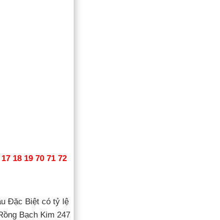
 17 18 19 70 71 72
u Đặc Biệt có tỷ lệ
 Rồng Bạch Kim 247