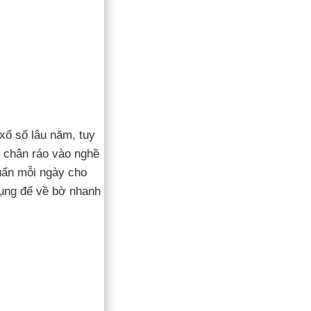
xổ số lâu năm, tuy
t chân ráo vào nghề
uẩn mỗi ngày cho
dụng để về bờ nhanh