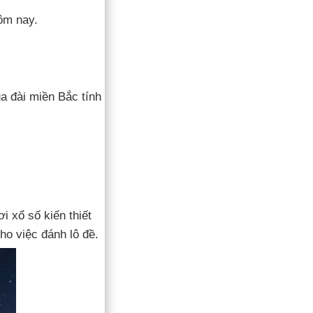
hôm nay.
a đài miền Bắc tính
i xổ số kiến thiết
ho việc đánh lô đề.