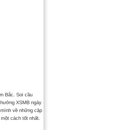
ền Bắc. Soi cầu
ở thưởng XSMB ngày
n mình về những cặp
 một cách tốt nhất.