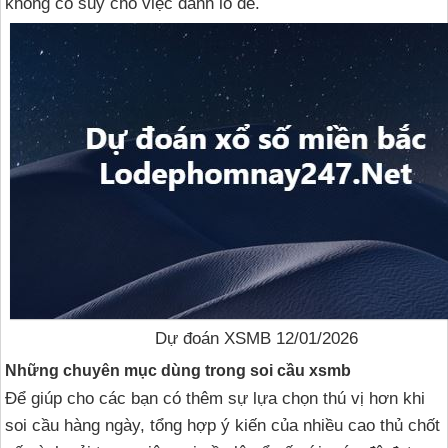
không cổ súy cho việc đánh lô đề.
Dự đoán XSMB 12/01/2026
Những chuyên mục dùng trong soi cầu xsmb
Để giúp cho các bạn có thêm sự lựa chọn thú vị hơn khi
soi cầu hàng ngày, tổng hợp ý kiến của nhiều cao thủ chốt