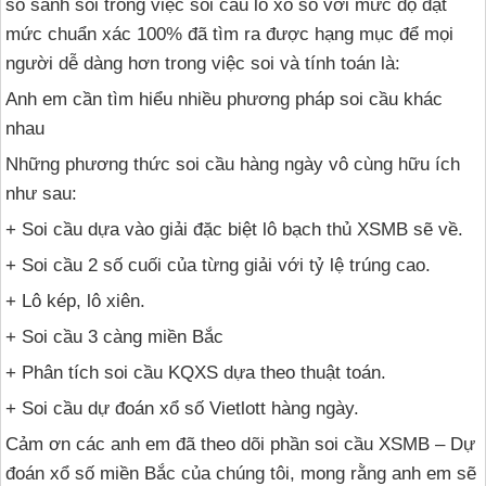
số sành sỏi trong việc soi cầu lô xổ số với mức độ đạt
mức chuẩn xác 100% đã tìm ra được hạng mục để mọi
người dễ dàng hơn trong việc soi và tính toán là:
Anh em cần tìm hiểu nhiều phương pháp soi cầu khác
nhau
Những phương thức soi cầu hàng ngày vô cùng hữu ích
như sau:
+ Soi cầu dựa vào giải đặc biệt lô bạch thủ XSMB sẽ về.
+ Soi cầu 2 số cuối của từng giải với tỷ lệ trúng cao.
+ Lô kép, lô xiên.
+ Soi cầu 3 càng miền Bắc
+ Phân tích soi cầu KQXS dựa theo thuật toán.
+ Soi cầu dự đoán xổ số Vietlott hàng ngày.
Cảm ơn các anh em đã theo dõi phần soi cầu XSMB – Dự
đoán xổ số miền Bắc của chúng tôi, mong rằng anh em sẽ