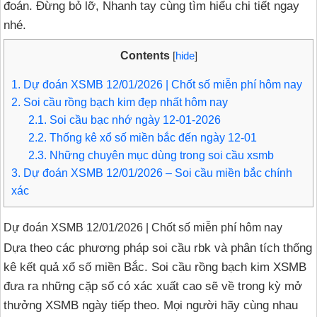
đoán. Đừng bỏ lỡ, Nhanh tay cùng tìm hiểu chi tiết ngay
nhé.
Contents
[
hide
]
1.
Dự đoán XSMB 12/01/2026 | Chốt số miễn phí hôm nay
2.
Soi cầu rồng bạch kim đẹp nhất hôm nay
2.1.
Soi cầu bạc nhớ ngày 12-01-2026
2.2.
Thống kê xổ số miền bắc đến ngày 12-01
2.3.
Những chuyên mục dùng trong soi cầu xsmb
3.
Dự đoán XSMB 12/01/2026 – Soi cầu miền bắc chính
xác
Dự đoán XSMB 12/01/2026 | Chốt số miễn phí hôm nay
Dựa theo các phương pháp soi cầu rbk và phân tích thống
kê kết quả xổ số miền Bắc. Soi cầu rồng bạch kim XSMB
đưa ra những cặp số có xác xuất cao sẽ về trong kỳ mở
thưởng XSMB ngày tiếp theo. Mọi người hãy cùng nhau