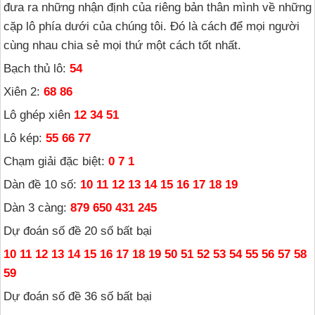
đưa ra những nhận định của riêng bản thân mình về những
cặp lô phía dưới của chúng tôi. Đó là cách để mọi người
cùng nhau chia sẻ mọi thứ một cách tốt nhất.
Bạch thủ lô:
54
Xiên 2:
68 86
Lô ghép xiên
12 34 51
Lô kép:
55 66 77
Chạm giải đặc biệt:
0 7 1
Dàn đề 10 số:
10 11 12 13 14 15 16 17 18 19
Dàn 3 càng:
879 650 431 245
Dự đoán số đề 20 số bất bại
10 11 12 13 14 15 16 17 18 19 50 51 52 53 54 55 56 57 58
59
Dự đoán số đề 36 số bất bại