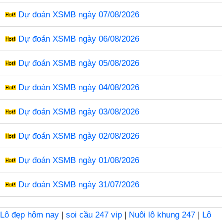
o
n
Dự đoán XSMB ngày 07/08/2026
k
Dự đoán XSMB ngày 06/08/2026
Dự đoán XSMB ngày 05/08/2026
Dự đoán XSMB ngày 04/08/2026
Dự đoán XSMB ngày 03/08/2026
Dự đoán XSMB ngày 02/08/2026
Dự đoán XSMB ngày 01/08/2026
Dự đoán XSMB ngày 31/07/2026
Lô đẹp hôm nay
|
soi cầu 247 vip
|
Nuôi lô khung 247
|
Lô