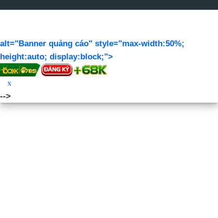
alt="Banner quảng cáo" style="max-width:50%;
height:auto; display:block;">
x
-->