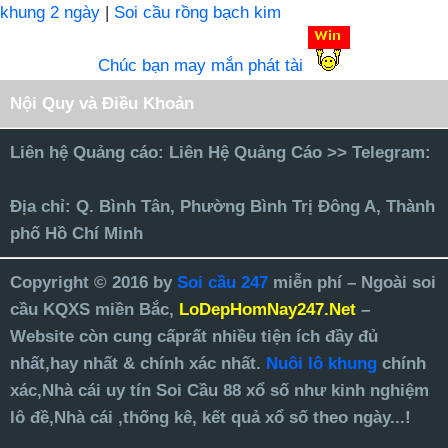
khung 2 ngày
|
Soi cầu rồng bạch kim
Chúc bạn may mắn phát tài
Nội Quy và Điều Khoản
Liên hệ Quảng cáo:
Liên Hệ Quảng Cáo >> Telegram:
Địa chỉ:
Q. Bình Tân, Phường Bình Trị Đông A, Thành
phố Hồ Chí Minh
Copyright © 2016 by
Soi cầu 247
miễn phí – Ngoài soi
cầu KQXS miền Bắc,
LoDepHomNay247.Net
–
Website
còn cung cấprất nhiều tiện ích đầy đủ
nhất,hay nhất & chính xác nhất.
Nuôi lô khung
chính
xác,Nhà cái uy tín Soi Cầu 88 xổ số như kinh nghiệm
lô đề,Nhà cái ,thống kê, kết quả xổ số theo ngày...!