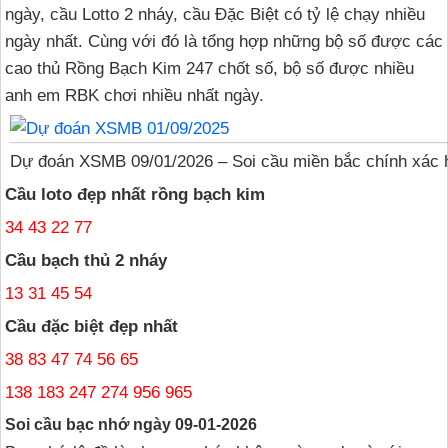
ngày, cầu Lotto 2 nháy, cầu Đặc Biệt có tỷ lệ chạy nhiều
ngày nhất. Cùng với đó là tổng hợp những bộ số được các
cao thủ Rồng Bạch Kim 247 chốt số, bộ số được nhiều
anh em RBK chơi nhiều nhất ngày.
Dự đoán XSMB 09/01/2026 – Soi cầu miền bắc chính xác
Cầu loto đẹp nhất rồng bạch kim
34 43 22 77
Cầu bạch thủ 2 nháy
13 31 45 54
Cầu đặc biệt đẹp nhất
38 83 47 74 56 65
138 183 247 274 956 965
Soi cầu bạc nhớ ngày 09-01-2026