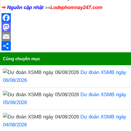
⇒
Nguồn cập nhật
»»
Lodephomnay247.com
F
a
M
c
a
E
e
s
m
S
Cùng chuyên mục
b
t
a
h
Dự đoán XSMB ngày
o
o
i
a
06/08/2026
o
d
l
r
k
o
e
Dự đoán XSMB ngày
n
05/08/2026
Dự đoán XSMB ngày
04/08/2026