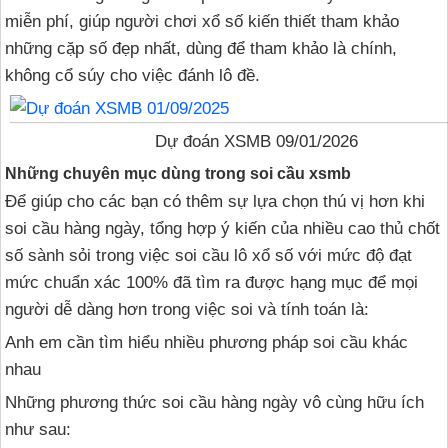
miễn phí, giúp người chơi xổ số kiến thiết tham khảo
những cặp số đẹp nhất, dùng để tham khảo là chính,
không cổ súy cho việc đánh lô đề.
Dự đoán XSMB 09/01/2026
Những chuyên mục dùng trong soi cầu xsmb
Để giúp cho các bạn có thêm sự lựa chọn thú vị hơn khi
soi cầu hàng ngày, tổng hợp ý kiến của nhiều cao thủ chốt
số sành sỏi trong việc soi cầu lô xổ số với mức độ đạt
mức chuẩn xác 100% đã tìm ra được hạng mục để mọi
người dễ dàng hơn trong việc soi và tính toán là:
Anh em cần tìm hiểu nhiều phương pháp soi cầu khác
nhau
Những phương thức soi cầu hàng ngày vô cùng hữu ích
như sau: