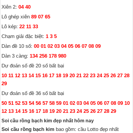
Xiên 2:
04 40
Lô ghép xiên
89 07 65
Lô kép:
22 11 33
Chạm giải đặc biệt:
1 3 5
Dàn đề 10 số:
00 01 02 03 04 05 06 07 08 09
Dàn 3 càng:
134 256 178 980
Dự đoán số đề 20 số bất bại
10 11 12 13 14 15 16 17 18 19 20 21 22 23 24 25 26 27 28
29
Dự đoán số đề 36 số bất bại
50 51 52 53 54 56 57 58 59 01 02 03 04 05 06 07 08 09 10
12 13 14 15 16 17 18 19 20 21 23 24 25 26 27 28 29
Soi cầu rồng bạch kim đẹp nhất hôm nay
Soi cầu rồng bạch kim
bao gồm: cầu Lotto đẹp nhất