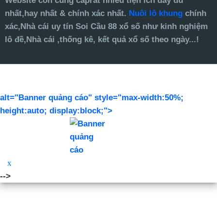
Website
còn cung cấprất nhiều tiện ích đầy đủ
nhất,hay nhất & chính xác nhất.
Nuôi lô khung
chính
xác,Nhà cái uy tín Soi Cầu 88 xổ số như kinh nghiệm
lô đề,Nhà cái ,thống kê, kết quả xổ số theo ngày...!
alt="Banner quảng cáo" style="max-width:50%;
height:auto; display:block;">
x
-->