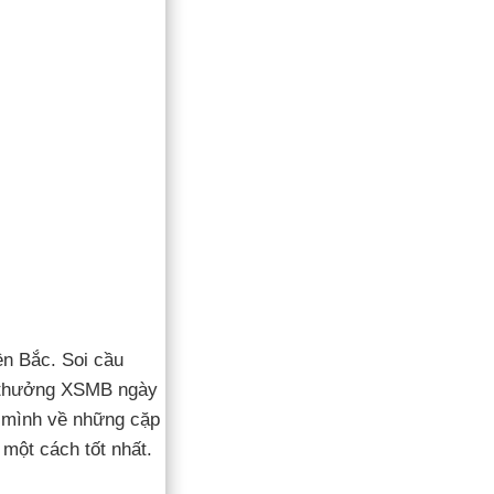
ền Bắc. Soi cầu
ở thưởng XSMB ngày
n mình về những cặp
 một cách tốt nhất.