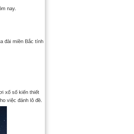
hôm nay.
a đài miền Bắc tính
i xổ số kiến thiết
ho việc đánh lô đề.