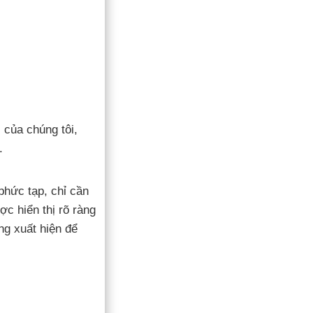
của chúng tôi,
.
phức tạp, chỉ cần
ợc hiển thị rõ ràng
ng xuất hiện để