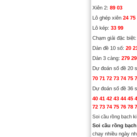
Xiên 2:
89 03
Lô ghép xiên
24 75
Lô kép:
33 99
Chạm giải đặc biệt
Dàn đề 10 số:
20 2
Dàn 3 càng:
279 29
Dự đoán số đề 20 s
70 71 72 73 74 75 
Dự đoán số đề 36 s
40 41 42 43 44 45 
72 73 74 75 76 78 
Soi cầu rồng bạch k
Soi cầu rồng bạch
chạy nhiều ngày nh