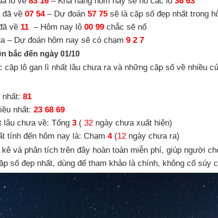
ua lô về
83 16
– Khả năng hôm nay sẽ nổ các lô
36 63
 đã về
07 54
– Dự đoán
57 75
sẽ là cặp số đẹp nhất trong 
đã về
11
– Hôm nay lô
00 99
chắc sẽ nổ
a – Dự đoán hôm nay sẽ có chạm
9 2 7
ền bắc đến ngày 01/10
 cặp lô gan lì nhất lâu chưa ra và những cặp số về nhiều củ
 nhất:
81
iều nhất:
23 68 69
t lâu chưa về: Tổng
3
(
32
ngày chưa xuất hiện)
t tính đến hôm nay là: Chạm
4
(
12
ngày chưa ra)
kê và phân tích trên đây hoàn toàn miễn phí, giúp người chơ
p số đẹp nhất, dùng để tham khảo là chính, không cổ súy c