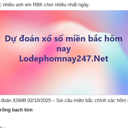
c nhiều anh em RBK chơi nhiều nhất ngày.
đoán XSMB 02/10/2025 – Soi cầu miền bắc chính xác hôm
 rồng bạch kim