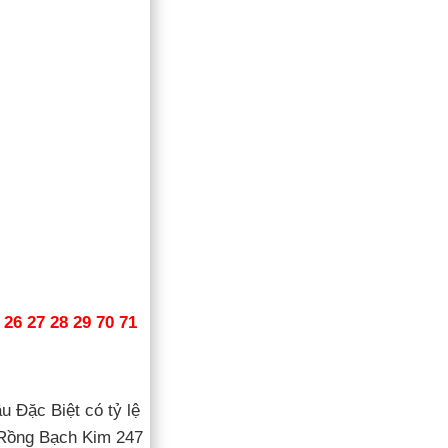
 26 27 28 29 70 71
u Đặc Biệt có tỷ lệ
 Rồng Bạch Kim 247