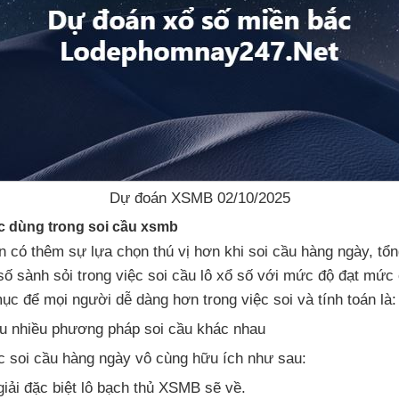
Dự đoán XSMB 02/10/2025
 dùng trong soi cầu xsmb
n có thêm sự lựa chọn thú vị hơn khi soi cầu hàng ngày, tổ
 số sành sỏi trong việc soi cầu lô xổ số với mức độ đạt mứ
c để mọi người dễ dàng hơn trong việc soi và tính toán là:
u nhiều phương pháp soi cầu khác nhau
 soi cầu hàng ngày vô cùng hữu ích như sau:
iải đặc biệt lô bạch thủ XSMB sẽ về.