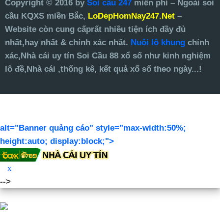
Copyright © 2016 by
Soi cầu 247
miễn phí – Ngoài soi
cầu KQXS miền Bắc,
LoDepHomNay247.Net
–
Website
còn cung cấprất nhiều tiện ích đầy đủ
nhất,hay nhất & chính xác nhất.
Nuôi lô khung
chính
xác,Nhà cái uy tín Soi Cầu 88 xổ số như kinh nghiệm
lô đề,Nhà cái ,thống kê, kết quả xổ số theo ngày...!
alt="Banner quảng cáo" style="max-width:50%;
height:auto; display:block;">
x
-->