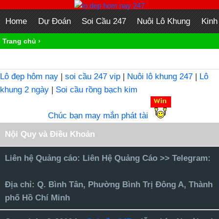
Home
Dự Đoán
Soi Cầu 247
Nuôi Lô Khung
Kinh
Trang chủ
›
Lô đẹp hôm nay
|
soi cầu 247 vip
|
Nuôi lô khung 247
|
Lô
khung 2 ngày
|
Soi cầu rồng bạch kim
Chúc bạn may mắn phát tài
Nội Quy và Điều Khoản
Liên hệ Quảng cáo:
Liên Hệ Quảng Cáo >> Telegram:
Địa chỉ:
Q. Bình Tân, Phường Bình Trị Đông A, Thành
phố Hồ Chí Minh